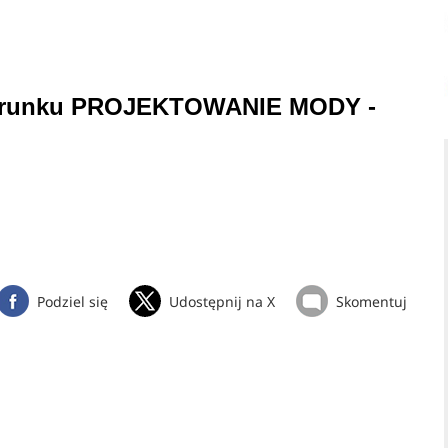
 kierunku PROJEKTOWANIE MODY -
Podziel się
Udostępnij na X
Skomentuj