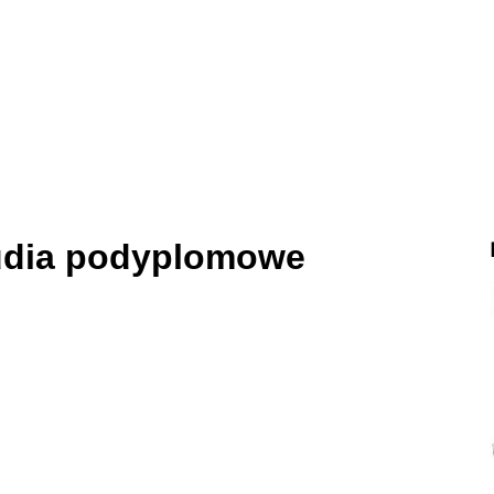
tudia podyplomowe