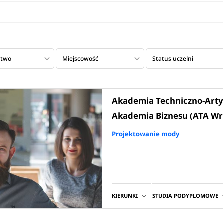
ztwo
Miejscowość
Status uczelni
Akademia Techniczno-Arty
Akademia Biznesu (ATA Wr
Projektowanie mody
KIERUNKI
STUDIA PODYPLOMOWE