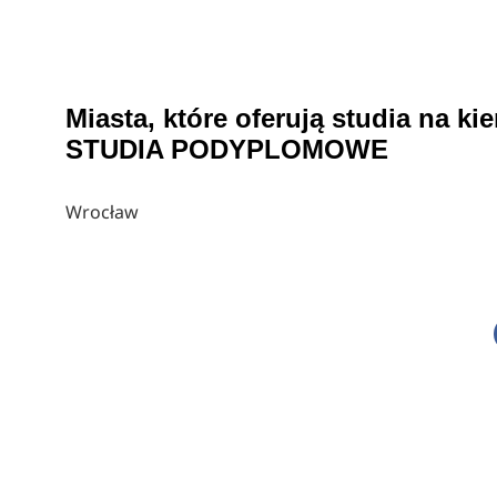
Miasta, które oferują studia na
STUDIA PODYPLOMOWE
Wrocław