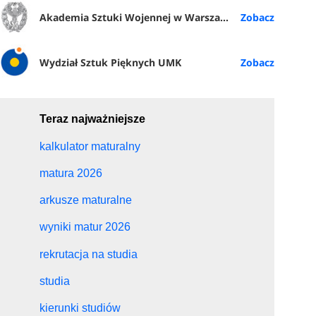
Akademia Sztuki Wojennej w Warszawie
Wydział Sztuk Pięknych UMK
Teraz najważniejsze
kalkulator maturalny
matura 2026
arkusze maturalne
wyniki matur 2026
rekrutacja na studia
studia
kierunki studiów