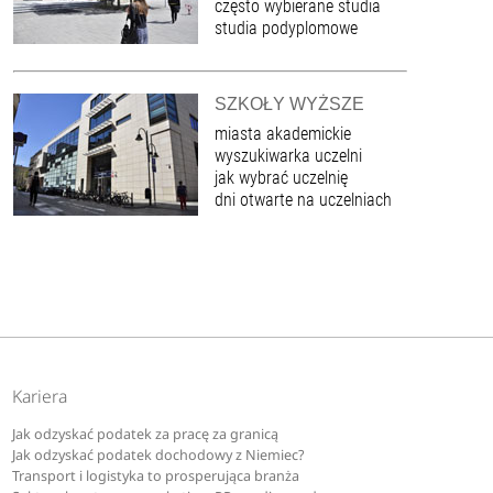
często wybierane studia
studia podyplomowe
SZKOŁY WYŻSZE
miasta akademickie
wyszukiwarka uczelni
jak wybrać uczelnię
dni otwarte na uczelniach
Kariera
Jak odzyskać podatek za pracę za granicą
Jak odzyskać podatek dochodowy z Niemiec?
Transport i logistyka to prosperująca branża