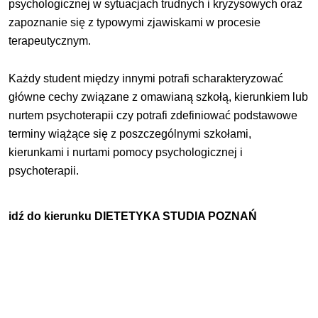
psychologicznej w sytuacjach trudnych i kryzysowych oraz
zapoznanie się z typowymi zjawiskami w procesie
terapeutycznym.
Każdy student między innymi potrafi scharakteryzować
główne cechy związane z omawianą szkołą, kierunkiem lub
nurtem psychoterapii czy potrafi zdefiniować podstawowe
terminy wiążące się z poszczególnymi szkołami,
kierunkami i nurtami pomocy psychologicznej i
psychoterapii.
idź do kierunku
DIETETYKA STUDIA POZNAŃ