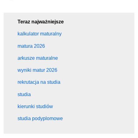
Teraz najważniejsze
kalkulator maturalny
matura 2026
arkusze maturalne
wyniki matur 2026
rekrutacja na studia
studia
kierunki studiów
studia podyplomowe