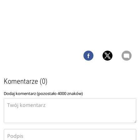
Komentarze (0)
Dodaj komentarz (pozostało
4000
znaków)