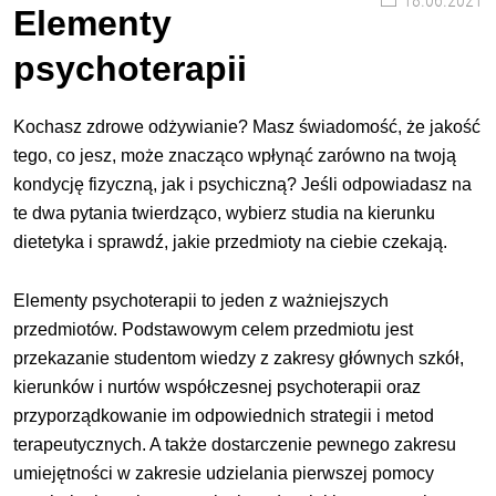
18.06.2021
Elementy
psychoterapii
Kochasz zdrowe odżywianie? Masz świadomość, że jakość
tego, co jesz, może znacząco wpłynąć zarówno na twoją
kondycję fizyczną, jak i psychiczną? Jeśli odpowiadasz na
te dwa pytania twierdząco, wybierz studia na kierunku
dietetyka i sprawdź, jakie przedmioty na ciebie czekają.
Elementy psychoterapii to jeden z ważniejszych
przedmiotów. Podstawowym celem przedmiotu jest
przekazanie studentom wiedzy z zakresy głównych szkół,
kierunków i nurtów współczesnej psychoterapii oraz
przyporządkowanie im odpowiednich strategii i metod
terapeutycznych. A także dostarczenie pewnego zakresu
umiejętności w zakresie udzielania pierwszej pomocy