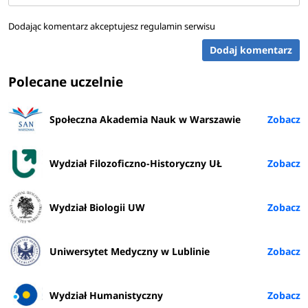
Dodając komentarz akceptujesz
regulamin serwisu
Dodaj komentarz
Polecane uczelnie
Społeczna Akademia Nauk w Warszawie
Wydział Filozoficzno-Historyczny UŁ
Wydział Biologii UW
Uniwersytet Medyczny w Lublinie
Wydział Humanistyczny