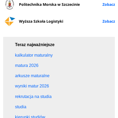
Politechnika Morska w Szczecinie
Wyższa Szkoła Logistyki
Teraz najważniejsze
kalkulator maturalny
matura 2026
arkusze maturalne
wyniki matur 2026
rekrutacja na studia
studia
kierunki studiów