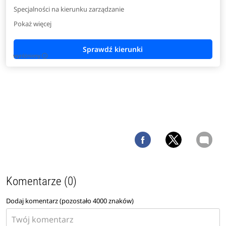
Specjalności na kierunku zarządzanie
Pokaż więcej
wyróżniony
i
Komentarze (0)
Dodaj komentarz (pozostało
4000
znaków)