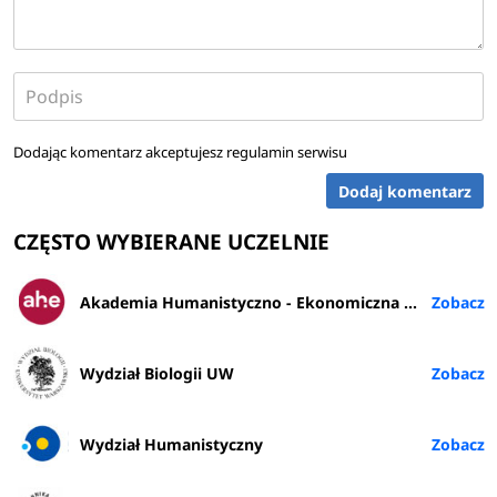
Dodając komentarz akceptujesz
regulamin serwisu
Dodaj komentarz
CZĘSTO WYBIERANE UCZELNIE
Akademia Humanistyczno - Ekonomiczna w Łodzi
Wydział Biologii UW
Wydział Humanistyczny