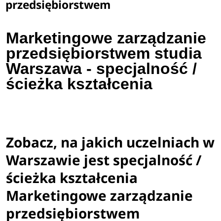
przedsiębiorstwem
Marketingowe zarządzanie
przedsiębiorstwem studia
Warszawa - specjalność /
ścieżka kształcenia
Zobacz, na jakich uczelniach w
Warszawie jest specjalność /
ścieżka kształcenia
Marketingowe zarządzanie
przedsiębiorstwem