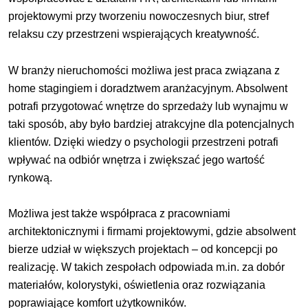
projektowymi przy tworzeniu nowoczesnych biur, stref
relaksu czy przestrzeni wspierających kreatywność.
W branży nieruchomości możliwa jest praca związana z
home stagingiem i doradztwem aranżacyjnym. Absolwent
potrafi przygotować wnętrze do sprzedaży lub wynajmu w
taki sposób, aby było bardziej atrakcyjne dla potencjalnych
klientów. Dzięki wiedzy o psychologii przestrzeni potrafi
wpływać na odbiór wnętrza i zwiększać jego wartość
rynkową.
Możliwa jest także współpraca z pracowniami
architektonicznymi i firmami projektowymi, gdzie absolwent
bierze udział w większych projektach – od koncepcji po
realizację. W takich zespołach odpowiada m.in. za dobór
materiałów, kolorystyki, oświetlenia oraz rozwiązania
poprawiające komfort użytkowników.