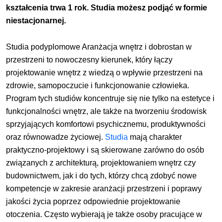
kształcenia trwa 1 rok. Studia możesz podjąć w formie
niestacjonarnej.
Studia podyplomowe Aranżacja wnętrz i dobrostan w
przestrzeni to nowoczesny kierunek, który łączy
projektowanie wnętrz z wiedzą o wpływie przestrzeni na
zdrowie, samopoczucie i funkcjonowanie człowieka.
Program tych studiów koncentruje się nie tylko na estetyce i
funkcjonalności wnętrz, ale także na tworzeniu środowisk
sprzyjających komfortowi psychicznemu, produktywności
oraz równowadze życiowej.
Studia
mają charakter
praktyczno-projektowy i są skierowane zarówno do osób
związanych z architekturą, projektowaniem wnętrz czy
budownictwem, jak i do tych, którzy chcą zdobyć nowe
kompetencje w zakresie aranżacji przestrzeni i poprawy
jakości życia poprzez odpowiednie projektowanie
otoczenia. Często wybierają je także osoby pracujące w