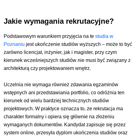
Jakie wymagania rekrutacyjne?
Podstawowym warunkiem przyjęcia na te
studia w
Poznaniu
jest ukończenie studiów wyższych – może to być
zarówno licencjat, inżynier, jak i magister, przy czym
kierunek wcześniejszych studiów nie musi być związany z
architekturą czy projektowaniem wnętrz.
Uczelnia nie wymaga również zdawania egzaminów
wstępnych ani przedstawiania portfolio, co odróżnia ten
kierunek od wielu bardziej technicznych studiów
projektowych. W praktyce oznacza to, że rekrutacja ma
charakter formalny i opiera się głównie na złożeniu
wymaganych dokumentów. Kandydat zapisuje się przez
system online, przesyła dyplom ukończenia studiów oraz