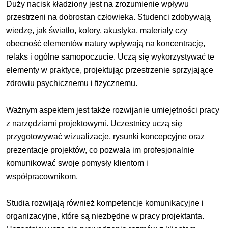
Duży nacisk kładziony jest na zrozumienie wpływu
przestrzeni na dobrostan człowieka. Studenci zdobywają
wiedzę, jak światło, kolory, akustyka, materiały czy
obecność elementów natury wpływają na koncentrację,
relaks i ogólne samopoczucie. Uczą się wykorzystywać te
elementy w praktyce, projektując przestrzenie sprzyjające
zdrowiu psychicznemu i fizycznemu.
Ważnym aspektem jest także rozwijanie umiejętności pracy
z narzędziami projektowymi. Uczestnicy uczą się
przygotowywać wizualizacje, rysunki koncepcyjne oraz
prezentacje projektów, co pozwala im profesjonalnie
komunikować swoje pomysły klientom i
współpracownikom.
Studia rozwijają również kompetencje komunikacyjne i
organizacyjne, które są niezbędne w pracy projektanta.