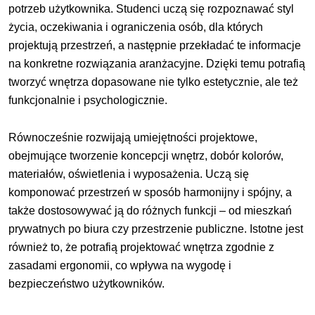
potrzeb użytkownika. Studenci uczą się rozpoznawać styl
życia, oczekiwania i ograniczenia osób, dla których
projektują przestrzeń, a następnie przekładać te informacje
na konkretne rozwiązania aranżacyjne. Dzięki temu potrafią
tworzyć wnętrza dopasowane nie tylko estetycznie, ale też
funkcjonalnie i psychologicznie.
Równocześnie rozwijają umiejętności projektowe,
obejmujące tworzenie koncepcji wnętrz, dobór kolorów,
materiałów, oświetlenia i wyposażenia. Uczą się
komponować przestrzeń w sposób harmonijny i spójny, a
także dostosowywać ją do różnych funkcji – od mieszkań
prywatnych po biura czy przestrzenie publiczne. Istotne jest
również to, że potrafią projektować wnętrza zgodnie z
zasadami ergonomii, co wpływa na wygodę i
bezpieczeństwo użytkowników.