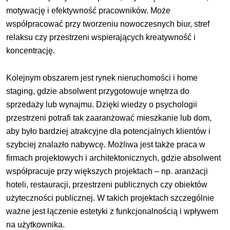
motywację i efektywność pracowników. Może
współpracować przy tworzeniu nowoczesnych biur, stref
relaksu czy przestrzeni wspierających kreatywność i
koncentrację.
Kolejnym obszarem jest rynek nieruchomości i home
staging, gdzie absolwent przygotowuje wnętrza do
sprzedaży lub wynajmu. Dzięki wiedzy o psychologii
przestrzeni potrafi tak zaaranżować mieszkanie lub dom,
aby było bardziej atrakcyjne dla potencjalnych klientów i
szybciej znalazło nabywcę. Możliwa jest także praca w
firmach projektowych i architektonicznych, gdzie absolwent
współpracuje przy większych projektach – np. aranżacji
hoteli, restauracji, przestrzeni publicznych czy obiektów
użyteczności publicznej. W takich projektach szczególnie
ważne jest łączenie estetyki z funkcjonalnością i wpływem
na użytkownika.