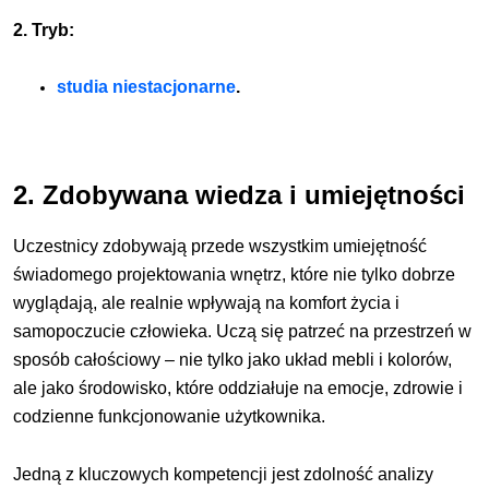
2. Tryb:
studia niestacjonarne
.
2. Zdobywana wiedza i umiejętności
Uczestnicy zdobywają przede wszystkim umiejętność
świadomego projektowania wnętrz, które nie tylko dobrze
wyglądają, ale realnie wpływają na komfort życia i
samopoczucie człowieka. Uczą się patrzeć na przestrzeń w
sposób całościowy – nie tylko jako układ mebli i kolorów,
ale jako środowisko, które oddziałuje na emocje, zdrowie i
codzienne funkcjonowanie użytkownika.
Jedną z kluczowych kompetencji jest zdolność analizy