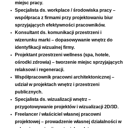
miejsc pracy.
Specjalista ds. workplace / środowiska pracy –
współpraca z firmami przy projektowaniu biur
sprzyjających efektywności pracowników.
Konsultant ds. komunikacji przestrzeni i
wizerunku marki – dopasowywanie wnętrz do
identyfikacji wizualnej firmy.
Projektant przestrzeni wellness (spa, hotele,
ośrodki zdrowia) – tworzenie miejsc sprzyjających
relaksowi i regeneracji.
Współpracownik pracowni architektonicznej –
udział w projektach wnętrz i przestrzeni
publicznych.
Specjalista ds. wizualizacji wnętrz –
przygotowywanie projektów i wizualizacji 2D/3D.
Freelancer / właściciel własnej pracowni
projektowej – prowadzenie własnej działalności w