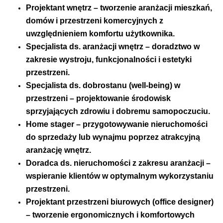
Projektant wnętrz – tworzenie aranżacji mieszkań,
domów i przestrzeni komercyjnych z
uwzględnieniem komfortu użytkownika.
Specjalista ds. aranżacji wnętrz – doradztwo w
zakresie wystroju, funkcjonalności i estetyki
przestrzeni.
Specjalista ds. dobrostanu (well-being) w
przestrzeni – projektowanie środowisk
sprzyjających zdrowiu i dobremu samopoczuciu.
Home stager – przygotowywanie nieruchomości
do sprzedaży lub wynajmu poprzez atrakcyjną
aranżację wnętrz.
Doradca ds. nieruchomości z zakresu aranżacji –
wspieranie klientów w optymalnym wykorzystaniu
przestrzeni.
Projektant przestrzeni biurowych (office designer)
– tworzenie ergonomicznych i komfortowych