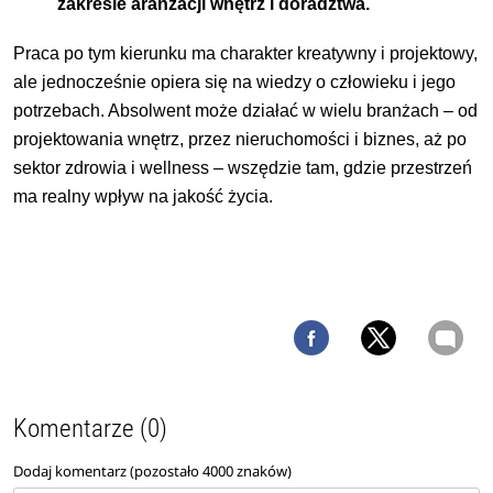
zakresie aranżacji wnętrz i doradztwa.
Praca po tym kierunku ma charakter kreatywny i projektowy,
ale jednocześnie opiera się na wiedzy o człowieku i jego
potrzebach. Absolwent może działać w wielu branżach – od
projektowania wnętrz, przez nieruchomości i biznes, aż po
sektor zdrowia i wellness – wszędzie tam, gdzie przestrzeń
ma realny wpływ na jakość życia.
Komentarze (0)
Dodaj komentarz (pozostało
4000
znaków)