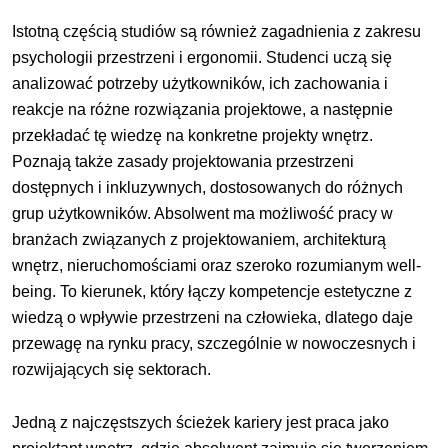
Istotną częścią studiów są również zagadnienia z zakresu
psychologii przestrzeni i ergonomii. Studenci uczą się
analizować potrzeby użytkowników, ich zachowania i
reakcje na różne rozwiązania projektowe, a następnie
przekładać tę wiedzę na konkretne projekty wnętrz.
Poznają także zasady projektowania przestrzeni
dostępnych i inkluzywnych, dostosowanych do różnych
grup użytkowników. Absolwent ma możliwość pracy w
branżach związanych z projektowaniem, architekturą
wnętrz, nieruchomościami oraz szeroko rozumianym well-
being. To kierunek, który łączy kompetencje estetyczne z
wiedzą o wpływie przestrzeni na człowieka, dlatego daje
przewagę na rynku pracy, szczególnie w nowoczesnych i
rozwijających się sektorach.
Jedną z najczęstszych ścieżek kariery jest praca jako