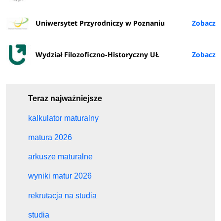
Uniwersytet Przyrodniczy w Poznaniu
Wydział Filozoficzno-Historyczny UŁ
Teraz najważniejsze
kalkulator maturalny
matura 2026
arkusze maturalne
wyniki matur 2026
rekrutacja na studia
studia