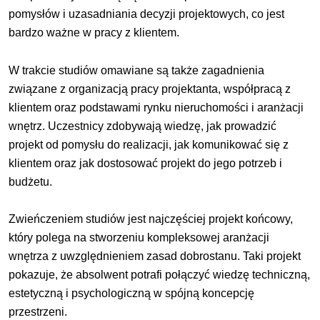
pomysłów i uzasadniania decyzji projektowych, co jest
bardzo ważne w pracy z klientem.
W trakcie studiów omawiane są także zagadnienia
związane z organizacją pracy projektanta, współpracą z
klientem oraz podstawami rynku nieruchomości i aranżacji
wnętrz. Uczestnicy zdobywają wiedzę, jak prowadzić
projekt od pomysłu do realizacji, jak komunikować się z
klientem oraz jak dostosować projekt do jego potrzeb i
budżetu.
Zwieńczeniem studiów jest najczęściej projekt końcowy,
który polega na stworzeniu kompleksowej aranżacji
wnętrza z uwzględnieniem zasad dobrostanu. Taki projekt
pokazuje, że absolwent potrafi połączyć wiedzę techniczną,
estetyczną i psychologiczną w spójną koncepcję
przestrzeni.