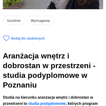
Uczelnie
Wymagania
Dodaj do ulubionych
Aranżacja wnętrz i
dobrostan w przestrzeni -
studia podyplomowe w
Poznaniu
Studia na kierunku aranżacja wnętrz i dobrostan w
przestrzeni to
studia
podyplomowe
, których program