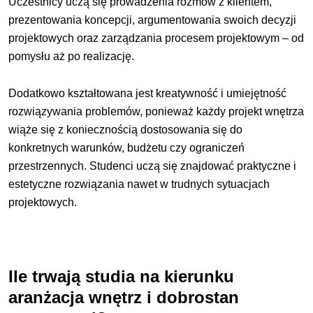
Uczestnicy uczą się prowadzenia rozmów z klientem,
prezentowania koncepcji, argumentowania swoich decyzji
projektowych oraz zarządzania procesem projektowym – od
pomysłu aż po realizację.
Dodatkowo kształtowana jest kreatywność i umiejętność
rozwiązywania problemów, ponieważ każdy projekt wnętrza
wiąże się z koniecznością dostosowania się do
konkretnych warunków, budżetu czy ograniczeń
przestrzennych. Studenci uczą się znajdować praktyczne i
estetyczne rozwiązania nawet w trudnych sytuacjach
projektowych.
Ile trwają studia na kierunku
aranżacja wnętrz i dobrostan