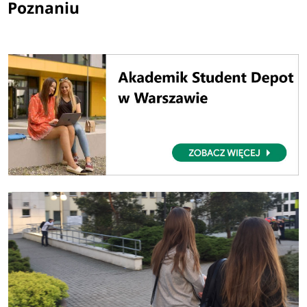
Poznaniu