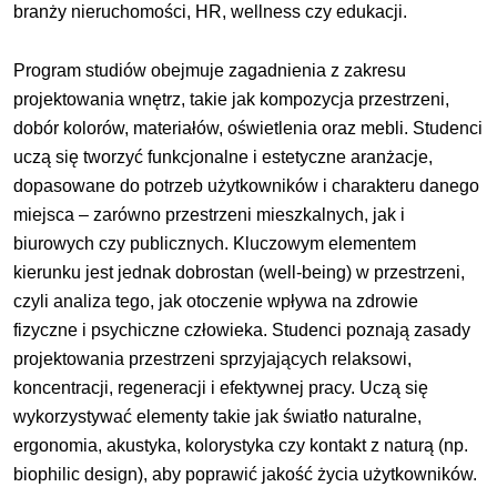
branży nieruchomości, HR, wellness czy edukacji.
Program studiów obejmuje zagadnienia z zakresu
projektowania wnętrz, takie jak kompozycja przestrzeni,
dobór kolorów, materiałów, oświetlenia oraz mebli. Studenci
uczą się tworzyć funkcjonalne i estetyczne aranżacje,
dopasowane do potrzeb użytkowników i charakteru danego
miejsca – zarówno przestrzeni mieszkalnych, jak i
biurowych czy publicznych. Kluczowym elementem
kierunku jest jednak dobrostan (well-being) w przestrzeni,
czyli analiza tego, jak otoczenie wpływa na zdrowie
fizyczne i psychiczne człowieka. Studenci poznają zasady
projektowania przestrzeni sprzyjających relaksowi,
koncentracji, regeneracji i efektywnej pracy. Uczą się
wykorzystywać elementy takie jak światło naturalne,
ergonomia, akustyka, kolorystyka czy kontakt z naturą (np.
biophilic design), aby poprawić jakość życia użytkowników.