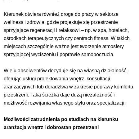
Kierunek otwiera również drogę do pracy w sektorze
wellness i zdrowia, gdzie projektuje się przestrzenie
sprzyjające regeneracji i relaksowi – np. w spa, hotelach,
ośrodkach terapeutycznych czy centrach fitness. W takich
miejscach szczególnie ważne jest tworzenie atmosfery
sprzyjającej wyciszeniu i poprawie samopoczucia.
Wielu absolwentów decyduje się na własną działalność,
oferując usługi projektowania wnętrz, konsultacji
aranżacyjnych lub doradztwa w zakresie poprawy komfortu
przestrzeni. Taka ścieżka daje dużą niezależność i
możliwość rozwijania własnego stylu oraz specjalizacji.
Możliwości zatrudnienia po studiach na kierunku
aranżacja wnętrz i dobrostan przestrzeni