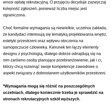
wnosi opłatę rekrutacyjną. O przyjęciu decyduje zazwyczaj
kolejność zgłoszeń, ponieważ liczba miejsc jest
ograniczona.
Choć formalne wymagania są niewielkie, uczelnia zakłada,
że kandydaci interesują się tematyką projektowania wnętrz,
estetyki przestrzeni oraz wpływu otoczenia na
samopoczucie człowieka. Kierunek ten łączy elementy
designu z psychologią, dlatego dobrze odnajdują się na
nim zarówno osoby planujące przebranżowienie, jak i ci,
którzy chcą rozwinąć swoje kompetencje zawodowe o
aspekt związany z dobrostanem użytkowników przestrzeni.
*Wymagania mogą się różnić na poszczególnych
uczelniach, dlatego koniecznie trzeba je sprawdzić na
stronach rekrutacyjnych szkół wyższych.