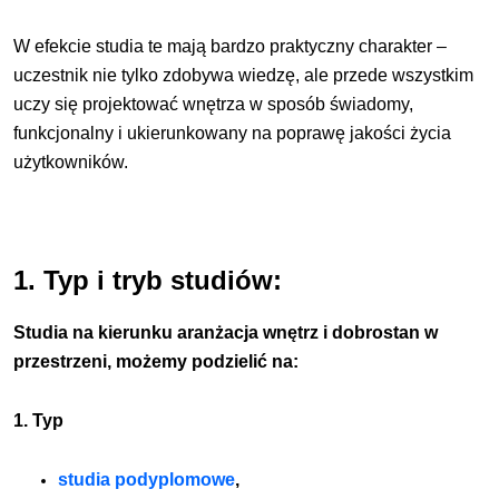
W efekcie studia te mają bardzo praktyczny charakter –
uczestnik nie tylko zdobywa wiedzę, ale przede wszystkim
uczy się projektować wnętrza w sposób świadomy,
funkcjonalny i ukierunkowany na poprawę jakości życia
użytkowników.
1. Typ i tryb studiów:
Studia na kierunku aranżacja wnętrz i dobrostan w
przestrzeni, możemy podzielić na:
1. Typ
studia podyplomowe
,