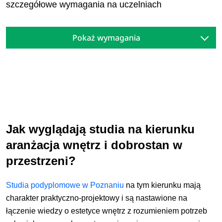
szczegółowe wymagania na uczelniach
Pokaż wymagania
Jak wyglądają studia na kierunku
aranżacja wnętrz i dobrostan w
przestrzeni?
Studia podyplomowe w Poznaniu
na tym kierunku
mają
charakter praktyczno-projektowy i są nastawione na
łączenie wiedzy o estetyce wnętrz z rozumieniem potrzeb