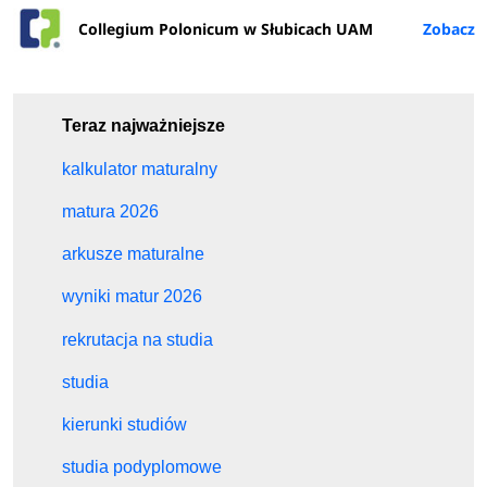
Collegium Polonicum w Słubicach UAM
Teraz najważniejsze
kalkulator maturalny
matura 2026
arkusze maturalne
wyniki matur 2026
rekrutacja na studia
studia
kierunki studiów
studia podyplomowe