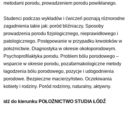
metodami porodu, prowadzeniem porodu powikłanego.
Studenci podczas wykładów i ćwiczeń poznają różnorodne
zagadnienia takie jak: poród bliźniaczy. Sposoby
prowadzenia porodu fizjologicznego, nieprawidłowego i
patologicznego. Postępowanie w przypadku krwotoków w
położnictwie. Diagnostyka w okresie okołoporodowym.
Psychoprofilaktyka porodu. Problem bólu porodowego –
wsparcie w okresie porodu, pozafarmakologiczne metody
łagodzenia bólu porodowego, pozycje i udogodnienia
porodowe. Bezpieczne macierzyństwo. Oczekiwania
kobiety i rodziny. Poród rodzinny, naturalny, aktywny.
idź do kierunku
POŁOŻNICTWO STUDIA ŁÓDŹ