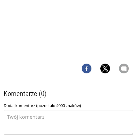
Komentarze (0)
Dodaj komentarz (pozostało
4000
znaków)