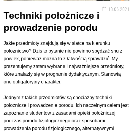
18.06.2021
Techniki położnicze i
prowadzenie porodu
Jakie przedmioty znajdują się w siatce na kierunku
położnictwo? Dziś to pytanie nie powinno spędzać snu z
powiek, ponieważ można to z łatwością sprawdzić. My
prezentujemy zatem wybrane i najważniejsze przedmioty,
które znalazły się w programie dydaktycznym. Stanowią
one obligatoryjny charakter.
Jednym z takich przedmiotów są chociażby techniki
położnicze i prowadzenie porodu. Ich naczelnym celem jest
zapoznanie studentów z zasadami opieki położniczej
podczas porodu fizjologicznego oraz sposobami
prowadzenia porodu fizjologicznego, alternatywnymi