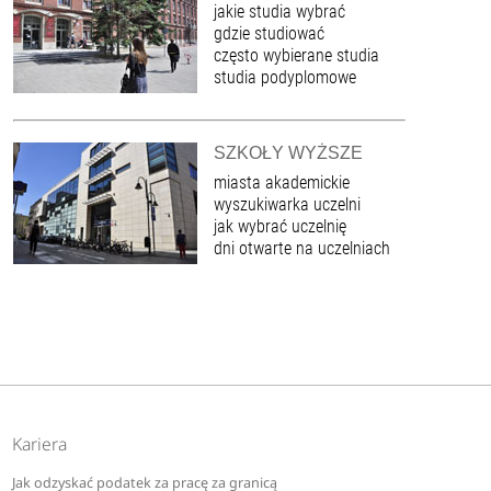
jakie studia wybrać
gdzie studiować
często wybierane studia
studia podyplomowe
SZKOŁY WYŻSZE
miasta akademickie
wyszukiwarka uczelni
jak wybrać uczelnię
dni otwarte na uczelniach
Kariera
Jak odzyskać podatek za pracę za granicą