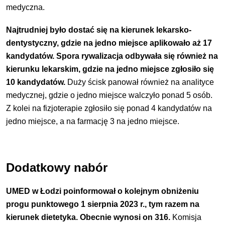
medyczna.
Najtrudniej było dostać się na kierunek lekarsko-
dentystyczny, gdzie na jedno miejsce aplikowało aż 17
kandydatów. Spora rywalizacja odbywała się również na
kierunku lekarskim, gdzie na jedno miejsce zgłosiło się
10 kandydatów.
Duży ścisk panował również na analityce
medycznej, gdzie o jedno miejsce walczyło ponad 5 osób.
Z kolei na fizjoterapie zgłosiło się ponad 4 kandydatów na
jedno miejsce, a na farmację 3 na jedno miejsce.
Dodatkowy nabór
UMED w Łodzi poinformował o kolejnym obniżeniu
progu punktowego 1 sierpnia 2023 r., tym razem na
kierunek dietetyka. Obecnie wynosi on 316.
Komisja