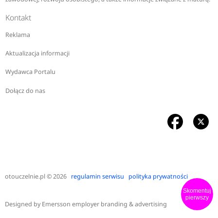
Kontakt
Reklama
Aktualizacja informacji
Wydawca Portalu
Dołącz do nas
otouczelnie.pl
© 2026
regulamin serwisu
polityka prywatności
Skomentuj
pierwszy
Designed by
Emersson employer branding & advertising