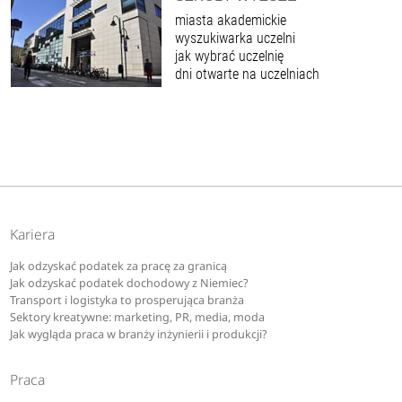
miasta akademickie
wyszukiwarka uczelni
jak wybrać uczelnię
dni otwarte na uczelniach
Kariera
Jak odzyskać podatek za pracę za granicą
Jak odzyskać podatek dochodowy z Niemiec?
Transport i logistyka to prosperująca branża
Sektory kreatywne: marketing, PR, media, moda
Jak wygląda praca w branży inżynierii i produkcji?
Praca