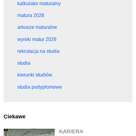
kalkulator maturalny
matura 2026
arkusze maturalne
wyniki matur 2026
rekrutacja na studia
studia
kierunki studiów
studia podyplomowe
Ciekawe
KARIERA