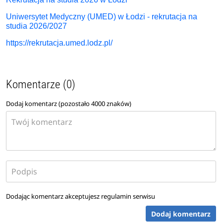
Uniwersytet Medyczny (UMED) w Łodzi - rekrutacja na
studia 2026/2027
https://rekrutacja.umed.lodz.pl/
Komentarze (0)
Dodaj komentarz (pozostało
4000
znaków)
Dodając komentarz akceptujesz
regulamin serwisu
Dodaj komentarz