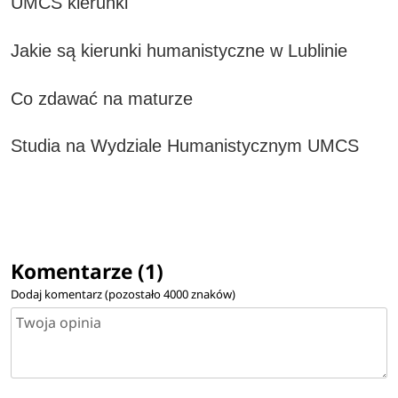
UMCS kierunki
Jakie są kierunki humanistyczne w Lublinie
Co zdawać na maturze
Studia na Wydziale Humanistycznym UMCS
Komentarze (1)
Dodaj komentarz (pozostało
4000
znaków)