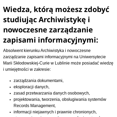
Wiedza, którą możesz zdobyć
studiując Archiwistykę i
nowoczesne zarządzanie
zapisami informacyjnymi:
Absolwent kierunku Archiwistyka i nowoczesne
zarządzanie zapisami informacyjnymi na Uniwersytecie
Marii Skłodowskiej-Curie w Lublinie może posiadać wiedzę
i umiejętności w zakresie:
zarządzania dokumentami,
eksploracji danych,
zasad przetwarzania danych osobowych,
projektowania, tworzenia, obsługiwania systemów
Records Management,
informacji niejawnych i prawnie chronionych,