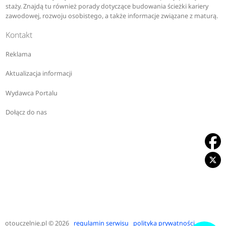
staży. Znajdą tu również porady dotyczące budowania ścieżki kariery
zawodowej, rozwoju osobistego, a także informacje związane z maturą.
Kontakt
Reklama
Aktualizacja informacji
Wydawca Portalu
Dołącz do nas
otouczelnie.pl
© 2026
regulamin serwisu
polityka prywatności