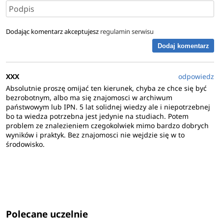
Dodając komentarz akceptujesz
regulamin serwisu
Dodaj komentarz
XXX
odpowiedz
Absolutnie proszę omijać ten kierunek, chyba ze chce się być
bezrobotnym, albo ma się znajomosci w archiwum
państwowym lub IPN. 5 lat solidnej wiedzy ale i niepotrzebnej
bo ta wiedza potrzebna jest jedynie na studiach. Potem
problem ze znalezieniem czegokolwiek mimo bardzo dobrych
wyników i praktyk. Bez znajomosci nie wejdzie się w to
środowisko.
Polecane uczelnie