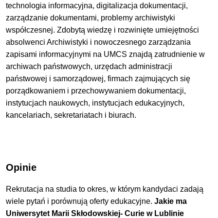
technologia informacyjna, digitalizacja dokumentacji,
zarządzanie dokumentami, problemy archiwistyki
współczesnej. Zdobytą wiedzę i rozwinięte umiejętności
absolwenci Archiwistyki i nowoczesnego zarządzania
zapisami informacyjnymi na UMCS znajdą zatrudnienie w
archiwach państwowych, urzędach administracji
państwowej i samorządowej, firmach zajmujących się
porządkowaniem i przechowywaniem dokumentacji,
instytucjach naukowych, instytucjach edukacyjnych,
kancelariach, sekretariatach i biurach.
Opinie
Rekrutacja na studia to okres, w którym kandydaci zadają
wiele pytań i porównują oferty edukacyjne.
Jakie ma
Uniwersytet Marii Skłodowskiej- Curie w Lublinie