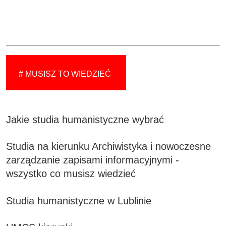
# MUSISZ TO WIEDZIEĆ
Jakie studia humanistyczne wybrać
Studia na kierunku Archiwistyka i nowoczesne
zarządzanie zapisami informacyjnymi -
wszystko co musisz wiedzieć
Studia humanistyczne w Lublinie