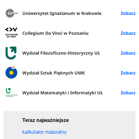
Uniwersytet Ignatianum w Krakowie
Collegium Da Vinci w Poznaniu
Wydział Filozoficzno-Historyczny UŁ
Wydział Sztuk Pięknych UMK
Wydział Matematyki i Informatyki UŁ
Teraz najważniejsze
kalkulator maturalny