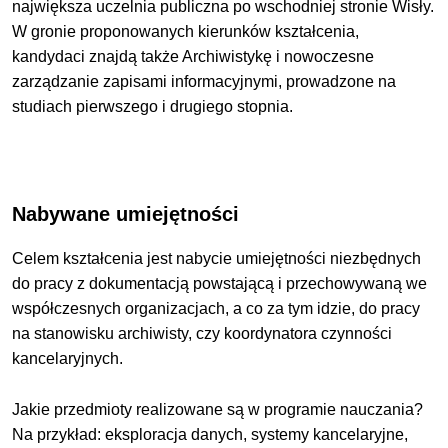
największa uczelnia publiczna po wschodniej stronie Wisły.
W gronie proponowanych kierunków kształcenia,
kandydaci znajdą także Archiwistykę i nowoczesne
zarządzanie zapisami informacyjnymi, prowadzone na
studiach pierwszego i drugiego stopnia.
Nabywane umiejętności
Celem kształcenia jest nabycie umiejętności niezbędnych
do pracy z dokumentacją powstającą i przechowywaną we
współczesnych organizacjach, a co za tym idzie, do pracy
na stanowisku archiwisty, czy koordynatora czynności
kancelaryjnych.
Jakie przedmioty realizowane są w programie nauczania?
Na przykład: eksploracja danych, systemy kancelaryjne,