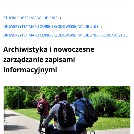
STUDIA I UCZELNIE W LUBLINIE
UNIWERSYTET MARII CURIE-SKŁODOWSKIEJ W LUBLINIE
UNIWERSYTET MARII CURIE-SKŁODOWSKIEJ W LUBLINIE - KIERUNKI STUDIÓW
Archiwistyka i nowoczesne
zarządzanie zapisami
informacyjnymi