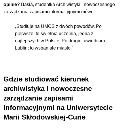
opinie?
Basia, studentka Archiwistyki i nowoczesnego
zarządzania zapisami informacyjnymi mówi:
„Studiuję na UMCS z dwóch powodów. Po
pierwsze, to świetnia uczelnia, jedna z
najlepszych w Polsce. Po drugie, uwielbiam
Lublin; to wspaniałe miasto.”
Gdzie studiować kierunek
archiwistyka i nowoczesne
zarządzanie zapisami
informacyjnymi na Uniwersytecie
Marii Skłodowskiej-Curie