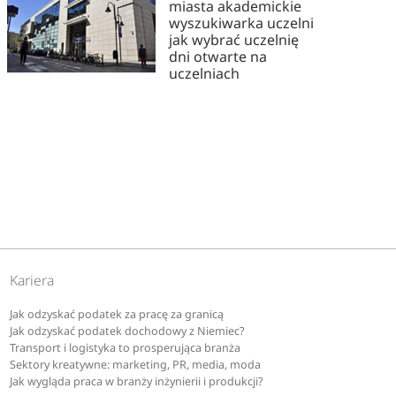
miasta akademickie
wyszukiwarka uczelni
jak wybrać uczelnię
dni otwarte na
uczelniach
Kariera
Jak odzyskać podatek za pracę za granicą
Jak odzyskać podatek dochodowy z Niemiec?
Transport i logistyka to prosperująca branża
Sektory kreatywne: marketing, PR, media, moda
Jak wygląda praca w branży inżynierii i produkcji?