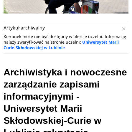
Artykuł archiwalny
Kierunek może nie być dostępny w ofercie uczelni. Informację
należy zweryfikować na stronie uczelni:
Uniwersytet Marii
Curie-Skłodowskiej w Lublinie
Archiwistyka i nowoczesne
zarządzanie zapisami
informacyjnymi -
Uniwersytet Marii
Skłodowskiej-Curie w