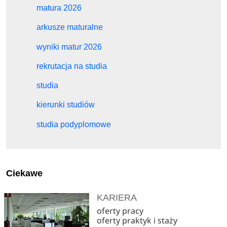
matura 2026
arkusze maturalne
wyniki matur 2026
rekrutacja na studia
studia
kierunki studiów
studia podyplomowe
Ciekawe
KARIERA
oferty pracy
oferty praktyk i staży