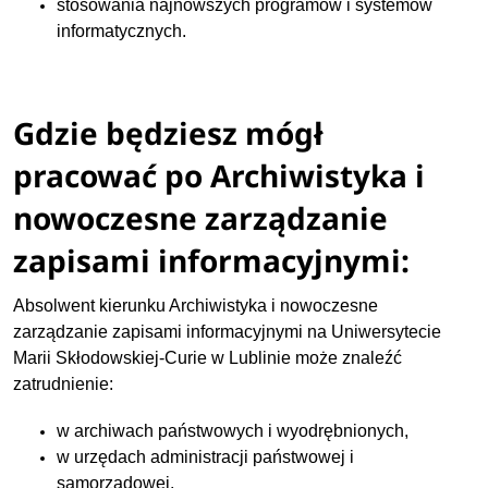
stosowania najnowszych programów i systemów
informatycznych.
Gdzie będziesz mógł
pracować po Archiwistyka i
nowoczesne zarządzanie
zapisami informacyjnymi:
Absolwent kierunku Archiwistyka i nowoczesne
zarządzanie zapisami informacyjnymi na Uniwersytecie
Marii Skłodowskiej-Curie w Lublinie może znaleźć
zatrudnienie:
w archiwach państwowych i wyodrębnionych,
w urzędach administracji państwowej i
samorządowej,