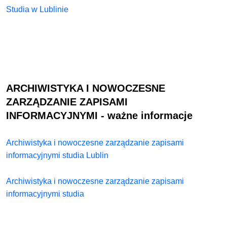
Studia w Lublinie
ARCHIWISTYKA I NOWOCZESNE
ZARZĄDZANIE ZAPISAMI
INFORMACYJNYMI
- ważne informacje
Archiwistyka i nowoczesne zarządzanie zapisami
informacyjnymi studia Lublin
Archiwistyka i nowoczesne zarządzanie zapisami
informacyjnymi studia