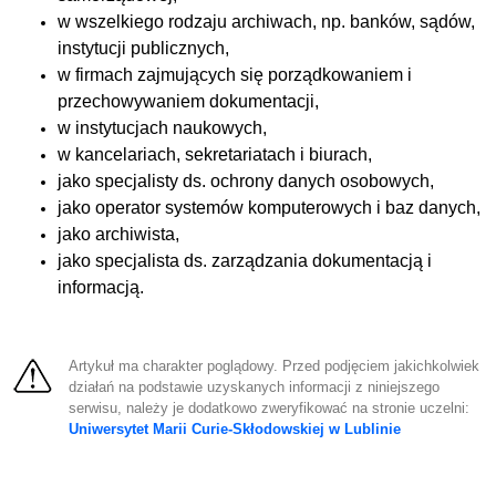
w wszelkiego rodzaju archiwach, np. banków, sądów,
instytucji publicznych,
w firmach zajmujących się porządkowaniem i
przechowywaniem dokumentacji,
w instytucjach naukowych,
w kancelariach, sekretariatach i biurach,
jako specjalisty ds. ochrony danych osobowych,
jako operator systemów komputerowych i baz danych,
jako archiwista,
jako specjalista ds. zarządzania dokumentacją i
informacją.
Artykuł ma charakter poglądowy. Przed podjęciem jakichkolwiek
działań na podstawie uzyskanych informacji z niniejszego
serwisu, należy je dodatkowo zweryfikować na stronie uczelni:
Uniwersytet Marii Curie-Skłodowskiej w Lublinie