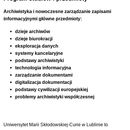
Archiwistyka i nowoczesne zarządzanie zapisami
informacyjnymi główne przedmioty:
dzieje archiwów
dzieje biurokracji
eksploracja danych
systemy kancelaryjne
podstawy archiwistyki
technologia informacyjna
zarządzanie dokumentami
digitalizacja dokumentacji
podstawy cywilizacji europejskiej
problemy archiwistyki współczesnej
Uniwersytet Marii Skłodowskiej-Curie w Lublinie to