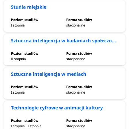
Studia miejskie
I stopnia
stacjonarne
Sztuczna inteligencja w badaniach społecznych
II stopnia
stacjonarne
Sztuczna inteligencja w mediach
I stopnia
stacjonarne
Technologie cyfrowe w animacji kultury
I stopnia, II stopnia
stacjonarne