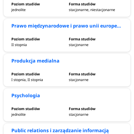
jednolite
stacjonarne, niestacjonarne
Prawo międzynarodowe i prawo unii europejskiej
II stopnia
stacjonarne
Produkcja medialna
I stopnia, II stopnia
stacjonarne
Psychologia
jednolite
stacjonarne
Public relations i zarządzanie informacją