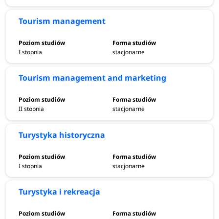
Tourism management
I stopnia
stacjonarne
Tourism management and marketing
II stopnia
stacjonarne
Turystyka historyczna
I stopnia
stacjonarne
Turystyka i rekreacja