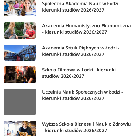
Społeczna Akademia Nauk w Łodzi -
kierunki studiów 2026/2027
Akademia Humanistyczno-Ekonomiczna
- kierunki studiów 2026/2027
Akademia Sztuk Pięknych w Łodzi -
kierunki studiów 2026/2027
Szkoła Filmowa w Łodzi - kierunki
studiów 2026/2027
Uczelnia Nauk Społecznych w Łodzi -
kierunki studiów 2026/2027
Wyższa Szkoła Biznesu i Nauk o Zdrowiu
- kierunki studiów 2026/2027