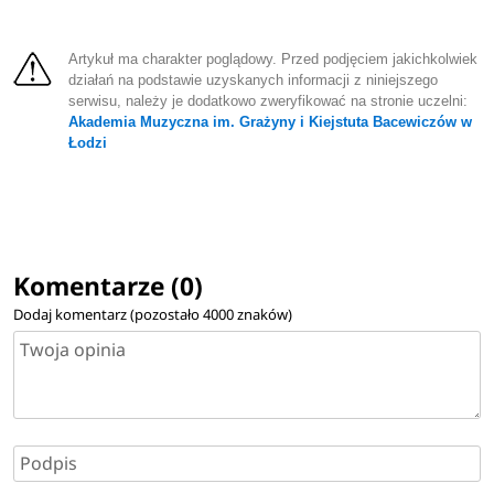
Artykuł ma charakter poglądowy. Przed podjęciem jakichkolwiek
działań na podstawie uzyskanych informacji z niniejszego
serwisu, należy je dodatkowo zweryfikować na stronie uczelni:
Akademia Muzyczna im. Grażyny i Kiejstuta Bacewiczów w
Łodzi
Komentarze (0)
Dodaj komentarz (pozostało
4000
znaków)