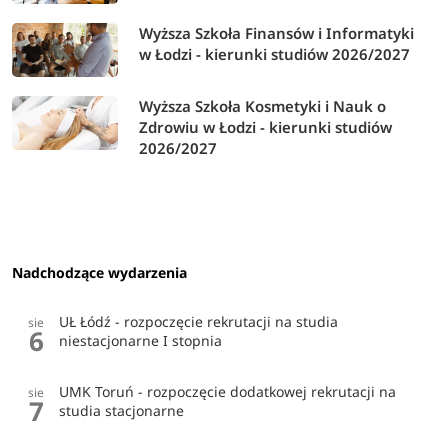
Wyższa Szkoła Finansów i Informatyki
w Łodzi - kierunki studiów 2026/2027
Wyższa Szkoła Kosmetyki i Nauk o
Zdrowiu w Łodzi - kierunki studiów
2026/2027
Nadchodzące wydarzenia
UŁ Łódź - rozpoczęcie rekrutacji na studia
sie
6
niestacjonarne I stopnia
UMK Toruń - rozpoczęcie dodatkowej rekrutacji na
sie
7
studia stacjonarne