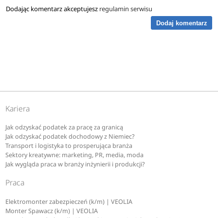
Dodając komentarz akceptujesz
regulamin serwisu
Dodaj komentarz
Kariera
Jak odzyskać podatek za pracę za granicą
Jak odzyskać podatek dochodowy z Niemiec?
Transport i logistyka to prosperująca branża
Sektory kreatywne: marketing, PR, media, moda
Jak wygląda praca w branży inżynierii i produkcji?
Praca
Elektromonter zabezpieczeń (k/m) | VEOLIA
Monter Spawacz (k/m) | VEOLIA