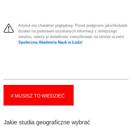
Artykuł ma charakter poglądowy. Przed podjęciem jakichkolwiek
działań na podstawie uzyskanych informacji z niniejszego
serwisu, należy je dodatkowo zweryfikować na stronie uczelni:
Społeczna Akademia Nauk w Łodzi
# MUSISZ TO WIEDZIEĆ
Jakie studia geograficzne wybrać