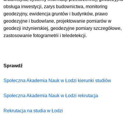
obsługa inwestycji, zarys budownictwa, monitoring
geodezyjny, ewidencja gruntów i budynków, prawo
geodezyjne i budowlane, projektowanie pomiarów w
geodezji inżynierskiej, geodezyjne pomiary szczegółowe,
zastosowanie fotogrametrii i teledetekcji.
Sprawdź
Społeczna Akademia Nauk w Łodzi kierunki studiów
Społeczna Akademia Nauk w Łodzi rekrutacja
Rekrutacja na studia w Łodzi