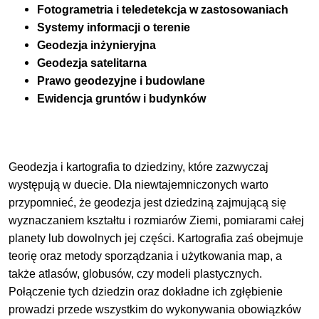
Fotogrametria i teledetekcja w zastosowaniach
Systemy informacji o terenie
Geodezja inżynieryjna
Geodezja satelitarna
Prawo geodezyjne i budowlane
Ewidencja gruntów i budynków
Geodezja i kartografia to dziedziny, które zazwyczaj
występują w duecie. Dla niewtajemniczonych warto
przypomnieć, że geodezja jest dziedziną zajmującą się
wyznaczaniem kształtu i rozmiarów Ziemi, pomiarami całej
planety lub dowolnych jej części. Kartografia zaś obejmuje
teorię oraz metody sporządzania i użytkowania map, a
także atlasów, globusów, czy modeli plastycznych.
Połączenie tych dziedzin oraz dokładne ich zgłębienie
prowadzi przede wszystkim do wykonywania obowiązków