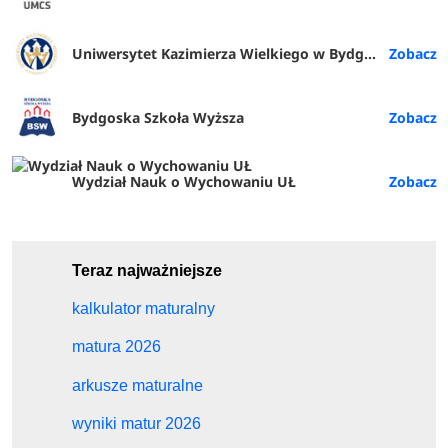
Uniwersytet Kazimierza Wielkiego w Bydgoszczy
Bydgoska Szkoła Wyższa
Wydział Nauk o Wychowaniu UŁ
Teraz najważniejsze
kalkulator maturalny
matura 2026
arkusze maturalne
wyniki matur 2026