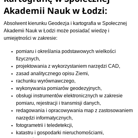
Akademii Nauk w Łodzi:
Absolwent kierunku Geodezja i kartografia w Społecznej
Akademii Nauk w Łodzi może posiadać wiedzę i
umiejętności w zakresie:
pomiaru i określania podstawowych wielkości
fizycznych,
projektowania z wykorzystaniem narzędzi CAD,
zasad analitycznego opisu Ziemi,
rachunku wyrównawczego,
wykonywania pomiarów geodezyjnych,
obsługi instrumentów elektronicznych w zakresie
pomiaru, rejestracji i transmisji danych,
redagowania i opracowywania map z zastosowaniem
narzędzi informatycznych,
fotogrametrii i teledetekcji,
katastru i gospodarki nieruchomościami,