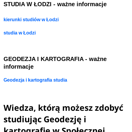
STUDIA W ŁODZI - ważne informacje
kierunki studiów w Łodzi
studia w Łodzi
GEODEZJA I KARTOGRAFIA - ważne
informacje
Geodezja i kartografia studia
Wiedza, którą możesz zdobyć
studiując Geodezję i
kartografię w Społecznej