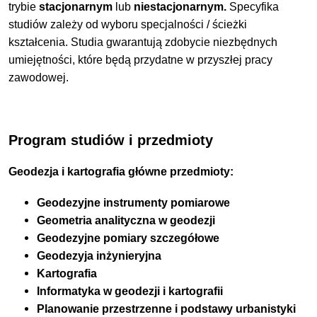
trybie
stacjonarnym
lub
niestacjonarnym
.
Specyfika
studiów zależy od wyboru specjalności / ścieżki
kształcenia. Studia gwarantują zdobycie niezbędnych
umiejętności, które będą przydatne w przyszłej pracy
zawodowej.
Program studiów i przedmioty
Geodezja i kartografia główne przedmioty:
Geodezyjne instrumenty pomiarowe
Geometria analityczna w geodezji
Geodezyjne pomiary szczegółowe
Geodezyja inżynieryjna
Kartografia
Informatyka w geodezji i kartografii
Planowanie przestrzenne i podstawy urbanistyki