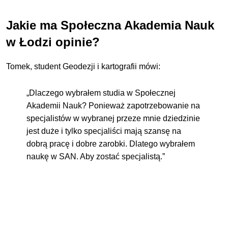
Jakie ma Społeczna Akademia Nauk
w Łodzi opinie?
Tomek, student Geodezji i kartografii mówi:
„Dlaczego wybrałem studia w Społecznej
Akademii Nauk? Ponieważ zapotrzebowanie na
specjalistów w wybranej przeze mnie dziedzinie
jest duże i tylko specjaliści mają szansę na
dobrą pracę i dobre zarobki. Dlatego wybrałem
naukę w SAN. Aby zostać specjalistą.”