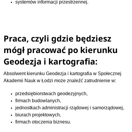
systemów informacji przestrzennej.
Praca, czyli gdzie będziesz
mógł pracować po kierunku
Geodezja i kartografia:
Absolwent kierunku Geodezja i kartografia w Społecznej
Akademii Nauk w Łodzi może znaleźć zatrudnienie w:
przedsiębiorstwach geodezyjnych,
firmach budowlanych,
jednostkach administracji rządowej i samorządowej,
biurach projektowych,
firmach otoczenia biznesu.