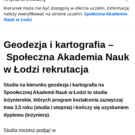
Kierunek może nie być dostępny w ofercie uczelni. Informację
należy zweryfikować na stronie uczelni:
Społeczna Akademia
Nauk w Łodzi
Geodezja i kartografia
–
Społeczna Akademia Nauk
w Łodzi rekrutacja
Studia na kierunku geodezja i kartografia na
Spoołecznej Akademii Nauk w Łodzi to studia
inżynierskie, których program kształcenia zazwyczaj
trwa 3,5 roku (studia I stopnia) i kończy się uzyskaniem
dyplomu (inżyniera).
Studia możesz podjąć w