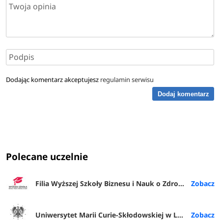
Dodając komentarz akceptujesz
regulamin serwisu
Dodaj komentarz
Polecane uczelnie
Filia Wyższej Szkoły Biznesu i Nauk o Zdrowiu w Rybniku
Uniwersytet Marii Curie-Skłodowskiej w Lublinie