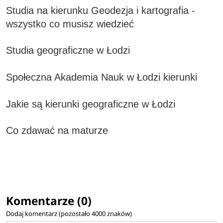
Studia na kierunku Geodezja i kartografia -
wszystko co musisz wiedzieć
Studia geograficzne w Łodzi
Społeczna Akademia Nauk w Łodzi kierunki
Jakie są kierunki geograficzne w Łodzi
Co zdawać na maturze
Komentarze (0)
Dodaj komentarz (pozostało
4000
znaków)