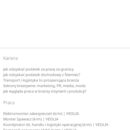
Kariera
Jak odzyskać podatek za pracę za granicą
Jak odzyskać podatek dochodowy z Niemiec?
Transport i logistyka to prosperująca branża
Sektory kreatywne: marketing, PR, media, moda
Jak wygląda praca w branży inżynierii i produkcji?
Praca
Elektromonter zabezpieczeń (k/m) | VEOLIA
Monter Spawacz (k/m) | VEOLIA
Koordynator ds. handlu i logistyki operacyjnej (k/m) | VEOLIA