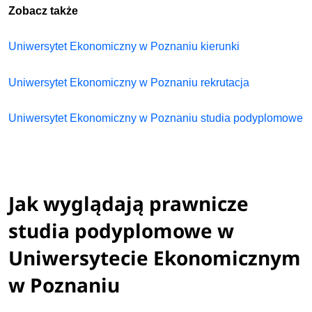
Zobacz także
Uniwersytet Ekonomiczny w Poznaniu kierunki
Uniwersytet Ekonomiczny w Poznaniu rekrutacja
Uniwersytet Ekonomiczny w Poznaniu studia podyplomowe
Jak wyglądają prawnicze
studia podyplomowe w
Uniwersytecie Ekonomicznym
w Poznaniu