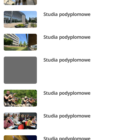
Studia podyplomowe
Studia podyplomowe
Studia podyplomowe
Studia podyplomowe
Studia podyplomowe
Studia podyplomowe