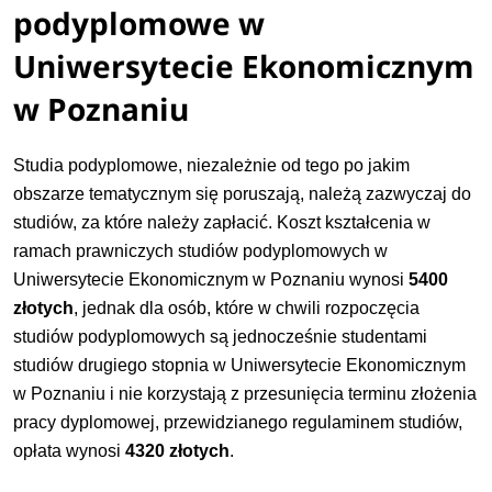
podyplomowe w
Uniwersytecie Ekonomicznym
w Poznaniu
Studia podyplomowe, niezależnie od tego po jakim
obszarze tematycznym się poruszają, należą zazwyczaj do
studiów, za które należy zapłacić. Koszt kształcenia w
ramach prawniczych studiów podyplomowych w
Uniwersytecie Ekonomicznym w Poznaniu wynosi
5400
złotych
, jednak dla osób, które w chwili rozpoczęcia
studiów podyplomowych są jednocześnie studentami
studiów drugiego stopnia w Uniwersytecie Ekonomicznym
w Poznaniu i nie korzystają z przesunięcia terminu złożenia
pracy dyplomowej, przewidzianego regulaminem studiów,
opłata wynosi
4320 złotych
.