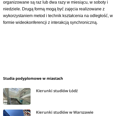
organizowane są raz lub dwa razy w miesiącu, w soboty i
niedziele. Drugą formą mogą być zajęcia realizowane z
wykorzystaniem metod i technik kształcenia na odległość, w
formie wideokonferencji z interakcją synchroniczną.
Studia podyplomowe w miastach
Kierunki studiów Łódź
Kierunki studiów w Warszawie