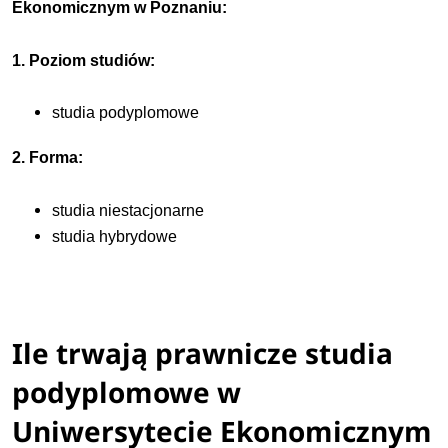
Ekonomicznym w Poznaniu:
1. Poziom studiów:
studia podyplomowe
2. Forma:
studia niestacjonarne
studia hybrydowe
Ile trwają prawnicze studia
podyplomowe w
Uniwersytecie Ekonomicznym