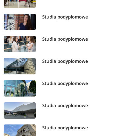
Studia podyplomowe
Studia podyplomowe
Studia podyplomowe
Studia podyplomowe
Studia podyplomowe
Studia podyplomowe