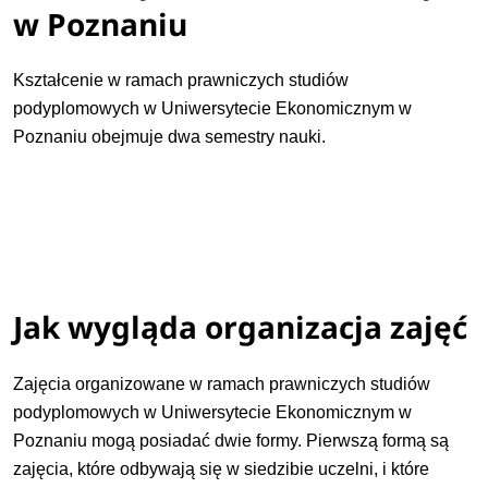
w Poznaniu
Kształcenie w ramach prawniczych studiów
podyplomowych w Uniwersytecie Ekonomicznym w
Poznaniu obejmuje dwa semestry nauki.
Jak wygląda organizacja zajęć
Zajęcia organizowane w ramach prawniczych studiów
podyplomowych w Uniwersytecie Ekonomicznym w
Poznaniu mogą posiadać dwie formy. Pierwszą formą są
zajęcia, które odbywają się w siedzibie uczelni, i które