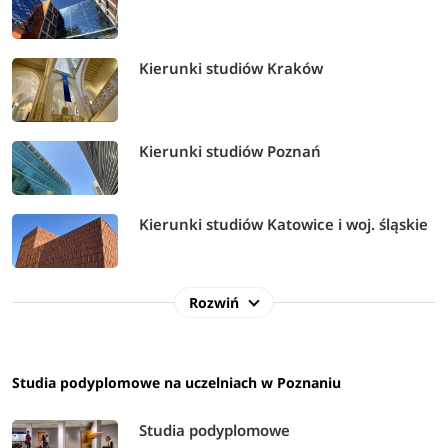
Kierunki studiów Kraków
Kierunki studiów Poznań
Kierunki studiów Katowice i woj. śląskie
Rozwiń
Studia podyplomowe na uczelniach w Poznaniu
Studia podyplomowe