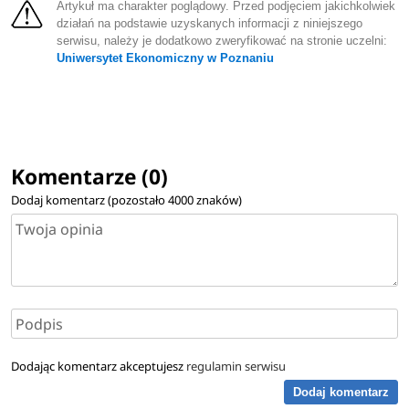
Artykuł ma charakter poglądowy. Przed podjęciem jakichkolwiek
działań na podstawie uzyskanych informacji z niniejszego
serwisu, należy je dodatkowo zweryfikować na stronie uczelni:
Uniwersytet Ekonomiczny w Poznaniu
Komentarze (0)
Dodaj komentarz (pozostało
4000
znaków)
Dodając komentarz akceptujesz
regulamin serwisu
Dodaj komentarz