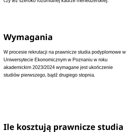
czy też szeroko rozumianej kadrze menedżerskiej.
Wymagania
W procesie rekrutacji na prawnicze studia podyplomowe w
Uniwersytecie Ekonomicznym w Poznaniu w roku
akademickim 2023/2024 wymagane jest ukończenie
studiów pierwszego, bądź drugiego stopnia.
Ile kosztują prawnicze studia