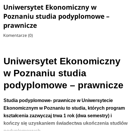
Uniwersytet Ekonomiczny w
Poznaniu studia podyplomowe –
prawnicze
Komentarze (0)
Uniwersytet Ekonomiczny
w Poznaniu studia
podyplomowe – prawnicze
Studia podyplomowe- prawnicze w Uniwersytecie
Ekonomicznym w Poznaniu to studia, których program
kształcenia zazwyczaj trwa 1 rok (dwa semestry) i
kończy się uzyskaniem świadectwa ukończenia studiów
podyplomowych.