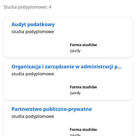
Studia podyplomowe:
4
Audyt podatkowy
studia podyplomowe
zjazdy
Organizacja i zarządzanie w administracji publicznej
studia podyplomowe
zjazdy
Partnerstwo publiczno-prywatne
studia podyplomowe
zjazdy