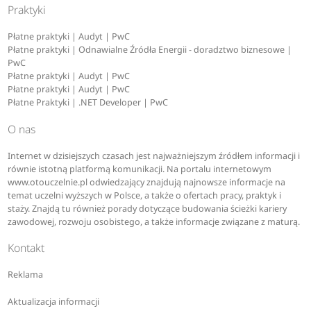
Praktyki
Płatne praktyki | Audyt | PwC
Płatne praktyki | Odnawialne Źródła Energii - doradztwo biznesowe |
PwC
Płatne praktyki | Audyt | PwC
Płatne praktyki | Audyt | PwC
Płatne Praktyki | .NET Developer | PwC
O nas
Internet w dzisiejszych czasach jest najważniejszym źródłem informacji i
równie istotną platformą komunikacji. Na portalu internetowym
www.otouczelnie.pl odwiedzający znajdują najnowsze informacje na
temat uczelni wyższych w Polsce, a także o ofertach pracy, praktyk i
staży. Znajdą tu również porady dotyczące budowania ścieżki kariery
zawodowej, rozwoju osobistego, a także informacje związane z maturą.
Kontakt
Reklama
Aktualizacja informacji