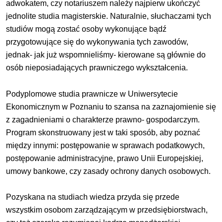
adwokatem, czy notariuszem należy najpierw ukończyć
jednolite studia magisterskie. Naturalnie, słuchaczami tych
studiów mogą zostać osoby wykonujące bądź
przygotowujące się do wykonywania tych zawodów,
jednak- jak już wspomnieliśmy- kierowane są głównie do
osób nieposiadających prawniczego wykształcenia.
Podyplomowe studia prawnicze w Uniwersytecie
Ekonomicznym w Poznaniu to szansa na zaznajomienie się
z zagadnieniami o charakterze prawno- gospodarczym.
Program skonstruowany jest w taki sposób, aby poznać
między innymi: postępowanie w sprawach podatkowych,
postępowanie administracyjne, prawo Unii Europejskiej,
umowy bankowe, czy zasady ochrony danych osobowych.
Pozyskana na studiach wiedza przyda się przede
wszystkim osobom zarządzającym w przedsiębiorstwach,