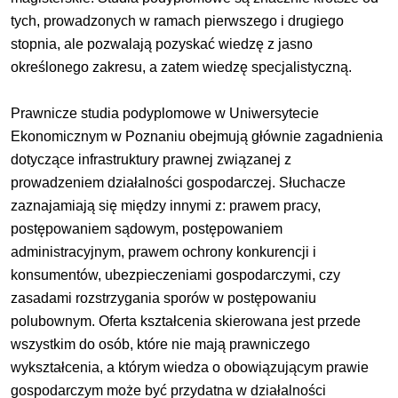
tych, prowadzonych w ramach pierwszego i drugiego
stopnia, ale pozwalają pozyskać wiedzę z jasno
określonego zakresu, a zatem wiedzę specjalistyczną.
Prawnicze studia podyplomowe w Uniwersytecie
Ekonomicznym w Poznaniu obejmują głównie zagadnienia
dotyczące infrastruktury prawnej związanej z
prowadzeniem działalności gospodarczej. Słuchacze
zaznajamiają się między innymi z: prawem pracy,
postępowaniem sądowym, postępowaniem
administracyjnym, prawem ochrony konkurencji i
konsumentów, ubezpieczeniami gospodarczymi, czy
zasadami rozstrzygania sporów w postępowaniu
polubownym. Oferta kształcenia skierowana jest przede
wszystkim do osób, które nie mają prawniczego
wykształcenia, a którym wiedza o obowiązującym prawie
gospodarczym może być przydatna w działalności