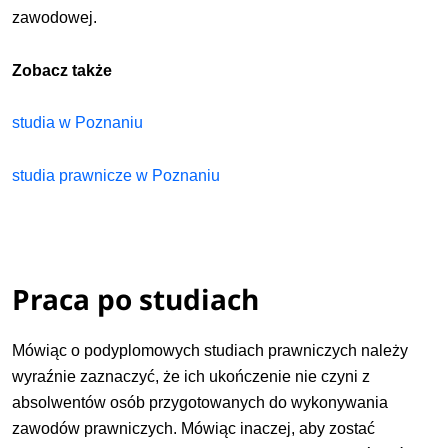
zawodowej.
Zobacz także
studia w Poznaniu
studia prawnicze w Poznaniu
Praca po studiach
Mówiąc o podyplomowych studiach prawniczych należy
wyraźnie zaznaczyć, że ich ukończenie nie czyni z
absolwentów osób przygotowanych do wykonywania
zawodów prawniczych. Mówiąc inaczej, aby zostać