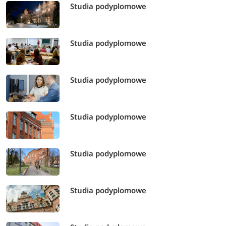
Studia podyplomowe
Studia podyplomowe
Studia podyplomowe
Studia podyplomowe
Studia podyplomowe
Studia podyplomowe