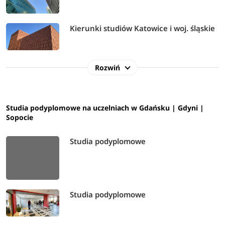
Kierunki studiów Katowice i woj. śląskie
Rozwiń
Studia podyplomowe na uczelniach w Gdańsku | Gdyni |
Sopocie
Studia podyplomowe
Studia podyplomowe