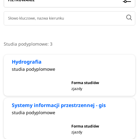
Studia podyplomowe:
3
Hydrografia
studia podyplomowe
zjazdy
Systemy informacji przestrzennej - gis
studia podyplomowe
zjazdy