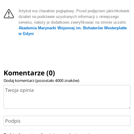
Artykuł ma charakter poglądowy. Przed podjęciem jakichkolwiek
działań na podstawie uzyskanych informacji z niniejszego
serwisu, należy je dodatkowo zweryfikować na stronie uczelni:
Akademia Marynarki Wojennej im. Bohaterów Westerplatte
w Gdyni
Komentarze (0)
Dodaj komentarz (pozostało
4000
znaków)