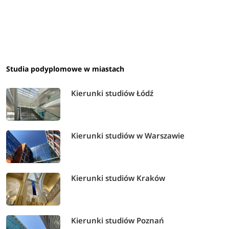
Studia podyplomowe w miastach
Kierunki studiów Łódź
Kierunki studiów w Warszawie
Kierunki studiów Kraków
Kierunki studiów Poznań