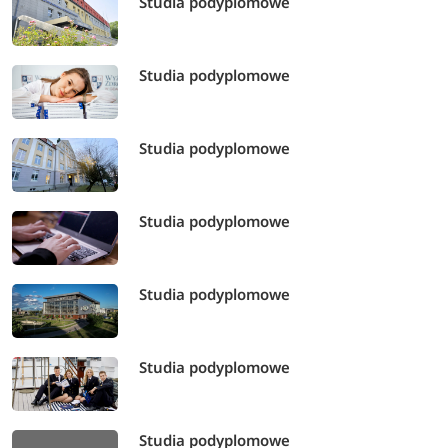
Studia podyplomowe
Studia podyplomowe
Studia podyplomowe
Studia podyplomowe
Studia podyplomowe
Studia podyplomowe
Studia podyplomowe