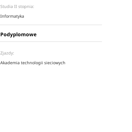
Studia II stopnia:
Informatyka
Podyplomowe
Zjazdy:
Akademia technologii sieciowych