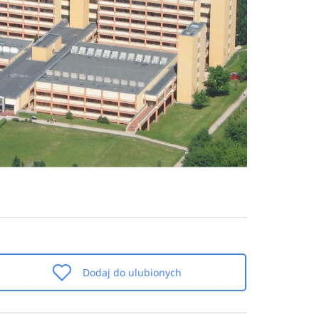
Dodaj do ulubionych