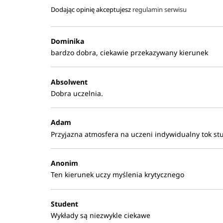
Dodając opinię akceptujesz
regulamin serwisu
Dominika
bardzo dobra, ciekawie przekazywany kierunek
Absolwent
Dobra uczelnia.
Adam
Przyjazna atmosfera na uczeni indywidualny tok st
Anonim
Ten kierunek uczy myślenia krytycznego
Student
Wykłady są niezwykle ciekawe