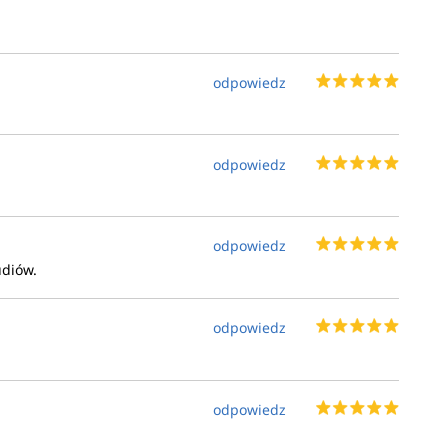
odpowiedz
odpowiedz
odpowiedz
udiów.
odpowiedz
odpowiedz