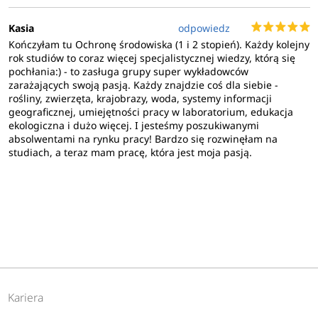
Kasia
odpowiedz
Kończyłam tu Ochronę środowiska (1 i 2 stopień). Każdy kolejny
rok studiów to coraz więcej specjalistycznej wiedzy, którą się
pochłania:) - to zasługa grupy super wykładowców
zarażających swoją pasją. Każdy znajdzie coś dla siebie -
rośliny, zwierzęta, krajobrazy, woda, systemy informacji
geograficznej, umiejętności pracy w laboratorium, edukacja
ekologiczna i dużo więcej. I jesteśmy poszukiwanymi
absolwentami na rynku pracy! Bardzo się rozwinęłam na
studiach, a teraz mam pracę, która jest moja pasją.
Kariera