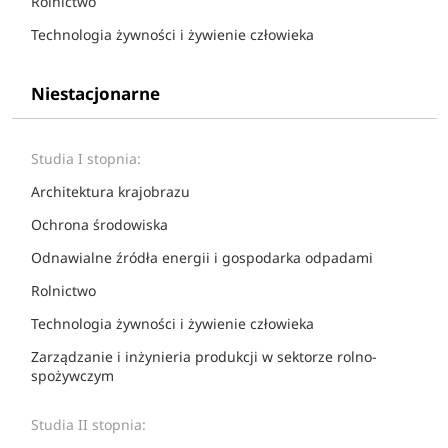
Rolnictwo
Technologia żywności i żywienie człowieka
Niestacjonarne
Studia I stopnia:
Architektura krajobrazu
Ochrona środowiska
Odnawialne źródła energii i gospodarka odpadami
Rolnictwo
Technologia żywności i żywienie człowieka
Zarządzanie i inżynieria produkcji w sektorze rolno-
spożywczym
Studia II stopnia: