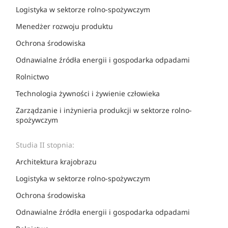
Logistyka w sektorze rolno-spożywczym
Menedżer rozwoju produktu
Ochrona środowiska
Odnawialne źródła energii i gospodarka odpadami
Rolnictwo
Technologia żywności i żywienie człowieka
Zarządzanie i inżynieria produkcji w sektorze rolno-
spożywczym
Studia II stopnia:
Architektura krajobrazu
Logistyka w sektorze rolno-spożywczym
Ochrona środowiska
Odnawialne źródła energii i gospodarka odpadami