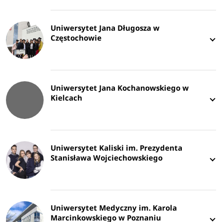
Uniwersytet Jana Długosza w
Częstochowie
Uniwersytet Jana Kochanowskiego w
Kielcach
Uniwersytet Kaliski im. Prezydenta
Stanisława Wojciechowskiego
Uniwersytet Medyczny im. Karola
Marcinkowskiego w Poznaniu