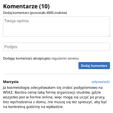
Komentarze (10)
Dodaj komentarz (pozostało
4000
znaków)
Dodając komentarz akceptujesz
regulamin serwisu
Dodaj komentarz
Marcysia
odpowiedz
Ja kosmetologię zdecydowałam się zrobić podyplomowo na
WSKZ. Bardzo cenię taką formę organizacji studiów, gdzie
wszystko jest w formie online, więc mogę się uczyć po pracy,
bez wychodzenia z domu, nie muszę się też spieszyć, aby być
na konkretną godzinę na wykładzie.