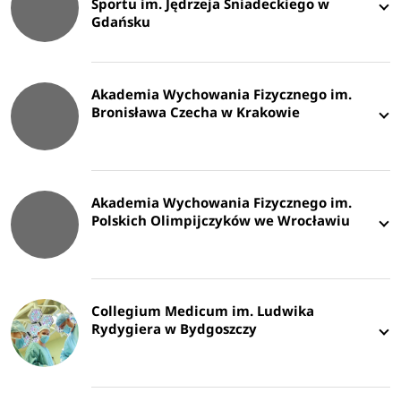
Sportu im. Jędrzeja Śniadeckiego w
Gdańsku
Akademia Wychowania Fizycznego im.
Bronisława Czecha w Krakowie
Akademia Wychowania Fizycznego im.
Polskich Olimpijczyków we Wrocławiu
Collegium Medicum im. Ludwika
Rydygiera w Bydgoszczy