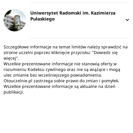
Uniwersytet Radomski im. Kazimierza
Pułaskiego
Szczegółowe informacje na temat limitów należy sprawdzić na
stronie uczelni poprzez kliknięcie przycisku: "Dowiedz się
więcej".
Wszelkie prezentowane informacje nie stanowią oferty w
rozumieniu Kodeksu cywilnego oraz nie są wiążące i mogą
ulec zmianie bez wcześniejszego powiadomienia.
Otouczelnie.pl zastrzega sobie prawo do zmian i pomyłek.
Wszelkie prezentowane informacje są aktualne na dzień
publikacji.