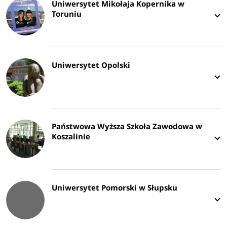
Uniwersytet Mikołaja Kopernika w
Toruniu
Uniwersytet Opolski
Państwowa Wyższa Szkoła Zawodowa w
Koszalinie
Uniwersytet Pomorski w Słupsku