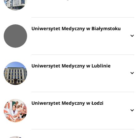
Uniwersytet Medyczny w Białymstoku
Uniwersytet Medyczny w Lublinie
Uniwersytet Medyczny w Łodzi