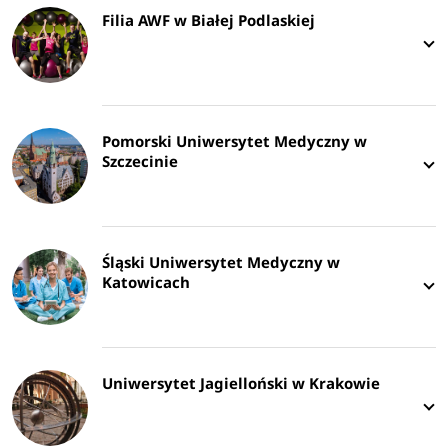
Filia AWF w Białej Podlaskiej
Pomorski Uniwersytet Medyczny w
Szczecinie
Śląski Uniwersytet Medyczny w
Katowicach
Uniwersytet Jagielloński w Krakowie