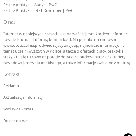
Płatne praktyki | Audyt | PwC
Płatne Praktyki | .NET Developer | PwC
O nas
Internet w dzisiejszych czasach jest najważniejszym źródłem informacji i
równie istotną platformą komunikacji. Na portalu internetowym
www.otouczelnie.pl odwiedzający znajdują najnowsze informacje na
temat uczelni wyższych w Polsce, a także o ofertach pracy, praktyk i
staży. Znajdą tu również porady dotyczące budowania ścieżki kariery
zawodowej, rozwoju osobistego, a także informacje związane z maturą.
Kontakt
Reklama
Aktualizacja informacji
Wydawca Portalu
Dołącz do nas