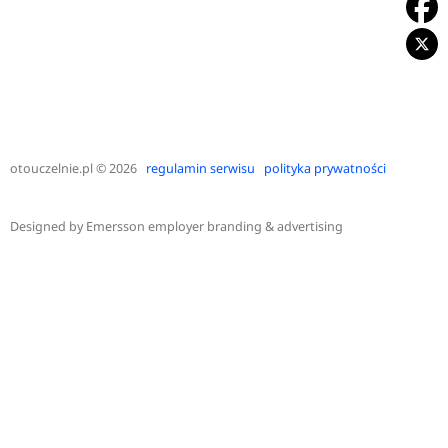
otouczelnie.pl
© 2026
regulamin serwisu
polityka prywatności
Designed by
Emersson employer branding & advertising