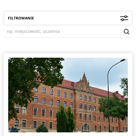
FILTROWANIE