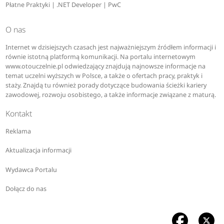
Płatne Praktyki | .NET Developer | PwC
O nas
Internet w dzisiejszych czasach jest najważniejszym źródłem informacji i
równie istotną platformą komunikacji. Na portalu internetowym
www.otouczelnie.pl odwiedzający znajdują najnowsze informacje na
temat uczelni wyższych w Polsce, a także o ofertach pracy, praktyk i
staży. Znajdą tu również porady dotyczące budowania ścieżki kariery
zawodowej, rozwoju osobistego, a także informacje związane z maturą.
Kontakt
Reklama
Aktualizacja informacji
Wydawca Portalu
Dołącz do nas