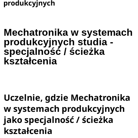
produkcyjnych
Mechatronika w systemach
produkcyjnych studia -
specjalność / ścieżka
kształcenia
Uczelnie, gdzie Mechatronika
w systemach produkcyjnych
jako specjalność / ścieżka
kształcenia