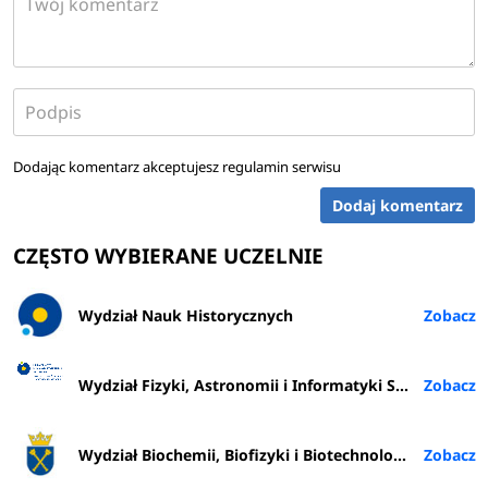
Dodając komentarz akceptujesz
regulamin serwisu
Dodaj komentarz
CZĘSTO WYBIERANE UCZELNIE
Wydział Nauk Historycznych
Wydział Fizyki, Astronomii i Informatyki Stosowanej
Wydział Biochemii, Biofizyki i Biotechnologii UJ