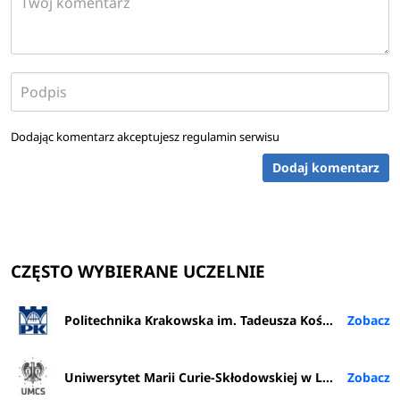
Dodając komentarz akceptujesz
regulamin serwisu
Dodaj komentarz
CZĘSTO WYBIERANE UCZELNIE
Politechnika Krakowska im. Tadeusza Kościuszki
Uniwersytet Marii Curie-Skłodowskiej w Lublinie