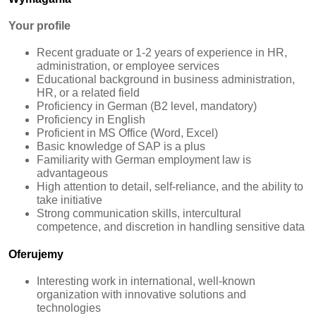
Your profile
Recent graduate or 1-2 years of experience in HR,
administration, or employee services
Educational background in business administration,
HR, or a related field
Proficiency in German (B2 level, mandatory)
Proficiency in English
Proficient in MS Office (Word, Excel)
Basic knowledge of SAP is a plus
Familiarity with German employment law is
advantageous
High attention to detail, self-reliance, and the ability to
take initiative
Strong communication skills, intercultural
competence, and discretion in handling sensitive data
Oferujemy
Interesting work in international, well-known
organization with innovative solutions and
technologies