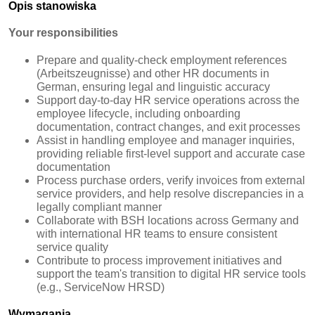
Opis stanowiska
Your responsibilities
Prepare and quality-check employment references
(Arbeitszeugnisse) and other HR documents in
German, ensuring legal and linguistic accuracy
Support day-to-day HR service operations across the
employee lifecycle, including onboarding
documentation, contract changes, and exit processes
Assist in handling employee and manager inquiries,
providing reliable first-level support and accurate case
documentation
Process purchase orders, verify invoices from external
service providers, and help resolve discrepancies in a
legally compliant manner
Collaborate with BSH locations across Germany and
with international HR teams to ensure consistent
service quality
Contribute to process improvement initiatives and
support the team's transition to digital HR service tools
(e.g., ServiceNow HRSD)
Wymagania