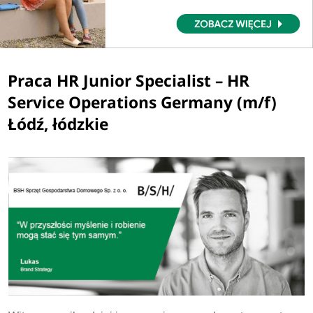
Praca HR Junior Specialist – HR
Service Operations Germany (m/f)
Łódź, łódzkie