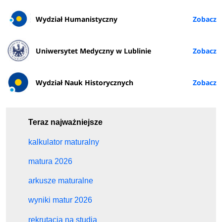
Wydział Humanistyczny
Uniwersytet Medyczny w Lublinie
Wydział Nauk Historycznych
Teraz najważniejsze
kalkulator maturalny
matura 2026
arkusze maturalne
wyniki matur 2026
rekrutacja na studia