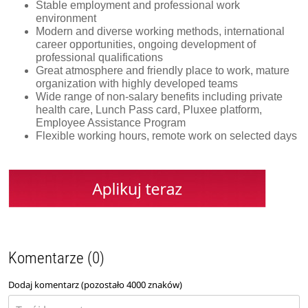
Stable employment and professional work
environment
Modern and diverse working methods, international
career opportunities, ongoing development of
professional qualifications
Great atmosphere and friendly place to work, mature
organization with highly developed teams
Wide range of non-salary benefits including private
health care, Lunch Pass card, Pluxee platform,
Employee Assistance Program
Flexible working hours, remote work on selected days
Komentarze (0)
Dodaj komentarz (pozostało
4000
znaków)