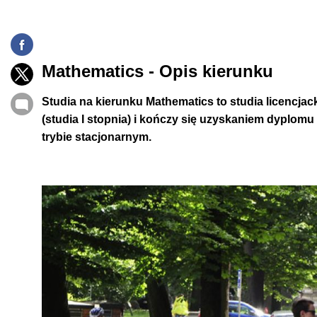
Mathematics - Opis kierunku
Studia na kierunku Mathematics to studia licencjack
(studia I stopnia) i kończy się uzyskaniem dyplomu 
trybie stacjonarnym.