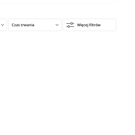
Czas trwania
Więcej filtrów