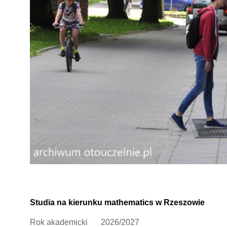
Studia na kierunku mathematics w Rzeszowie
Rok akademicki
2026/2027