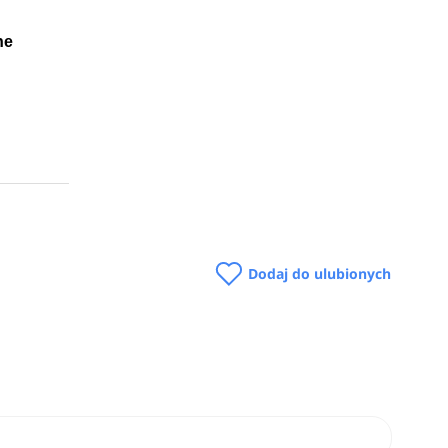
ne
Dodaj do ulubionych