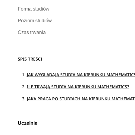
Forma studiów
Poziom studiów
Czas trwania
SPIS TREŚCI
JAK WYGLĄDAJĄ STUDIA NA KIERUNKU MATHEMATIC
ILE TRWAJĄ STUDIA NA KIERUNKU MATHEMATICS?
JAKA PRACA PO STUDIACH NA KIERUNKU MATHEMAT
Uczelnie