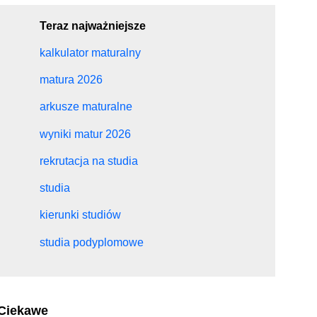
Teraz najważniejsze
kalkulator maturalny
matura 2026
arkusze maturalne
wyniki matur 2026
rekrutacja na studia
studia
kierunki studiów
studia podyplomowe
Ciekawe