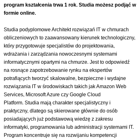
program kształcenia trwa 1 rok. Studia możesz podjąć w
formie online.
Studia podyplomowe Architekt rozwiązań IT w chmurach
obliczeniowych to zaawansowany kierunek technologiczny,
który przygotowuje specjalistów do projektowania,
wdrażania i zarządzania nowoczesnymi systemami
informatycznymi opartymi na chmurze. Jest to odpowiedź
na rosnące zapotrzebowanie rynku na ekspertów
potrafiących tworzyć skalowalne, bezpieczne i wydajne
rozwiązania IT w środowiskach takich jak Amazon Web
Services, Microsoft Azure czy Google Cloud
Platform.
Studia mają charakter specjalistyczny i
praktyczny, dlatego są skierowane głównie do osób
posiadających już podstawową wiedzę z zakresu
informatyki, programowania lub administracji systemami IT.
Program koncentruje się na rozwijaniu kompetencji