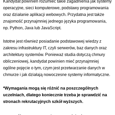
Kandydat powinien rozumieć takie zagadnienia jak systemy
operacyjne, sieci komputerowe, podstawy programowania
oraz działanie aplikacji webowych. Przydatna jest także
znajomość przynajmniej jednego języka programowania,
np. Python, Java lub JavaScript.
Istotne jest również posiadanie podstawowej wiedzy z
zakresu infrastruktury IT, czyli serwerów, baz danych oraz
architektury systemów. Ponieważ studia dotyczą chmury
obliczeniowej, kandydat powinien mieć przynajmniej
ogólne pojęcie o tym, czym jest przetwarzanie danych w
chmurze i jak działają nowoczesne systemy informatyczne.
*Wymagania mogą się różnić na poszczególnych
uczelniach, dlatego koniecznie trzeba je sprawdzić na
stronach rekrutacyjnych szkół wyższych.