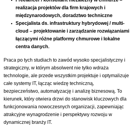
realizacja projektów dla firm krajowych i
międzynarodowych, doradztwo techniczne
Specjalista ds. infrastruktury hybrydowej / multi-
cloud – projektowanie i zarządzanie rozwiązaniami
łączącymi różne platformy chmurowe i lokalne
centra danych.
Praca po tych studiach to zawód wysoko specjalistyczny i
strategiczny, w którym absolwent nie tylko wdraża
technologie, ale przede wszystkim projektuje i optymalizuje
całe systemy IT, łącząc wiedzę techniczną,
bezpieczeństwo, automatyzację i analizę biznesową. To
kierunek, który otwiera drzwi do stanowisk kluczowych dla
funkcjonowania nowoczesnych organizacji, zapewniając
atrakcyjne wynagrodzenie i perspektywy rozwoju w
dynamicznej branży IT.