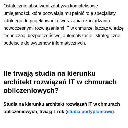
Ostatecznie absolwent zdobywa kompleksowe
umiejętności, które pozwalają mu pełnić rolę specjalisty
zdolnego do projektowania, wdrażania i zarządzania
nowoczesnymi rozwiązaniami IT w chmurze, łącząc wiedzę
techniczną, bezpieczeństwo, automatyzację i strategiczne
podejście do systemów informatycznych.
Ile trwają studia na kierunku
architekt rozwiązań IT w chmurach
obliczeniowych?
Studia na kierunku architekt rozwiązań IT w chmurach
obliczeniowych, trwają 1 rok
(
studia podyplomowe
).