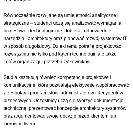
Równocześnie rozwijane są umiejętności analityczne i
strategiczne – studenci uczą się analizować wymagania
biznesowe i technologiczne, dobierać odpowiednie
narzędzia i architektury oraz planować rozwój systemów IT
w sposób długofalowy. Dzięki temu potrafią projektować
rozwiązania nie tylko pod kątem technologii, ale także
celów organizacji i potrzeb użytkowników.
Studia kształtują również kompetencje projektowe i
komunikacyjne, które pozwalają efektywnie współpracować
z zespołami programistów, administratorów i decydentów
biznesowych. Uczestnicy uczą się tworzyć dokumentację
techniczną, prezentować koncepcje architektury systemów
oraz argumentować swoje decyzje przed klientem lub
kierownictwem.