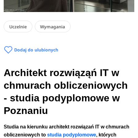
Uczelnie
Wymagania
Dodaj do ulubionych
Architekt rozwiąząń IT w
chmurach obliczeniowych
- studia podyplomowe w
Poznaniu
Studia na kierunku architekt rozwiązań IT w chmurach
obliczeniowych to
studia
podyplomowe
, których