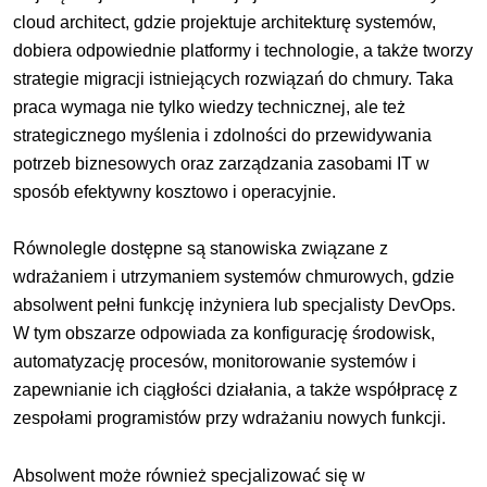
cloud architect, gdzie projektuje architekturę systemów,
dobiera odpowiednie platformy i technologie, a także tworzy
strategie migracji istniejących rozwiązań do chmury. Taka
praca wymaga nie tylko wiedzy technicznej, ale też
strategicznego myślenia i zdolności do przewidywania
potrzeb biznesowych oraz zarządzania zasobami IT w
sposób efektywny kosztowo i operacyjnie.
Równolegle dostępne są stanowiska związane z
wdrażaniem i utrzymaniem systemów chmurowych, gdzie
absolwent pełni funkcję inżyniera lub specjalisty DevOps.
W tym obszarze odpowiada za konfigurację środowisk,
automatyzację procesów, monitorowanie systemów i
zapewnianie ich ciągłości działania, a także współpracę z
zespołami programistów przy wdrażaniu nowych funkcji.
Absolwent może również specjalizować się w