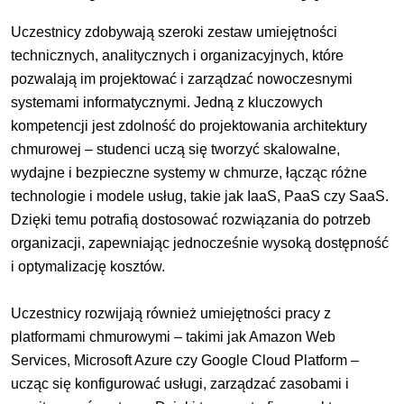
Uczestnicy zdobywają szeroki zestaw umiejętności
technicznych, analitycznych i organizacyjnych, które
pozwalają im projektować i zarządzać nowoczesnymi
systemami informatycznymi. Jedną z kluczowych
kompetencji jest zdolność do projektowania architektury
chmurowej – studenci uczą się tworzyć skalowalne,
wydajne i bezpieczne systemy w chmurze, łącząc różne
technologie i modele usług, takie jak IaaS, PaaS czy SaaS.
Dzięki temu potrafią dostosować rozwiązania do potrzeb
organizacji, zapewniając jednocześnie wysoką dostępność
i optymalizację kosztów.
Uczestnicy rozwijają również umiejętności pracy z
platformami chmurowymi – takimi jak Amazon Web
Services, Microsoft Azure czy Google Cloud Platform –
ucząc się konfigurować usługi, zarządzać zasobami i