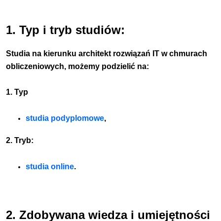
1. Typ i tryb studiów:
Studia na kierunku architekt rozwiązań IT w chmurach
obliczeniowych, możemy podzielić na:
1. Typ
studia podyplomowe
,
2. Tryb:
studia online
.
2. Zdobywana wiedza i umiejętności