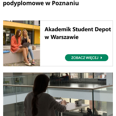
podyplomowe w Poznaniu