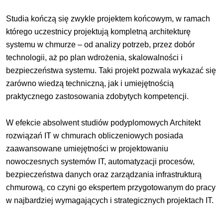
Studia kończą się zwykle projektem końcowym, w ramach
którego uczestnicy projektują kompletną architekturę
systemu w chmurze – od analizy potrzeb, przez dobór
technologii, aż po plan wdrożenia, skalowalności i
bezpieczeństwa systemu. Taki projekt pozwala wykazać się
zarówno wiedzą techniczną, jak i umiejętnością
praktycznego zastosowania zdobytych kompetencji.
W efekcie absolwent studiów podyplomowych Architekt
rozwiązań IT w chmurach obliczeniowych posiada
zaawansowane umiejętności w projektowaniu
nowoczesnych systemów IT, automatyzacji procesów,
bezpieczeństwa danych oraz zarządzania infrastrukturą
chmurową, co czyni go ekspertem przygotowanym do pracy
w najbardziej wymagających i strategicznych projektach IT.