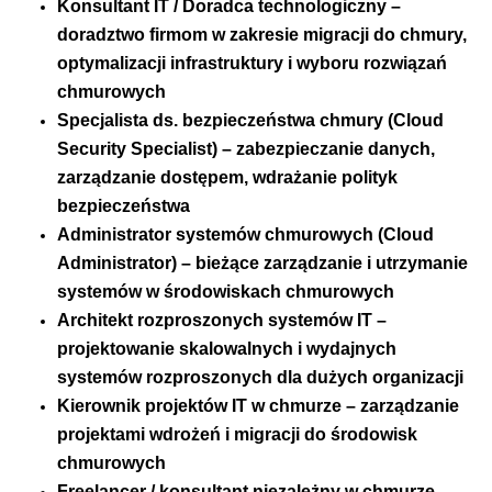
Konsultant IT / Doradca technologiczny –
doradztwo firmom w zakresie migracji do chmury,
optymalizacji infrastruktury i wyboru rozwiązań
chmurowych
Specjalista ds. bezpieczeństwa chmury (Cloud
Security Specialist) – zabezpieczanie danych,
zarządzanie dostępem, wdrażanie polityk
bezpieczeństwa
Administrator systemów chmurowych (Cloud
Administrator) – bieżące zarządzanie i utrzymanie
systemów w środowiskach chmurowych
Architekt rozproszonych systemów IT –
projektowanie skalowalnych i wydajnych
systemów rozproszonych dla dużych organizacji
Kierownik projektów IT w chmurze – zarządzanie
projektami wdrożeń i migracji do środowisk
chmurowych
Freelancer / konsultant niezależny w chmurze –