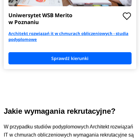
Uniwersytet WSB Merito
w Poznaniu
Architekt rozwiązań it w chmurach obliczeniowych - studia
podyplomowe
Jakie wymagania rekrutacyjne?
W przypadku studiów podyplomowych Architekt rozwiązań
IT w chmurach obliczeniowych wymagania rekrutacyjne są