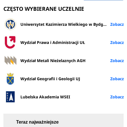
CZĘSTO WYBIERANE UCZELNIE
Uniwersytet Kazimierza Wielkiego w Bydgoszczy
Wydział Prawa i Administracji UŁ
Wydział Metali Nieżelaznych AGH
Wydział Geografii i Geologii UJ
Lubelska Akademia WSEI
Teraz najważniejsze