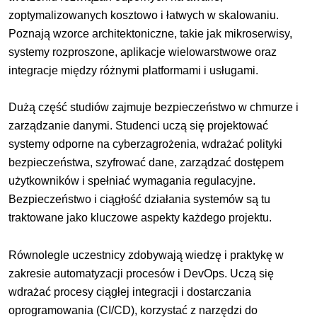
zoptymalizowanych kosztowo i łatwych w skalowaniu.
Poznają wzorce architektoniczne, takie jak mikroserwisy,
systemy rozproszone, aplikacje wielowarstwowe oraz
integracje między różnymi platformami i usługami.
Dużą część studiów zajmuje bezpieczeństwo w chmurze i
zarządzanie danymi. Studenci uczą się projektować
systemy odporne na cyberzagrożenia, wdrażać polityki
bezpieczeństwa, szyfrować dane, zarządzać dostępem
użytkowników i spełniać wymagania regulacyjne.
Bezpieczeństwo i ciągłość działania systemów są tu
traktowane jako kluczowe aspekty każdego projektu.
Równolegle uczestnicy zdobywają wiedzę i praktykę w
zakresie automatyzacji procesów i DevOps. Uczą się
wdrażać procesy ciągłej integracji i dostarczania
oprogramowania (CI/CD), korzystać z narzędzi do