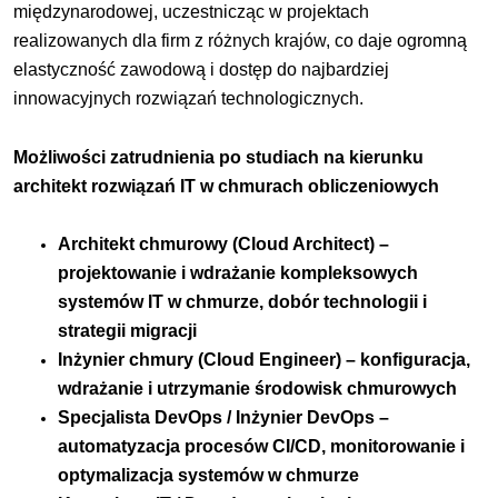
międzynarodowej, uczestnicząc w projektach
realizowanych dla firm z różnych krajów, co daje ogromną
elastyczność zawodową i dostęp do najbardziej
innowacyjnych rozwiązań technologicznych.
Możliwości zatrudnienia po studiach na kierunku
architekt rozwiązań IT w chmurach obliczeniowych
Architekt chmurowy (Cloud Architect) –
projektowanie i wdrażanie kompleksowych
systemów IT w chmurze, dobór technologii i
strategii migracji
Inżynier chmury (Cloud Engineer) – konfiguracja,
wdrażanie i utrzymanie środowisk chmurowych
Specjalista DevOps / Inżynier DevOps –
automatyzacja procesów CI/CD, monitorowanie i
optymalizacja systemów w chmurze