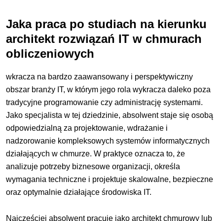
Jaka praca po studiach na kierunku
architekt rozwiązań IT w chmurach
obliczeniowych
wkracza na bardzo zaawansowany i perspektywiczny
obszar branży IT, w którym jego rola wykracza daleko poza
tradycyjne programowanie czy administrację systemami.
Jako specjalista w tej dziedzinie, absolwent staje się osobą
odpowiedzialną za projektowanie, wdrażanie i
nadzorowanie kompleksowych systemów informatycznych
działających w chmurze. W praktyce oznacza to, że
analizuje potrzeby biznesowe organizacji, określa
wymagania techniczne i projektuje skalowalne, bezpieczne
oraz optymalnie działające środowiska IT.
Najczęściej absolwent pracuje jako architekt chmurowy lub