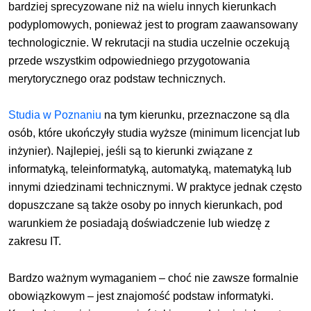
bardziej sprecyzowane niż na wielu innych kierunkach
podyplomowych, ponieważ jest to program zaawansowany
technologicznie. W rekrutacji na studia uczelnie oczekują
przede wszystkim odpowiedniego przygotowania
merytorycznego oraz podstaw technicznych.
Studia w Poznaniu
na tym kierunku, przeznaczone są dla
osób, które
ukończyły studia wyższe (minimum licencjat lub
inżynier). Najlepiej, jeśli są to kierunki związane z
informatyką, teleinformatyką, automatyką, matematyką lub
innymi dziedzinami technicznymi. W praktyce jednak często
dopuszczane są także osoby po innych kierunkach, pod
warunkiem że posiadają doświadczenie lub wiedzę z
zakresu IT.
Bardzo ważnym wymaganiem – choć nie zawsze formalnie
obowiązkowym – jest znajomość podstaw informatyki.