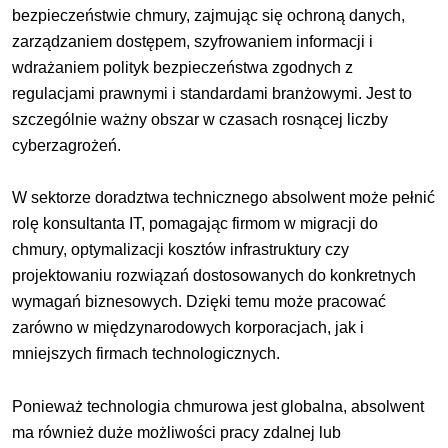
bezpieczeństwie chmury, zajmując się ochroną danych,
zarządzaniem dostępem, szyfrowaniem informacji i
wdrażaniem polityk bezpieczeństwa zgodnych z
regulacjami prawnymi i standardami branżowymi. Jest to
szczególnie ważny obszar w czasach rosnącej liczby
cyberzagrożeń.
W sektorze doradztwa technicznego absolwent może pełnić
rolę konsultanta IT, pomagając firmom w migracji do
chmury, optymalizacji kosztów infrastruktury czy
projektowaniu rozwiązań dostosowanych do konkretnych
wymagań biznesowych. Dzięki temu może pracować
zarówno w międzynarodowych korporacjach, jak i
mniejszych firmach technologicznych.
Ponieważ technologia chmurowa jest globalna, absolwent
ma również duże możliwości pracy zdalnej lub