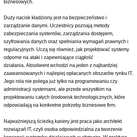
biznesowych.
Duży nacisk kładziony jest na bezpieczeństwo i
zarządzanie danymi. Uczestnicy poznają metody
zabezpieczania systemów, zarządzania dostępem,
szyfrowania danych oraz spełniania wymagań prawnych i
regulacyjnych. Uczą się również, jak projektować systemy
odporne na ataki i zapewniające ciągłość
działania.
Absolwent wchodzi na jeden z najbardziej
zaawansowanych i najlepiej opłacanych obszarów rynku IT.
Jego rola nie polega już tylko na programowaniu czy
administracji systemami, ale przede wszystkim na
projektowaniu całych środowisk technologicznych, które
odpowiadają na konkretne potrzeby biznesowe firm.
Najważniejszą ścieżką kariery jest praca jako architekt
rozwiązań IT, czyli osoba odpowiedzialna za tworzenie