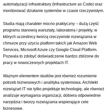
automatyzacji infrastruktury (Infrastructure as Code) oraz
monitorować działanie systemów w czasie rzeczywistym.
Studia mają charakter mocno praktyczny – dużą część
programu stanowią warsztaty, laboratoria i projekty, w
których uczestnicy tworzą rzeczywiste rozwiązania w
chmurze przy użyciu platform takich jak Amazon Web
Services, Microsoft Azure czy Google Cloud Platform.
Pozwala to zdobyć doświadczenie bardzo zbliżone do
pracy w nowoczesnych projektach IT.
Ważnym elementem studiów jest również rozumienie
potrzeb biznesowych i analityka systemowa. Architekt
rozwiązań IT nie tylko projektuje technologię, ale również
analizuje wymagania organizacji, dobiera odpowiednie
narzędzia i tworzy rozwiązania wspierające cele
biznesowe.