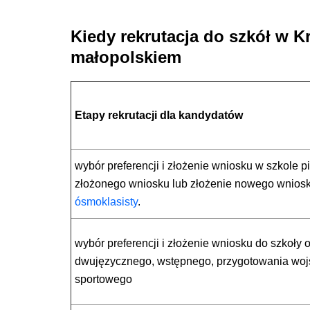
Kiedy rekrutacja do szkół w 
małopolskiem
Etapy rekrutacji dla kandydatów
wybór preferencji i złożenie wniosku w szkole
złożonego wniosku lub złożenie nowego wnios
ósmoklasisty
.
wybór preferencji i złożenie wniosku do szkoł
dwujęzycznego, wstępnego, przygotowania woj
sportowego