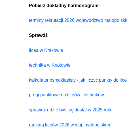
Pobierz dokładny harmonogram:
terminy rekrutacji 2026 województwo małopolski
Sprawdź
licea w Krakowie
technika w Krakowie
kalkulator ósmoklasisty - jak liczyć punkty do li
progi punktowe do liceów i techników
sprawdź gdzie byś się dostał w 2025 roku
ranking liceów 2026 w woj. małopolskim