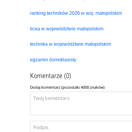
ranking techników 2026 w woj. małopolskim
licea w województwie małopolskim
technika w województwie małopolskim
egzamin ósmoklasisty
Komentarze (0)
Dodaj komentarz (pozostało
4000
znaków)