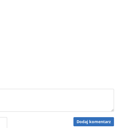
Dodaj komentarz