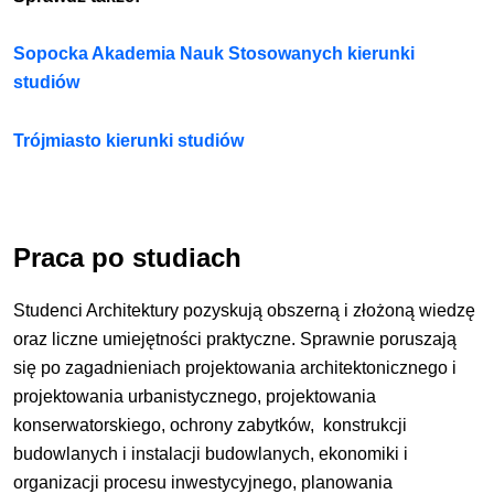
Sopocka Akademia Nauk Stosowanych kierunki
studiów
Trójmiasto kierunki studiów
Praca po studiach
Studenci Architektury pozyskują obszerną i złożoną wiedzę
oraz liczne umiejętności praktyczne. Sprawnie poruszają
się po zagadnieniach projektowania architektonicznego i
projektowania urbanistycznego, projektowania
konserwatorskiego, ochrony zabytków, konstrukcji
budowlanych i instalacji budowlanych, ekonomiki i
organizacji procesu inwestycyjnego, planowania