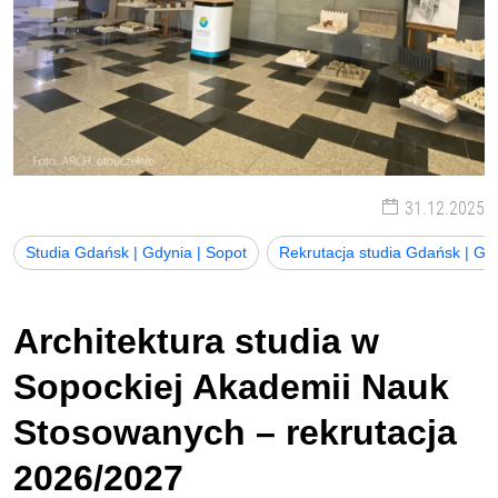
31.12.2025
Studia Gdańsk | Gdynia | Sopot
Rekrutacja studia Gdańsk | Gdy
Architektura studia w
Sopockiej Akademii Nauk
Stosowanych – rekrutacja
2026/2027