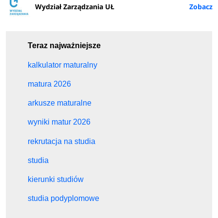
Wydział Zarządzania UŁ
Teraz najważniejsze
kalkulator maturalny
matura 2026
arkusze maturalne
wyniki matur 2026
rekrutacja na studia
studia
kierunki studiów
studia podyplomowe