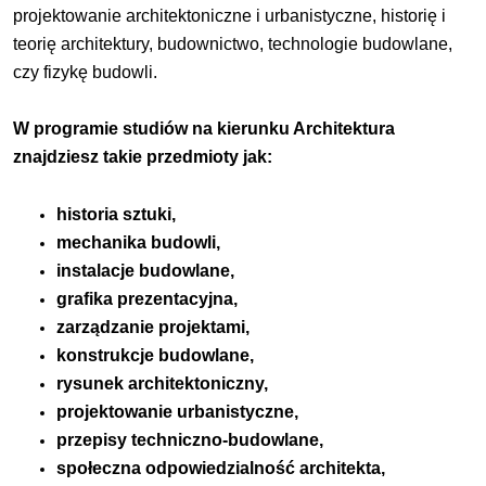
projektowanie architektoniczne i urbanistyczne, historię i
teorię architektury, budownictwo, technologie budowlane,
czy fizykę budowli.
W programie studiów na kierunku Architektura
znajdziesz takie przedmioty jak:
historia sztuki,
mechanika budowli,
instalacje budowlane,
grafika prezentacyjna,
zarządzanie projektami,
konstrukcje budowlane,
rysunek architektoniczny,
projektowanie urbanistyczne,
przepisy techniczno-budowlane,
społeczna odpowiedzialność architekta,