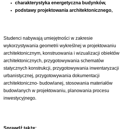
charakterystyka energetyczna budynków,
podstawy projektowania architektonicznego,
Studenci nabywają umiejętności w zakresie
wykorzystywania geometrii wykreślnej w projektowaniu
architektonicznym, konstruowania i wizualizacji obiektów
architektonicznych, przygotowywania schematów
statycznych konstrukcji, przygotowywania inwentaryzacji
urbanistycznej, przygotowywania dokumentacji
architektoniczno- budowlanej, stosowania materiałów
budowlanych w projektowaniu, planowania procesu
inwestycyjnego.
Sprawdź także: