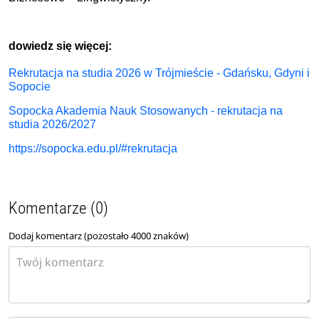
dowiedz się więcej:
Rekrutacja na studia 2026 w Trójmieście - Gdańsku, Gdyni i
Sopocie
Sopocka Akademia Nauk Stosowanych - rekrutacja na
studia 2026/2027
https://sopocka.edu.pl/#rekrutacja
Komentarze (0)
Dodaj komentarz (pozostało
4000
znaków)