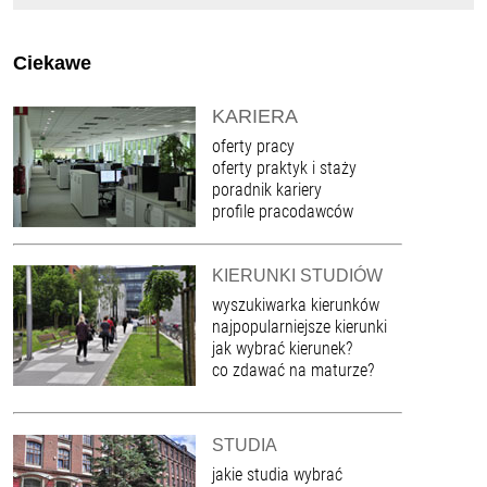
Ciekawe
KARIERA
oferty pracy
oferty praktyk i staży
poradnik kariery
profile pracodawców
KIERUNKI STUDIÓW
wyszukiwarka kierunków
najpopularniejsze kierunki
jak wybrać kierunek?
co zdawać na maturze?
STUDIA
jakie studia wybrać