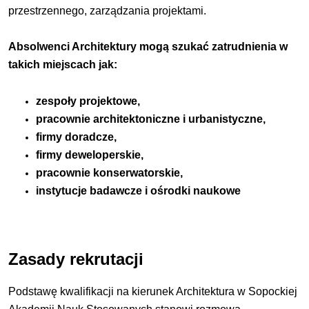
przestrzennego, zarządzania projektami.
Absolwenci Architektury mogą szukać zatrudnienia w
takich miejscach jak:
zespoły projektowe,
pracownie architektoniczne i urbanistyczne,
firmy doradcze,
firmy deweloperskie,
pracownie konserwatorskie,
instytucje badawcze i ośrodki naukowe
Zasady rekrutacji
Podstawę kwalifikacji na kierunek Architektura w Sopockiej