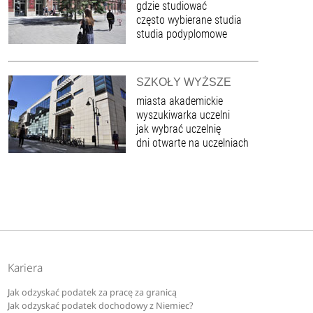
gdzie studiować
często wybierane studia
studia podyplomowe
SZKOŁY WYŻSZE
miasta akademickie
wyszukiwarka uczelni
jak wybrać uczelnię
dni otwarte na uczelniach
Kariera
Jak odzyskać podatek za pracę za granicą
Jak odzyskać podatek dochodowy z Niemiec?