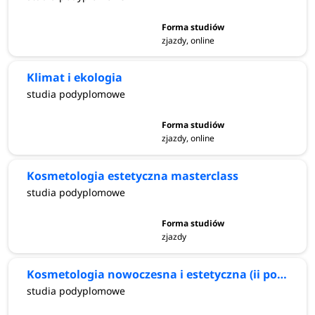
zjazdy, online
Klimat i ekologia
studia podyplomowe
zjazdy, online
Kosmetologia estetyczna masterclass
studia podyplomowe
zjazdy
Kosmetologia nowoczesna i estetyczna (ii poziom)
studia podyplomowe