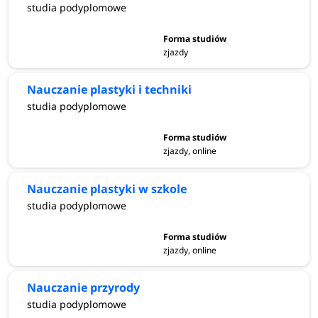
studia podyplomowe
zjazdy
Nauczanie plastyki i techniki
studia podyplomowe
zjazdy, online
Nauczanie plastyki w szkole
studia podyplomowe
zjazdy, online
Nauczanie przyrody
studia podyplomowe