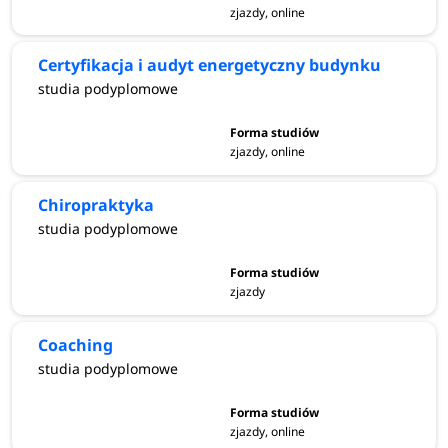
zjazdy, online
Certyfikacja i audyt energetyczny budynku
studia podyplomowe
zjazdy, online
Chiropraktyka
studia podyplomowe
zjazdy
Coaching
studia podyplomowe
zjazdy, online