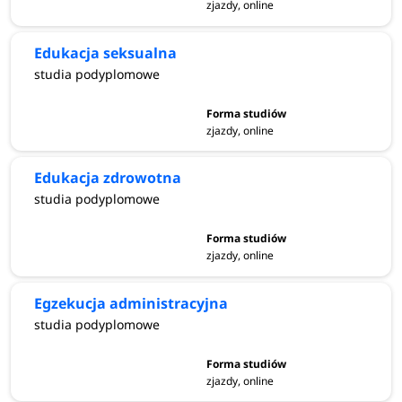
zjazdy, online
Edukacja seksualna
studia podyplomowe
zjazdy, online
Edukacja zdrowotna
studia podyplomowe
zjazdy, online
Egzekucja administracyjna
studia podyplomowe
zjazdy, online