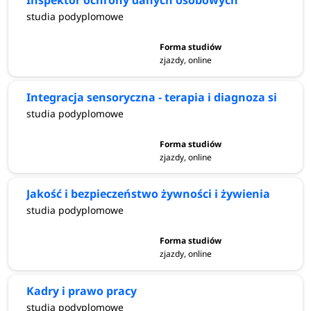
Inspektor ochrony danych osobowych
studia podyplomowe
zjazdy, online
Integracja sensoryczna - terapia i diagnoza si
studia podyplomowe
zjazdy, online
Jakość i bezpieczeństwo żywności i żywienia
studia podyplomowe
zjazdy, online
Kadry i prawo pracy
studia podyplomowe