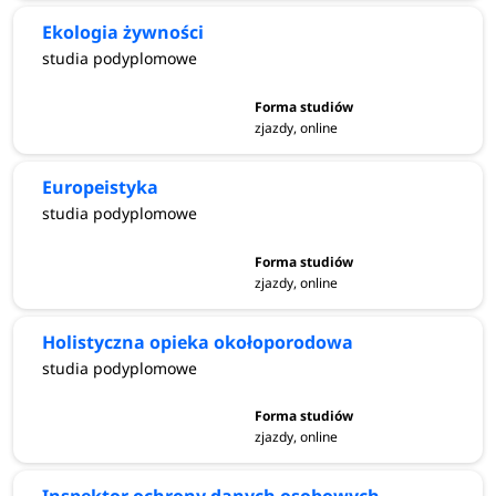
Ekologia żywności
studia podyplomowe
zjazdy, online
Europeistyka
studia podyplomowe
zjazdy, online
Holistyczna opieka okołoporodowa
studia podyplomowe
zjazdy, online