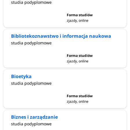
studia podyplomowe
zjazdy, online
Bibliotekoznawstwo i informacja naukowa
studia podyplomowe
zjazdy, online
Bioetyka
studia podyplomowe
zjazdy, online
Biznes i zarządzanie
studia podyplomowe