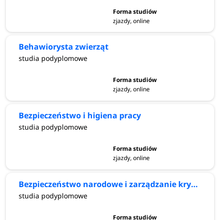
zjazdy, online
Behawiorysta zwierząt
studia podyplomowe
zjazdy, online
Bezpieczeństwo i higiena pracy
studia podyplomowe
zjazdy, online
Bezpieczeństwo narodowe i zarządzanie kryzysowe
studia podyplomowe