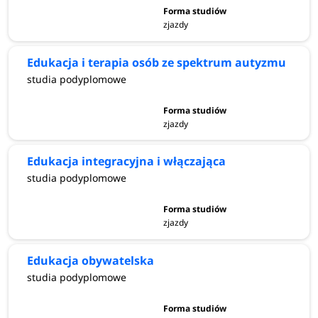
zjazdy
Edukacja i terapia osób ze spektrum autyzmu
studia podyplomowe
zjazdy
Edukacja integracyjna i włączająca
studia podyplomowe
zjazdy
Edukacja obywatelska
studia podyplomowe