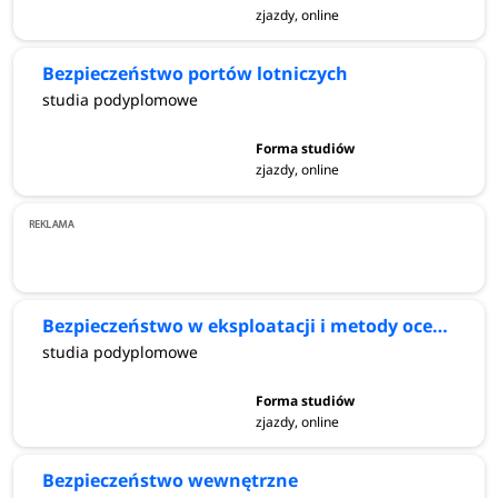
zjazdy, online
Bezpieczeństwo portów lotniczych
studia podyplomowe
zjazdy, online
Bezpieczeństwo w eksploatacji i metody oceny stanu technicznego maszyn
studia podyplomowe
zjazdy, online
Bezpieczeństwo wewnętrzne