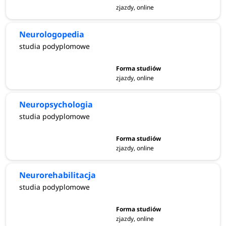
zjazdy, online
Neurologopedia
studia podyplomowe
zjazdy, online
Neuropsychologia
studia podyplomowe
zjazdy, online
Neurorehabilitacja
studia podyplomowe
zjazdy, online