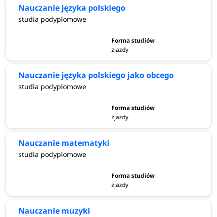
Nauczanie języka polskiego
studia podyplomowe
zjazdy
Nauczanie języka polskiego jako obcego
studia podyplomowe
zjazdy
Nauczanie matematyki
studia podyplomowe
zjazdy
Nauczanie muzyki