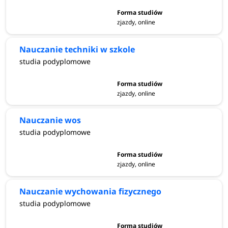
zjazdy, online
Nauczanie techniki w szkole
studia podyplomowe
zjazdy, online
Nauczanie wos
studia podyplomowe
zjazdy, online
Nauczanie wychowania fizycznego
studia podyplomowe