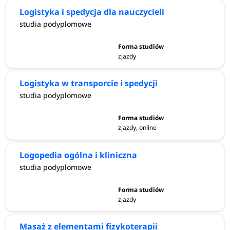
Logistyka i spedycja dla nauczycieli
studia podyplomowe
zjazdy
Logistyka w transporcie i spedycji
studia podyplomowe
zjazdy, online
Logopedia ogólna i kliniczna
studia podyplomowe
zjazdy
Masaż z elementami fizykoterapii