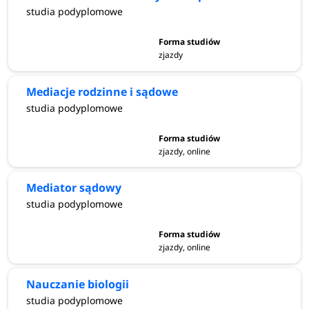
studia podyplomowe
zjazdy
Mediacje rodzinne i sądowe
studia podyplomowe
zjazdy, online
Mediator sądowy
studia podyplomowe
zjazdy, online
Nauczanie biologii
studia podyplomowe