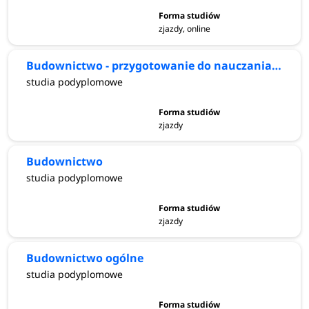
zjazdy, online
Budownictwo - przygotowanie do nauczania przedmiotu
studia podyplomowe
zjazdy
Budownictwo
studia podyplomowe
zjazdy
Budownictwo ogólne
studia podyplomowe