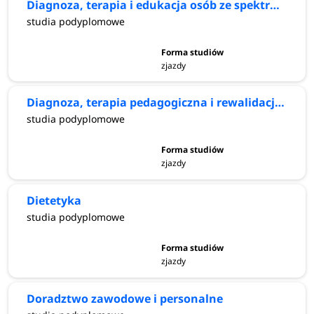
Diagnoza, terapia i edukacja osób ze spektrum autyzmu
studia podyplomowe
zjazdy
Diagnoza, terapia pedagogiczna i rewalidacja indywidualna
studia podyplomowe
zjazdy
Dietetyka
studia podyplomowe
zjazdy
Doradztwo zawodowe i personalne