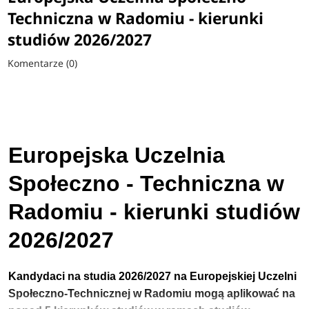
Techniczna w Radomiu - kierunki
studiów 2026/2027
Komentarze (0)
Europejska Uczelnia
Społeczno - Techniczna w
Radomiu - kierunki studiów
2026/2027
Kandydaci na studia 2026/2027 na Europejskiej Uczelni
Społeczno-Technicznej w Radomiu
mogą aplikować na