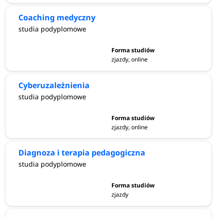
Coaching medyczny
studia podyplomowe
zjazdy, online
Cyberuzależnienia
studia podyplomowe
zjazdy, online
Diagnoza i terapia pedagogiczna
studia podyplomowe
zjazdy