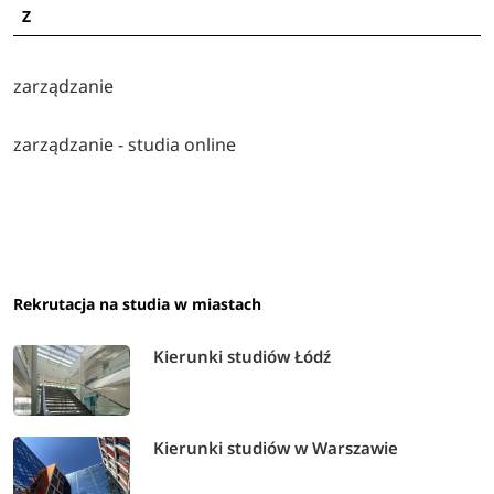
Z
zarządzanie
zarządzanie - studia online
Rekrutacja na studia w miastach
Kierunki studiów Łódź
Kierunki studiów w Warszawie