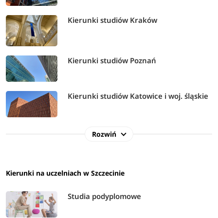
Kierunki studiów Kraków
Kierunki studiów Poznań
Kierunki studiów Katowice i woj. śląskie
Rozwiń
Kierunki na uczelniach w Szczecinie
Studia podyplomowe