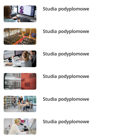
Studia podyplomowe
Studia podyplomowe
Studia podyplomowe
Studia podyplomowe
Studia podyplomowe
Studia podyplomowe