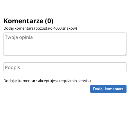
Komentarze (0)
Dodaj komentarz (pozostało
4000
znaków)
Dodając komentarz akceptujesz
regulamin serwisu
Dodaj komentarz