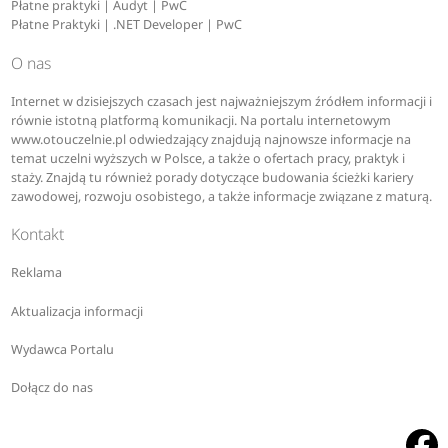
Płatne praktyki | Audyt | PwC
Płatne Praktyki | .NET Developer | PwC
O nas
Internet w dzisiejszych czasach jest najważniejszym źródłem informacji i
równie istotną platformą komunikacji. Na portalu internetowym
www.otouczelnie.pl odwiedzający znajdują najnowsze informacje na
temat uczelni wyższych w Polsce, a także o ofertach pracy, praktyk i
staży. Znajdą tu również porady dotyczące budowania ścieżki kariery
zawodowej, rozwoju osobistego, a także informacje związane z maturą.
Kontakt
Reklama
Aktualizacja informacji
Wydawca Portalu
Dołącz do nas