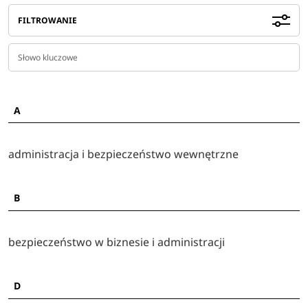
FILTROWANIE
A
administracja i bezpieczeństwo wewnętrzne
B
bezpieczeństwo w biznesie i administracji
D