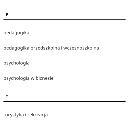
P
pedagogika
pedagogika przedszkolna i wczesnoszkolna
psychologia
psychologia w biznesie
T
turystyka i rekreacja