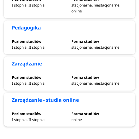
I stopnia, II stopnia
stacjonarne, niestacjonarne,
online
Pedagogika
I stopnia, II stopnia
stacjonarne, niestacjonarne
Zarządzanie
I stopnia, II stopnia
stacjonarne, niestacjonarne
Zarządzanie - studia online
I stopnia, II stopnia
online