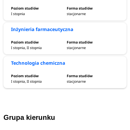
I stopnia
stacjonarne
Inżynieria farmaceutyczna
I stopnia, II stopnia
stacjonarne
Technologia chemiczna
I stopnia, II stopnia
stacjonarne
Grupa kierunku