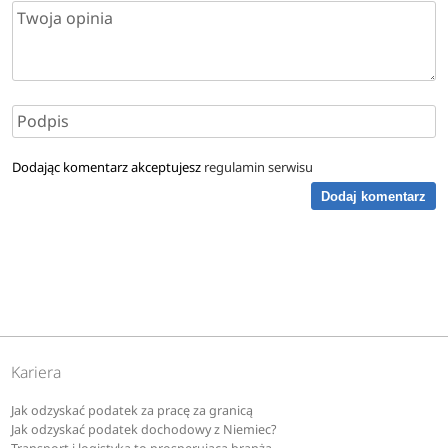
Dodając komentarz akceptujesz
regulamin serwisu
Dodaj komentarz
Kariera
Jak odzyskać podatek za pracę za granicą
Jak odzyskać podatek dochodowy z Niemiec?