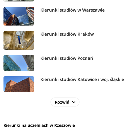
Kierunki studiów w Warszawie
Kierunki studiów Kraków
Kierunki studiów Poznań
Kierunki studiów Katowice i woj. śląskie
Rozwiń
Kierunki na uczelniach w Rzeszowie