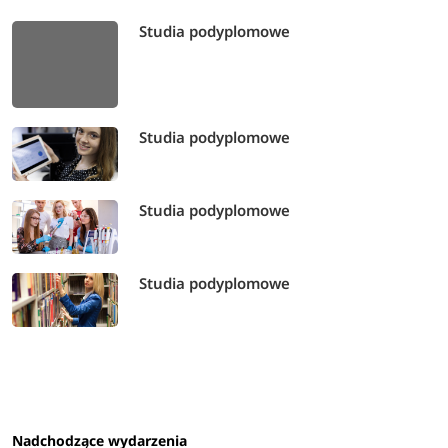
Studia podyplomowe
Studia podyplomowe
Studia podyplomowe
Studia podyplomowe
Nadchodzące wydarzenia