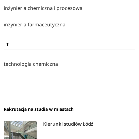
inżynieria chemiczna i procesowa
inżynieria farmaceutyczna
T
technologia chemiczna
Rekrutacja na studia w miastach
Kierunki studiów Łódź