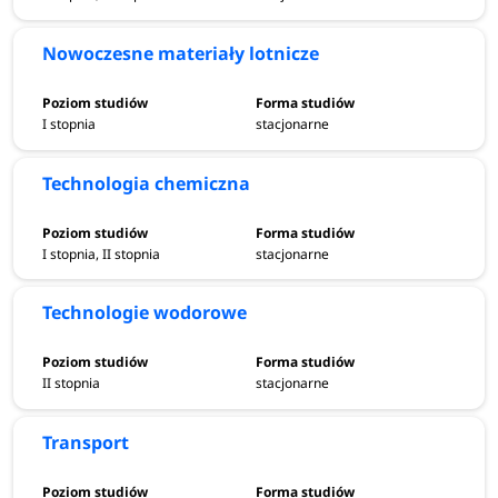
Nowoczesne materiały lotnicze
I stopnia
stacjonarne
Technologia chemiczna
I stopnia, II stopnia
stacjonarne
Technologie wodorowe
II stopnia
stacjonarne
Transport