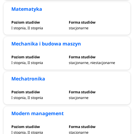
Matematyka
I stopnia, II stopnia
stacjonarne
Mechanika i budowa maszyn
I stopnia, II stopnia
stacjonarne, niestacjonarne
Mechatronika
I stopnia, II stopnia
stacjonarne
Modern management
I stopnia, II stopnia
stacjonarne