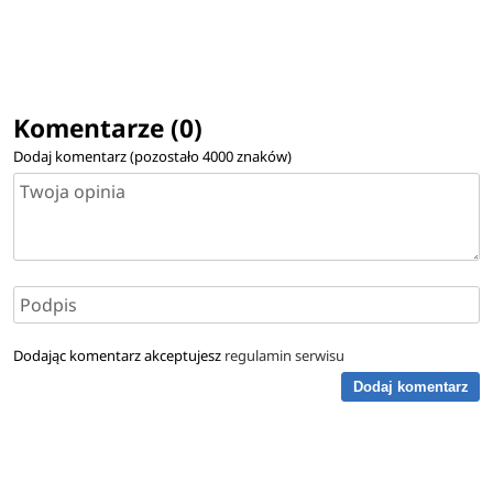
Komentarze (0)
Dodaj komentarz (pozostało
4000
znaków)
Dodając komentarz akceptujesz
regulamin serwisu
Dodaj komentarz