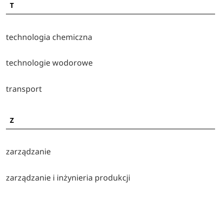
T
technologia chemiczna
technologie wodorowe
transport
Z
zarządzanie
zarządzanie i inżynieria produkcji