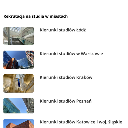
Rekrutacja na studia w miastach
Kierunki studiów Łódź
Kierunki studiów w Warszawie
Kierunki studiów Kraków
Kierunki studiów Poznań
Kierunki studiów Katowice i woj. śląskie