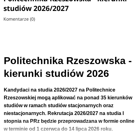
studiów 2026/2027
Komentarze (0)
Politechnika Rzeszowska -
kierunki studiów 2026
Kandydaci na studia 2026/2027 na
Politechnice
Rzeszowskiej
mogą aplikować na ponad 35 kierunków
studiów w ramach studiów stacjonarnych oraz
niestacjonarnych.
Rekrutacja 2026/2027 na studia I
stopnia
na PRz będzie przeprowadzana w formie online
w terminie
od
1 czerwca do 14 lipca 2026 roku.