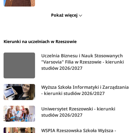
Pokaż więcej
Kierunki na uczelniach w Rzeszowie
Uczelnia Biznesu i Nauk Stosowanych
"Varsovia" Filia w Rzeszowie - kierunki
studiów 2026/2027
Wyższa Szkoła Informatyki i Zarządzania
- kierunki studiów 2026/2027
Uniwersytet Rzeszowski - kierunki
studiów 2026/2027
WSPIA Rzeszowska Szkoła Wyższa -