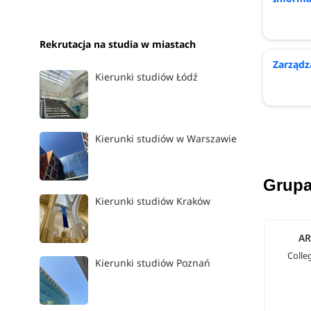
Rekrutacja na studia w miastach
Zarządz
Kierunki studiów Łódź
Kierunki studiów w Warszawie
Grupa
Kierunki studiów Kraków
AR
Colle
Kierunki studiów Poznań