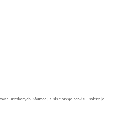
awie uzyskanych informacji z niniejszego serwisu, należy je