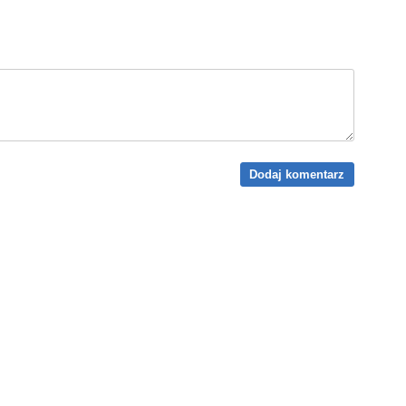
Dodaj komentarz