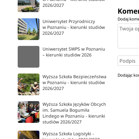
2026/2027
Komen
Dodaj kome
Uniwersytet Przyrodniczy
w Poznaniu - kierunki studiów
2026/2027
Uniwersytet SWPS w Poznaniu
– kierunki studiów 2026
Dodając ko
Wyższa Szkoła Bezpieczeństwa
w Poznaniu - kierunki studiów
2026/2027
Wyższa Szkoła Języków Obcych
im. Samuela Bogumiła
Lindego w Poznaniu - kierunki
studiów 2026/2027
Wyższa Szkoła Logistyki -