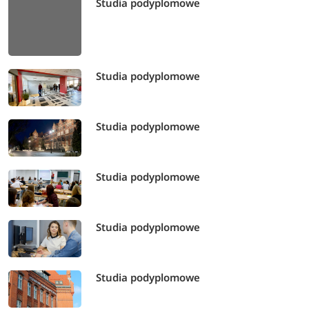
Studia podyplomowe
Studia podyplomowe
Studia podyplomowe
Studia podyplomowe
Studia podyplomowe
Studia podyplomowe