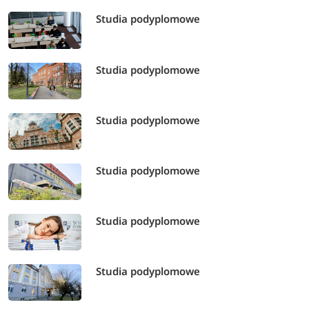
Studia podyplomowe
Studia podyplomowe
Studia podyplomowe
Studia podyplomowe
Studia podyplomowe
Studia podyplomowe