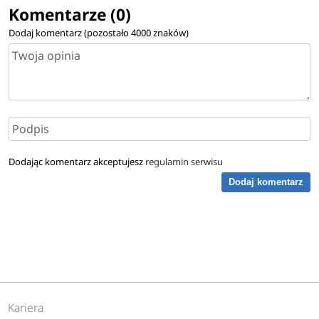
Komentarze (0)
Dodaj komentarz (pozostało
4000
znaków)
Dodając komentarz akceptujesz
regulamin serwisu
Dodaj komentarz
Kariera