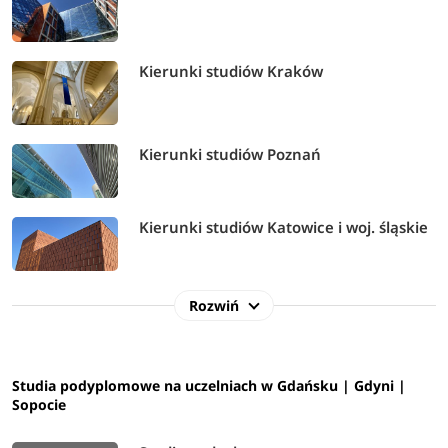
Kierunki studiów Kraków
Kierunki studiów Poznań
Kierunki studiów Katowice i woj. śląskie
Rozwiń
Studia podyplomowe na uczelniach w Gdańsku | Gdyni |
Sopocie