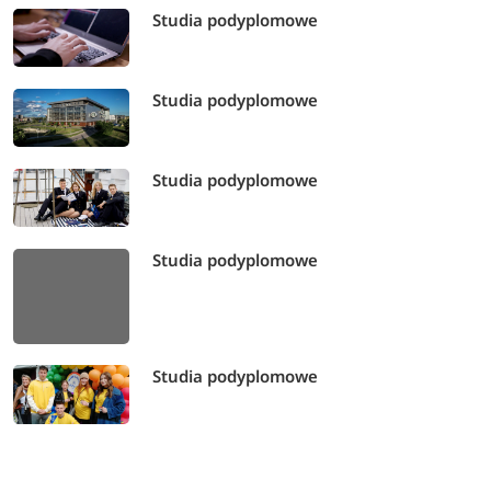
Studia podyplomowe
Studia podyplomowe
Studia podyplomowe
Studia podyplomowe
Studia podyplomowe