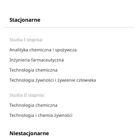
Stacjonarne
Studia I stopnia:
Analityka chemiczna i spożywcza
Inżynieria farmaceutyczna
Technologia chemiczna
Technologia żywności i żywienie człowieka
Studia II stopnia:
Technologia chemiczna
Technologia i chemia żywności
Niestacjonarne