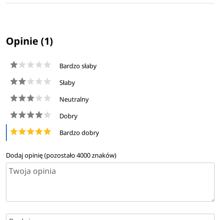
Opinie (1)
Bardzo słaby
Słaby
Neutralny
Dobry
Bardzo dobry
Dodaj opinię (pozostało
4000
znaków)