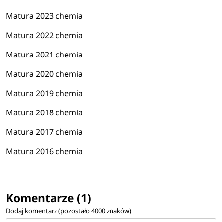
Matura 2023 chemia
Matura 2022 chemia
Matura 2021 chemia
Matura 2020 chemia
Matura 2019 chemia
Matura 2018 chemia
Matura 2017 chemia
Matura 2016 chemia
Komentarze (1)
Dodaj komentarz (pozostało
4000
znaków)