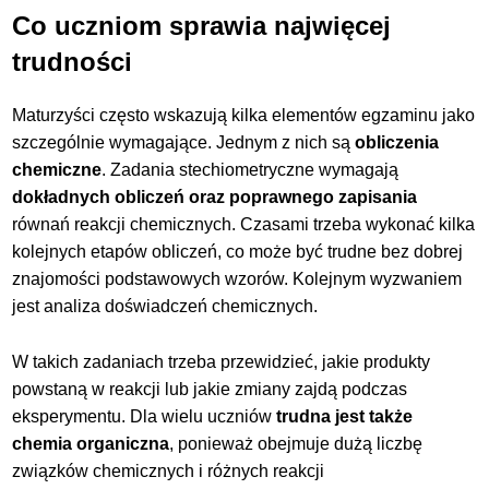
Co uczniom sprawia najwięcej
trudności
Maturzyści często wskazują kilka elementów egzaminu jako
szczególnie wymagające. Jednym z nich są
obliczenia
chemiczne
. Zadania stechiometryczne wymagają
dokładnych obliczeń oraz poprawnego zapisania
równań reakcji chemicznych. Czasami trzeba wykonać kilka
kolejnych etapów obliczeń, co może być trudne bez dobrej
znajomości podstawowych wzorów. Kolejnym wyzwaniem
jest analiza doświadczeń chemicznych.
W takich zadaniach trzeba przewidzieć, jakie produkty
powstaną w reakcji lub jakie zmiany zajdą podczas
eksperymentu. Dla wielu uczniów
trudna jest także
chemia organiczna
, ponieważ obejmuje dużą liczbę
związków chemicznych i różnych reakcji