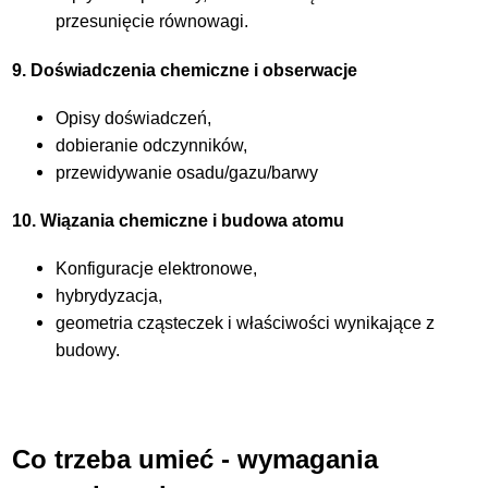
przesunięcie równowagi.
9. Doświadczenia chemiczne i obserwacje
Opisy doświadczeń,
dobieranie odczynników,
przewidywanie osadu/gazu/barwy
10. Wiązania chemiczne i budowa atomu
Konfiguracje elektronowe,
hybrydyzacja,
geometria cząsteczek i właściwości wynikające z
budowy.
Co trzeba umieć - wymagania