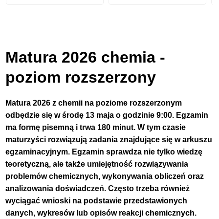
Matura 2026 chemia -
poziom rozszerzony
Matura 2026 z chemii na poziome rozszerzonym
odbędzie się w środę 13 maja o godzinie 9:00. Egzamin
ma formę pisemną i trwa 180 minut. W tym czasie
maturzyści rozwiązują zadania znajdujące się w arkuszu
egzaminacyjnym. Egzamin sprawdza nie tylko wiedzę
teoretyczną, ale także umiejętność rozwiązywania
problemów chemicznych, wykonywania obliczeń oraz
analizowania doświadczeń. Często trzeba również
wyciągać wnioski na podstawie przedstawionych
danych, wykresów lub opisów reakcji chemicznych.