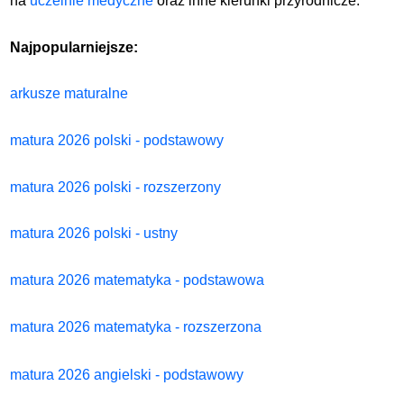
na
uczelnie medyczne
oraz inne kierunki przyrodnicze.
Najpopularniejsze:
arkusze maturalne
matura 2026 polski - podstawowy
matura 2026 polski - rozszerzony
matura 2026 polski - ustny
matura 2026 matematyka - podstawowa
matura 2026 matematyka - rozszerzona
matura 2026 angielski - podstawowy