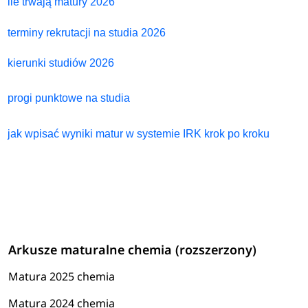
ile trwają matury 2026
terminy rekrutacji na studia 2026
kierunki studiów 2026
progi punktowe na studia
jak wpisać wyniki matur w systemie IRK krok po kroku
Arkusze maturalne chemia (rozszerzony)
Matura 2025 chemia
Matura 2024 chemia