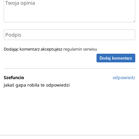
Dodając komentarz akceptujesz
regulamin serwisu
Dodaj komentarz
Szefuncio
odpowiedz
Jakaś gapa robiła te odpowiedzi