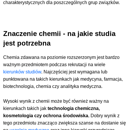
charakterystycznych dla poszczególnych grup związków.
Znaczenie chemii - na jakie studia
jest potrzebna
Chemia zdawana na poziomie rozszerzonym jest bardzo
ważnym przedmiotem podczas rekrutacji na wiele
kierunków studiów
. Najczęściej jest wymagana lub
punktowana na takich kierunkach jak medycyna, farmacja,
biotechnologia, chemia czy analityka medyczna.
Wysoki wynik z chemii może być również ważny na
kierunkach takich jak
technologia chemiczna,
kosmetologia czy ochrona środowiska.
Dobry wynik z
tego przedmiotu znacząco zwiększa szanse na dostanie się