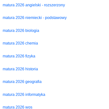
matura 2026 angielski - rozszerzony
matura 2026 niemiecki - podstawowy
matura 2026 biologia
matura 2026 chemia
matura 2026 fizyka
matura 2026 historia
matura 2026 geografia
matura 2026 informatyka
matura 2026 wos