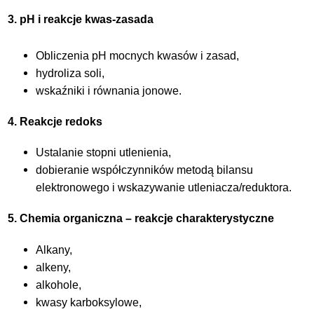
3. pH i reakcje kwas-zasada
Obliczenia pH mocnych kwasów i zasad,
hydroliza soli,
wskaźniki i równania jonowe.
4. Reakcje redoks
Ustalanie stopni utlenienia,
dobieranie współczynników metodą bilansu
elektronowego i wskazywanie utleniacza/reduktora.
5. Chemia organiczna – reakcje charakterystyczne
Alkany,
alkeny,
alkohole,
kwasy karboksylowe,