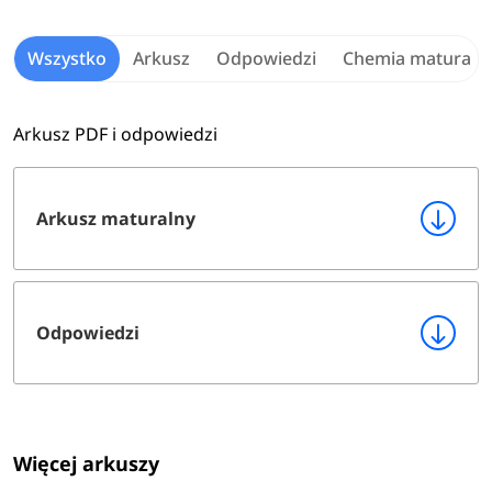
Wszystko
Arkusz
Odpowiedzi
Chemia matura
Arkusz PDF i odpowiedzi
Arkusz maturalny
Odpowiedzi
Więcej arkuszy