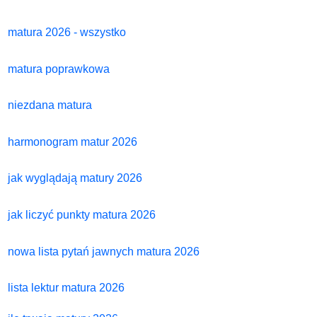
matura 2026 - wszystko
matura poprawkowa
niezdana matura
harmonogram matur 2026
jak wyglądają matury 2026
jak liczyć punkty matura 2026
nowa lista pytań jawnych matura 2026
lista lektur matura 2026