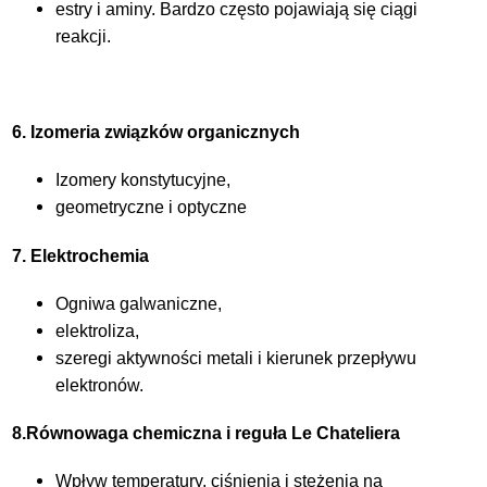
estry i aminy. Bardzo często pojawiają się ciągi
reakcji.
6. Izomeria związków organicznych
Izomery konstytucyjne,
geometryczne i optyczne
7. Elektrochemia
Ogniwa galwaniczne,
elektroliza,
szeregi aktywności metali i kierunek przepływu
elektronów.
8.Równowaga chemiczna i reguła Le Chateliera
Wpływ temperatury, ciśnienia i stężenia na