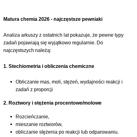
Matura chemia 2026 - najczęstsze pewniaki
Analiza arkuszy z ostatnich lat pokazuje, że pewne typy
zadań pojawiają się wyjątkowo regularnie. Do
najczęstszych należą:
1. Stechiometria i obliczenia chemiczne
Obliczanie mas, moli, stężeń, wydajności reakcji i
zadań z proporcji
2. Roztwory i stężenia procentowe/molowe
Rozcieńczanie,
mieszanie roztworów,
obliczanie stężenia po reakcji lub odparowaniu.