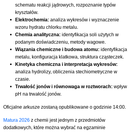
schematu reakcji jądrowych, rozpoznanie typów
kryształów.
Elektrochemia:
analiza wykresów i wyznaczenie
wzoru hydratu chlorku metalu.
Chemia analityczna:
identyfikacja soli użytych w
podanym doświadczeniu, metody wagowe.
Wiązania chemiczne i budowa atomu:
identyfikacja
metalu, konfiguracja klatkowa, struktura cząsteczek.
Kinetyka chemiczna i interpretacja wykresów:
analiza hydrolizy, obliczenia stechiometryczne w
czasie.
Trwałość jonów i równowaga w roztworach:
wpływ
pH na trwałość jonów.
Oficjalne arkusze zostaną opublikowane o godzinie 14:00.
Matura 2026
z chemii jest jednym z przedmiotów
dodatkowych, które można wybrać na egzaminie