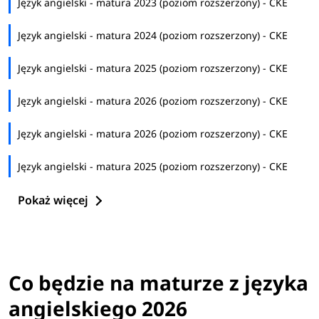
Język angielski - matura 2023 (poziom rozszerzony) - CKE
Język angielski - matura 2024 (poziom rozszerzony) - CKE
Język angielski - matura 2025 (poziom rozszerzony) - CKE
Język angielski - matura 2026 (poziom rozszerzony) - CKE
Język angielski - matura 2026 (poziom rozszerzony) - CKE
Język angielski - matura 2025 (poziom rozszerzony) - CKE
Pokaż więcej
Co będzie na maturze z języka
angielskiego 2026