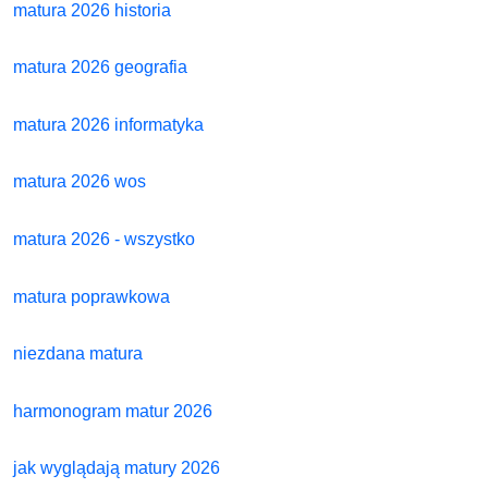
matura 2026 historia
matura 2026 geografia
matura 2026 informatyka
matura 2026 wos
matura 2026 - wszystko
matura poprawkowa
niezdana matura
harmonogram matur 2026
jak wyglądają matury 2026