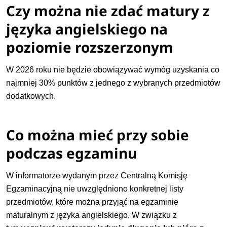
Czy można nie zdać matury z
języka angielskiego na
poziomie rozszerzonym
W 2026 roku nie będzie obowiązywać wymóg uzyskania co
najmniej 30% punktów z jednego z wybranych przedmiotów
dodatkowych.
Co można mieć przy sobie
podczas egzaminu
W informatorze wydanym przez Centralną Komisję
Egzaminacyjną nie uwzględniono konkretnej listy
przedmiotów, które można przyjąć na egzaminie
maturalnym z języka angielskiego. W związku z