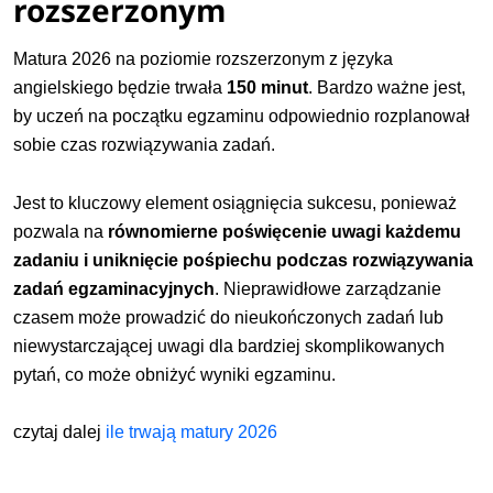
rozszerzonym
Matura 2026
na poziomie rozszerzonym z języka
angielskiego będzie trwała
150 minut
.
Bardzo ważne jest,
by uczeń na początku egzaminu odpowiednio rozplanował
sobie czas rozwiązywania zadań.
Jest to kluczowy element osiągnięcia sukcesu, ponieważ
pozwala na
równomierne poświęcenie uwagi każdemu
zadaniu i uniknięcie pośpiechu podczas rozwiązywania
zadań egzaminacyjnych
. Nieprawidłowe zarządzanie
czasem może prowadzić do nieukończonych zadań lub
niewystarczającej uwagi dla bardziej skomplikowanych
pytań, co może obniżyć wyniki egzaminu.
czytaj dalej
ile trwają matury 2026