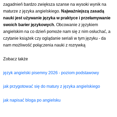
zagadnień bardzo zwiększa szanse na wysoki wynik na
maturze z języka angielskiego.
Najważniejszą zasadą
nauki jest używanie języka w praktyce i przełamywanie
swoich barier językowych.
Obcowanie z językiem
angielskim na co dzień pomoże nam się z nim osłuchać, a
czytanie książek czy oglądanie seriali w tym języku - da
nam możliwość połączenia nauki z rozrywką
Zobacz także
język angielski pisemny 2026 - poziom podstawowy
jak przygotować się do matury z języka angielskiego
jak napisać bloga po angielsku