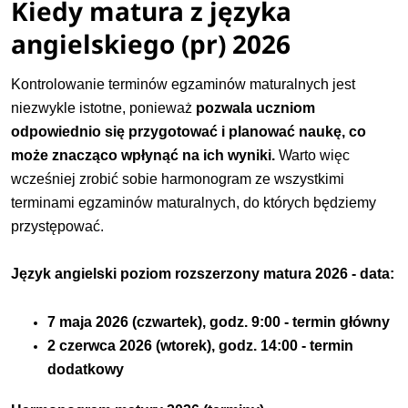
Kiedy matura z języka
angielskiego (pr) 2026
Kontrolowanie terminów egzaminów maturalnych jest
niezwykle istotne, ponieważ
pozwala uczniom
odpowiednio się przygotować i planować naukę, co
może znacząco wpłynąć na ich wyniki.
Warto więc
wcześniej zrobić sobie harmonogram ze wszystkimi
terminami egzaminów maturalnych, do których będziemy
przystępować.
Język angielski poziom rozszerzony matura 2026 - data:
7 maja 2026 (czwartek
),
godz. 9:00 - termin główny
2 czerwca 2026 (wtorek), godz. 14:00 - termin
dodatkowy