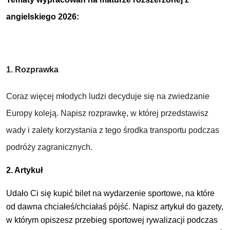
angielskiego 2026:
1. Rozprawka
Coraz więcej młodych ludzi decyduje się na zwiedzanie
Europy koleją. Napisz rozprawkę, w której przedstawisz
wady i zalety korzystania z tego środka transportu podczas
podróży zagranicznych.
2. Artykuł
Udało Ci się kupić bilet na wydarzenie sportowe, na które
od dawna chciałeś/chciałaś pójść. Napisz artykuł do gazety,
w którym opiszesz przebieg sportowej rywalizacji podczas