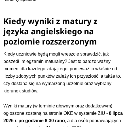
Kiedy wyniki z matury z
języka angielskiego na
poziomie rozszerzonym
Kiedy uczniowie będą mogli wreszcie sprawdzić, jak
poszedł im egzamin maturalny? Jest to bardzo ważny
moment dla każdego zdającego, ponieważ to właśnie od
liczby zdobytych punktów zależy ich przyszłość, a także to,
czy dostaną się na wymarzoną uczelnię oraz wybrany
kierunek studiów.
Wyniki
matury
(w terminie głównym oraz dodatkowym)
ogłoszone zostaną na stronie OKE w systemie ZIU -
8 lipca
2026 r. po godzinie 8:30 rano
, a dla osób poprawiających