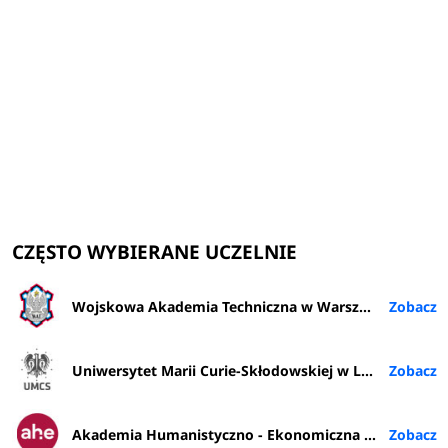
CZĘSTO WYBIERANE UCZELNIE
Wojskowa Akademia Techniczna w Warszawie
Uniwersytet Marii Curie-Skłodowskiej w Lublinie
Akademia Humanistyczno - Ekonomiczna w Łodzi