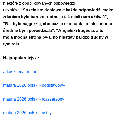
niektóre z opublikowanych odpowiedzi
uczniów:
"Strzelałam dosłownie każdą odpowiedź, moim
zdaniem było bardzo trudne, a tak mieli nam ułatwić",
"Nie było najgorzej, chociaż te słuchanki to takie mocno
średnie bym powiedziała", "Angielski tragedia, a to
moja mocna strona była, no niestety bardzo trudny w
tym roku".
Najpopularniejsze:
arkusze maturalne
matura 2026 polski - podstawowy
matura 2026 polski - rozszerzony
matura 2026 polski - ustny