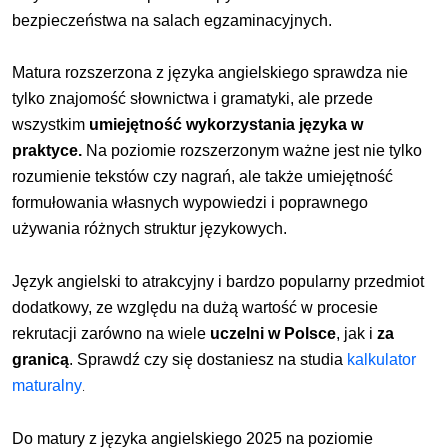
bezpieczeństwa na salach egzaminacyjnych.
Matura rozszerzona z języka angielskiego sprawdza nie
tylko znajomość słownictwa i gramatyki, ale przede
wszystkim
umiejętność wykorzystania języka w
praktyce.
Na poziomie rozszerzonym ważne jest nie tylko
rozumienie tekstów czy nagrań, ale także umiejętność
formułowania własnych wypowiedzi i poprawnego
używania różnych struktur językowych.
Język angielski to atrakcyjny i bardzo popularny przedmiot
dodatkowy, ze względu na dużą wartość w procesie
rekrutacji zarówno na wiele
uczelni w Polsce
, jak i
za
granicą
.
Sprawdź czy się dostaniesz na studia
kalkulator
maturalny
.
Do matury z języka angielskiego 2025 na poziomie