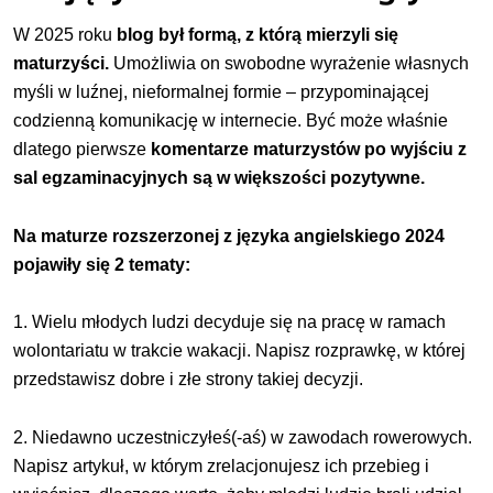
W 2025 roku
blog był formą, z którą mierzyli się
maturzyści.
Umożliwia on swobodne wyrażenie własnych
myśli w luźnej, nieformalnej formie – przypominającej
codzienną komunikację w internecie. Być może właśnie
dlatego pierwsze
komentarze maturzystów po wyjściu z
sal egzaminacyjnych są w większości pozytywne.
Na maturze rozszerzonej z języka angielskiego 2024
pojawiły się 2 tematy:
1. Wielu młodych ludzi decyduje się na pracę w ramach
wolontariatu w trakcie wakacji. Napisz rozprawkę, w której
przedstawisz dobre i złe strony takiej decyzji.
2. Niedawno uczestniczyłeś(-aś) w zawodach rowerowych.
Napisz artykuł, w którym zrelacjonujesz ich przebieg i