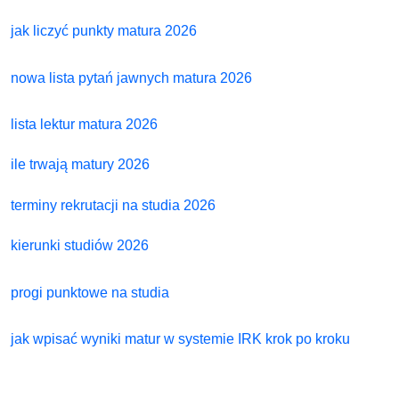
jak liczyć punkty matura 2026
nowa lista pytań jawnych matura 2026
lista lektur matura 2026
ile trwają matury 2026
terminy rekrutacji na studia 2026
kierunki studiów 2026
progi punktowe na studia
jak wpisać wyniki matur w systemie IRK krok po kroku