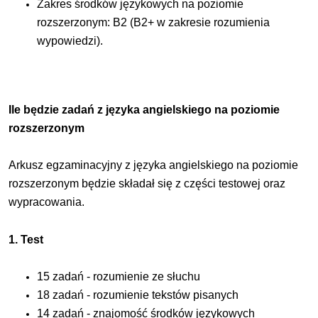
Zakres środków językowych na poziomie
rozszerzonym: B2 (B2+ w zakresie rozumienia
wypowiedzi).
Ile będzie zadań z języka angielskiego na poziomie
rozszerzonym
Arkusz egzaminacyjny z języka angielskiego na poziomie
rozszerzonym będzie składał się z części testowej oraz
wypracowania.
1. Test
15 zadań - rozumienie ze słuchu
18 zadań - rozumienie tekstów pisanych
14 zadań - znajomość środków językowych