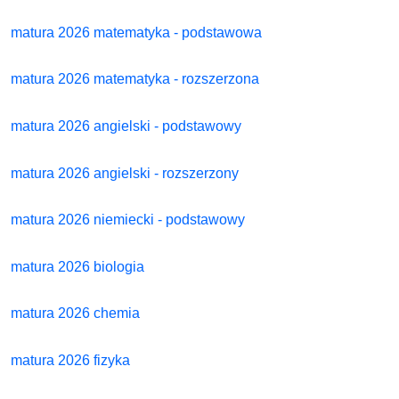
matura 2026 matematyka - podstawowa
matura 2026 matematyka - rozszerzona
matura 2026 angielski - podstawowy
matura 2026 angielski - rozszerzony
matura 2026 niemiecki - podstawowy
matura 2026 biologia
matura 2026 chemia
matura 2026 fizyka