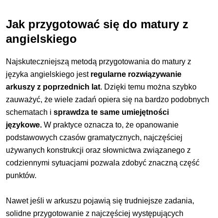
Jak przygotować się do matury z
angielskiego
Najskuteczniejszą metodą przygotowania do matury z
języka angielskiego jest
regularne rozwiązywanie
arkuszy z poprzednich lat
. Dzięki temu można szybko
zauważyć, że wiele zadań opiera się na bardzo podobnych
schematach i
sprawdza te same umiejętności
językowe.
W praktyce oznacza to, że opanowanie
podstawowych czasów gramatycznych, najczęściej
używanych konstrukcji oraz słownictwa związanego z
codziennymi sytuacjami pozwala zdobyć znaczną część
punktów.
Nawet jeśli w arkuszu pojawią się trudniejsze zadania,
solidne przygotowanie z najczęściej występujących