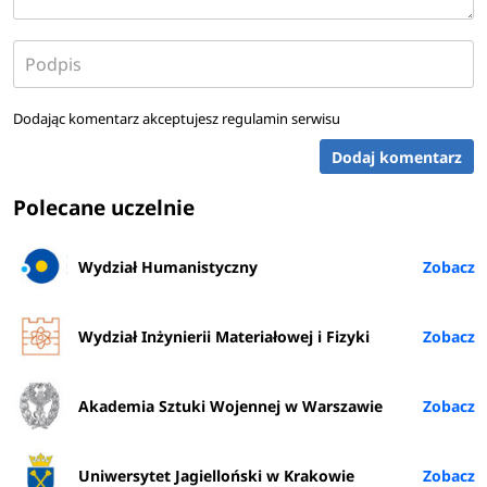
Dodając komentarz akceptujesz
regulamin serwisu
Dodaj komentarz
Polecane uczelnie
Wydział Humanistyczny
Wydział Inżynierii Materiałowej i Fizyki
Akademia Sztuki Wojennej w Warszawie
Uniwersytet Jagielloński w Krakowie