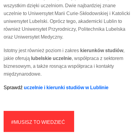
wszystkim dzięki uczelniom. Dwie najbardziej znane
uczelnie to Uniwersytet Marii Curie-Skłodowskiej i Katolicki
uniwersytet Lubelski. Oprócz tego, akademicki Lublin to
również Uniwersytet Przyrodniczy, Politechnika Lubelska
oraz Uniwersytet Medyczny.
Istotny jest również poziom i zakres
kierunków studiów
,
jakie oferują
lubelskie uczelnie
, współpraca z sektorem
biznesowym, a także rosnąca współpraca i kontakty
międzynarodowe.
Sprawdź
uczelnie i kierunki studiów w Lublinie
#MUSISZ TO WIEDZIEĆ