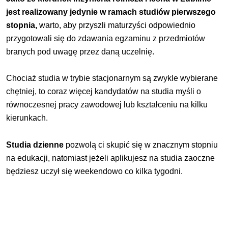
jest realizowany jedynie w ramach studiów pierwszego
stopnia,
warto, aby przyszli maturzyści odpowiednio
przygotowali się do zdawania egzaminu z przedmiotów
branych pod uwagę przez daną uczelnię.
Chociaż studia w trybie stacjonarnym są zwykle wybierane
chętniej, to coraz więcej kandydatów na studia myśli o
równoczesnej pracy zawodowej lub kształceniu na kilku
kierunkach.
Studia dzienne
pozwolą ci skupić się w znacznym stopniu
na edukacji, natomiast jeżeli aplikujesz na studia zaoczne
będziesz uczył się weekendowo co kilka tygodni.