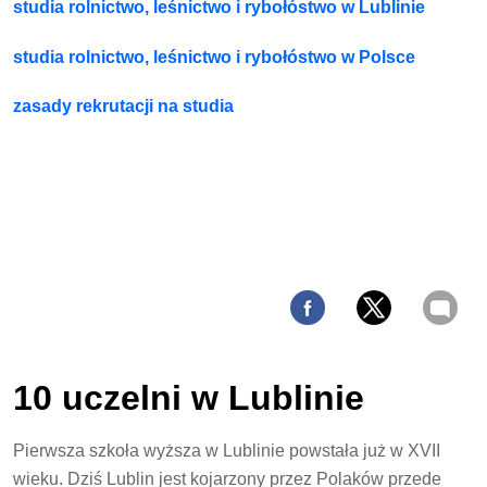
studia rolnictwo, leśnictwo i rybołóstwo w Lublinie
studia rolnictwo, leśnictwo i rybołóstwo w Polsce
zasady rekrutacji na studia
10 uczelni w Lublinie
Pierwsza szkoła wyższa w Lublinie powstała już w XVII
wieku. Dziś Lublin jest kojarzony przez Polaków przede