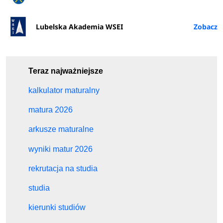
Lubelska Akademia WSEI
Teraz najważniejsze
kalkulator maturalny
matura 2026
arkusze maturalne
wyniki matur 2026
rekrutacja na studia
studia
kierunki studiów