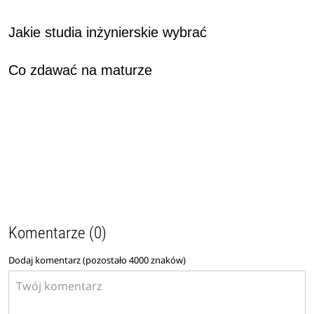
Jakie studia inżynierskie wybrać
Co zdawać na maturze
Komentarze (0)
Dodaj komentarz (pozostało
4000
znaków)