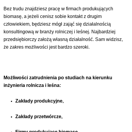
Bez trudu znajdziesz pracę w firmach produkujących
biomasę, a jeżeli cenisz sobie kontakt z drugim
człowiekiem, będziesz mógł zająć się działalnością
konsultingową w branży rolniczej i leśnej. Najbardziej
przedsiębiorczy założą własną działalność. Sam widzisz,
że zakres możliwości jest bardzo szeroki.
Możliwości zatrudnienia po studiach na kierunku
inżynieria rolnicza i leśna:
Zakłady produkcyjne,
Zakłady przetwórcze,
Firmy produkujące biomasę,