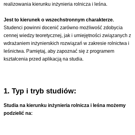
realizowania kierunku inżynieria rolnicza i leśna.
Jest to kierunek o wszechstronnym charakterze.
Studenci powinni docenić zarówno możliwość zdobycia
cennej wiedzy teoretycznej, jak i umiejętności związanych z
wdrażaniem inżynierskich rozwiązań w zakresie rolnictwa i
leśnictwa. Pamiętaj, aby zapoznać się z programem
kształcenia przed aplikacją na studia.
1. Typ i tryb studiów:
Studia na kierunku inżynieria rolnicza i leśna możemy
podzielić na: