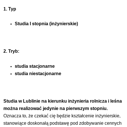
1. Typ
Studia I stopnia (inżynierskie)
2. Tryb:
studia stacjonarne
studia niestacjonarne
Studia w Lublinie na kierunku inżynieria rolnicza i leśna
można realizować jedynie na pierwszym stopniu.
Oznacza to, że czekać cię będzie kształcenie inżynierskie,
stanowiące doskonałą podstawę pod zdobywanie cennych