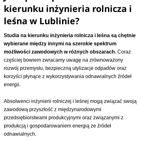
kierunku inżynieria rolnicza i
leśna w Lublinie?
Studia na kierunku inżynieria rolnicza i leśna są chętnie
wybierane między innymi na szerokie spektrum
możliwości zawodowych w różnych obszarach.
Coraz
częściej bowiem zwracamy uwagę na zrównoważony
rozwój przemysłu, bezpieczną utylizacje odpadów oraz
korzyści płynące z wykorzystywania odnawialnych źródeł
energii.
Absolwenci inżynierii rolniczej i leśnej mogą związać swoją
zawodową przyszłość z międzynarodowymi
przedsiębiorstwami produkcyjnymi oraz związanymi z
produkcją i gospodarowaniem energią ze źródeł
odnawialnych.