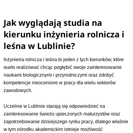
Jak wyglądają studia na
kierunku inżynieria rolnicza i
leśna w Lublinie?
Inżynieria rolnicza i leśna to jeden z tych kierunków, które
warto realizować chcąc pogłębić swoje zainteresowanie
naukami biologicznymi i przyrodniczymi oraz zdobyć
kompetencje nieocenione w pracy dla wielu sektorów
zawodowych.
Uczelnie w Lublinie starają się odpowiedzieć na
zainteresowanie świeżo upieczonych maturzystów oraz
zapotrzebowanie dzisiejszego rynku pracy, dlatego właśnie
w tym ośrodku akademickim istnieje możliwość