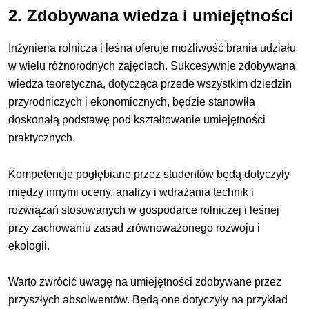
2. Zdobywana wiedza i umiejętności
Inżynieria rolnicza i leśna oferuje możliwość brania udziału
w wielu różnorodnych zajęciach. Sukcesywnie zdobywana
wiedza teoretyczna, dotycząca przede wszystkim dziedzin
przyrodniczych i ekonomicznych, będzie stanowiła
doskonałą podstawę pod kształtowanie umiejętności
praktycznych.
Kompetencje pogłębiane przez studentów będą dotyczyły
między innymi oceny, analizy i wdrażania technik i
rozwiązań stosowanych w gospodarce rolniczej i leśnej
przy zachowaniu zasad zrównoważonego rozwoju i
ekologii.
Warto zwrócić uwagę na umiejętności zdobywane przez
przyszłych absolwentów. Będą one dotyczyły na przykład