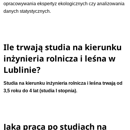
opracowywania ekspertyz ekologicznych czy analizowania
danych statystycznych.
Ile trwają studia na kierunku
inżynieria rolnicza i leśna w
Lublinie?
Studia na kierunku inżynieria rolnicza i leśna trwają od
3,5 roku do 4 lat (studia I stopnia).
Jaka praca po studiach na