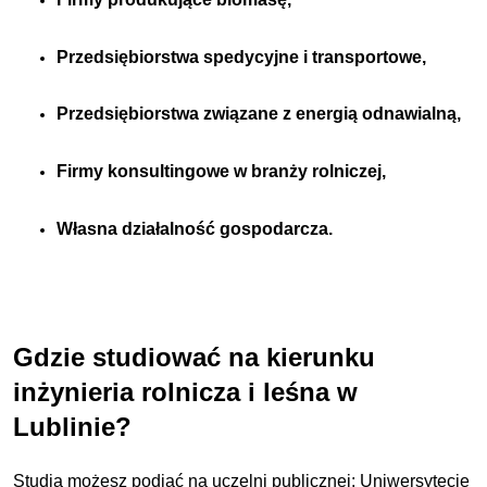
Przedsiębiorstwa spedycyjne i transportowe,
Przedsiębiorstwa związane z energią odnawialną,
Firmy konsultingowe w branży rolniczej,
Własna działalność gospodarcza.
Gdzie studiować na kierunku
inżynieria rolnicza i leśna w
Lublinie?
Studia możesz podjąć na uczelni publicznej: Uniwersytecie