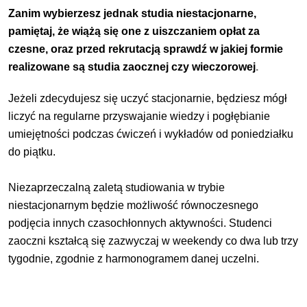
Zanim wybierzesz jednak studia niestacjonarne,
pamiętaj, że wiążą się one z uiszczaniem opłat za
czesne, oraz przed rekrutacją sprawdź w jakiej formie
realizowane są studia zaocznej czy wieczorowej
.
Jeżeli zdecydujesz się uczyć stacjonarnie, będziesz mógł
liczyć na regularne przyswajanie wiedzy i pogłębianie
umiejętności podczas ćwiczeń i wykładów od poniedziałku
do piątku.
Niezaprzeczalną zaletą studiowania w trybie
niestacjonarnym będzie możliwość równoczesnego
podjęcia innych czasochłonnych aktywności. Studenci
zaoczni kształcą się zazwyczaj w weekendy co dwa lub trzy
tygodnie, zgodnie z harmonogramem danej uczelni.