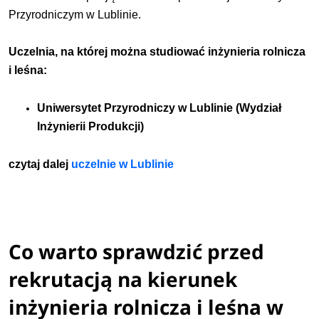
Przyrodniczym w Lublinie.
Uczelnia, na której można studiować inżynieria rolnicza
i leśna:
Uniwersytet Przyrodniczy w Lublinie
(Wydział
Inżynierii Produkcji)
czytaj dalej
uczelnie w Lublinie
Co warto sprawdzić przed
rekrutacją na kierunek
inżynieria rolnicza i leśna w