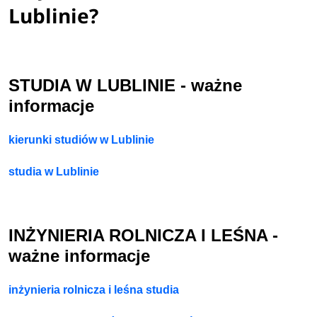
Lublinie?
STUDIA W LUBLINIE - ważne
informacje
kierunki studiów w Lublinie
studia w Lublinie
INŻYNIERIA ROLNICZA I LEŚNA -
ważne informacje
inżynieria rolnicza i leśna studia