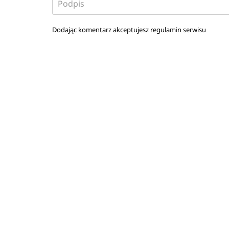
Dodając komentarz akceptujesz
regulamin serwisu