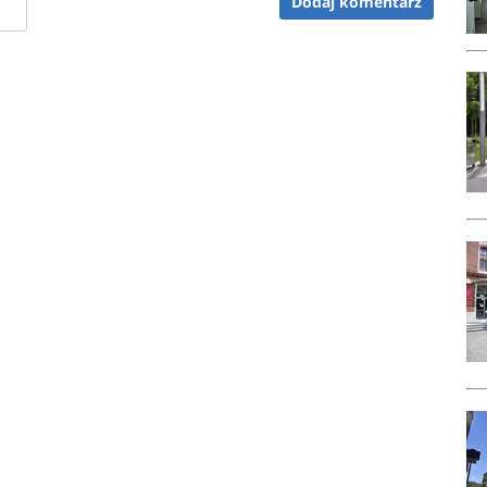
Dodaj komentarz