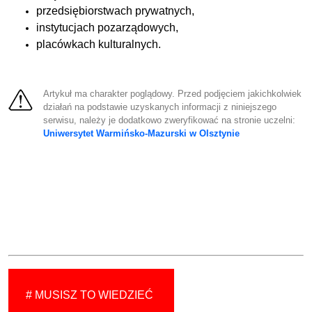
przedsiębiorstwach prywatnych,
instytucjach pozarządowych,
placówkach kulturalnych.
Artykuł ma charakter poglądowy. Przed podjęciem jakichkolwiek
działań na podstawie uzyskanych informacji z niniejszego
serwisu, należy je dodatkowo zweryfikować na stronie uczelni:
Uniwersytet Warmińsko-Mazurski w Olsztynie
# MUSISZ TO WIEDZIEĆ