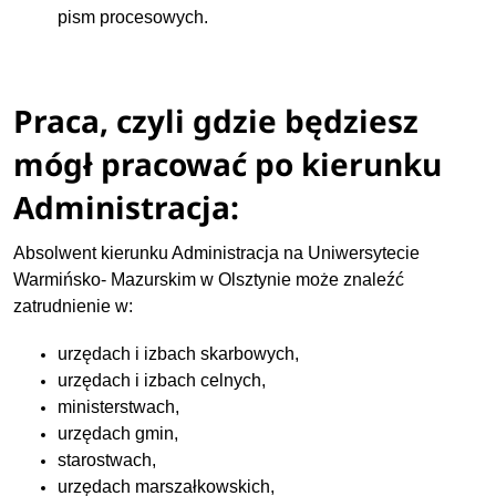
pism procesowych.
Praca, czyli gdzie będziesz
mógł pracować po kierunku
Administracja:
Absolwent kierunku Administracja na Uniwersytecie
Warmińsko- Mazurskim w Olsztynie może znaleźć
zatrudnienie w:
urzędach i izbach skarbowych,
urzędach i izbach celnych,
ministerstwach,
urzędach gmin,
starostwach,
urzędach marszałkowskich,