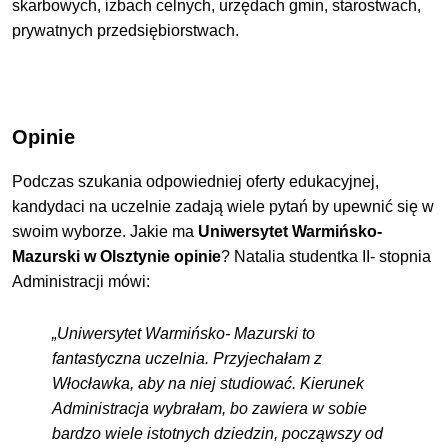
skarbowych, izbach celnych, urzędach gmin, starostwach,
prywatnych przedsiębiorstwach.
Opinie
Podczas szukania odpowiedniej oferty edukacyjnej,
kandydaci na uczelnie zadają wiele pytań by upewnić się w
swoim wyborze. Jakie ma
Uniwersytet Warmińsko-
Mazurski w Olsztynie opinie
? Natalia studentka II- stopnia
Administracji mówi:
„Uniwersytet Warmińsko- Mazurski to
fantastyczna uczelnia. Przyjechałam z
Włocławka, aby na niej studiować. Kierunek
Administracja wybrałam, bo zawiera w sobie
bardzo wiele istotnych dziedzin, począwszy od