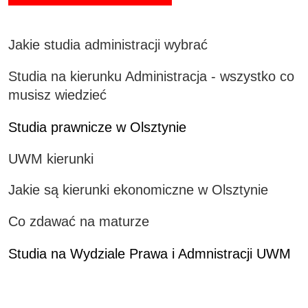
Jakie studia administracji wybrać
Studia na kierunku Administracja - wszystko co
musisz wiedzieć
Studia prawnicze w Olsztynie
UWM kierunki
Jakie są kierunki ekonomiczne w Olsztynie
Co zdawać na maturze
Studia na Wydziale Prawa i Admnistracji UWM