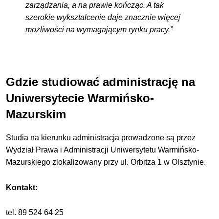
zarządzania, a na prawie kończąc. A tak
szerokie wykształcenie daje znacznie więcej
możliwości na wymagającym rynku pracy.”
Gdzie studiować administrację na
Uniwersytecie Warmińsko-
Mazurskim
Studia na kierunku administracja prowadzone są przez
Wydział Prawa i Administracji Uniwersytetu Warmińsko-
Mazurskiego zlokalizowany przy ul. Orbitza 1 w Olsztynie.
Kontakt:
tel.
89 524 64 25