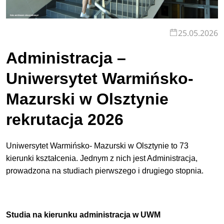
25.05.2026
Administracja –
Uniwersytet Warmińsko-
Mazurski w Olsztynie
rekrutacja 2026
Uniwersytet Warmińsko- Mazurski w Olsztynie to 73
kierunki kształcenia. Jednym z nich jest Administracja,
prowadzona na studiach pierwszego i drugiego stopnia.
Studia na kierunku administracja w UWM