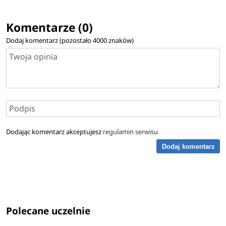
Komentarze (0)
Dodaj komentarz (pozostało
4000
znaków)
Dodając komentarz akceptujesz
regulamin serwisu
Dodaj komentarz
Polecane uczelnie