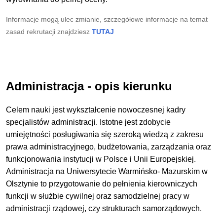
Informacje mogą ulec zmianie, szczegółowe informacje na temat
zasad rekrutacji znajdziesz
TUTAJ
Administracja - opis kierunku
Celem nauki jest wykształcenie nowoczesnej kadry
specjalistów administracji. Istotne jest zdobycie
umiejętności posługiwania się szeroką wiedzą z zakresu
prawa administracyjnego, budżetowania, zarządzania oraz
funkcjonowania instytucji w Polsce i Unii Europejskiej.
Administracja na Uniwersytecie Warmińsko- Mazurskim w
Olsztynie to przygotowanie do pełnienia kierowniczych
funkcji w służbie cywilnej oraz samodzielnej pracy w
administracji rządowej, czy strukturach samorządowych.