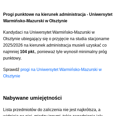
Progi punktowe na kierunek administracja - Uniwersytet
Warmińsko-Mazurski w Olsztynie
Kandydaci na Uniwersytet Warmińsko-Mazurski w
Olsztynie ubiegający się o przyjęcie na studia stacjonarne
2025/2026 na kierunek administracja musieli uzyskać co
najmniej
104 pkt.
, ponieważ tyle wynosił minimalny próg
punktowy.
Sprawdź
progi na Uniwersytet Warmińsko-Mazurski w
Olsztynie
Nabywane umiejętności
Lista przedmiotów do zaliczenia nie jest najkrótsza, a