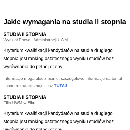
Jakie wymagania na studia II stopnia
STUDIA II STOPNIA
Wydział Prawa i Administracji UWM
Kryterium kwalifikacji kandydatów na studia drugiego
stopnia jest ranking ostatecznego wyniku studiów bez
wyrównania do pełnej oceny.
Informacje mogą ulec zmianie, szczegółowe informacje na temat
zasad rekrutacji znajdziesz
TUTAJ
STUDIA II STOPNIA
Filia UWM w Ełku
Kryterium kwalifikacji kandydatów na studia drugiego
stopnia jest ranking ostatecznego wyniku studiów bez
wyrównania do pełnej oceny.