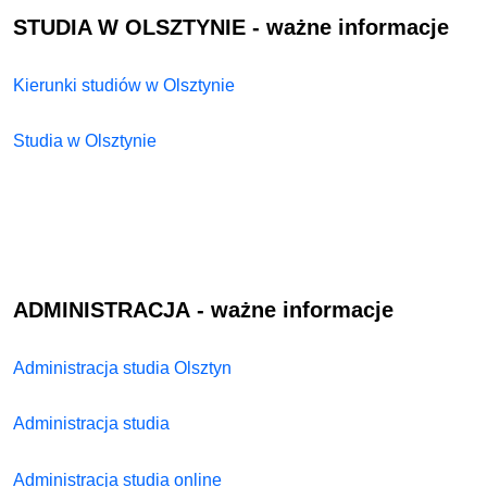
STUDIA W OLSZTYNIE - ważne informacje
Kierunki studiów w Olsztynie
Studia w Olsztynie
ADMINISTRACJA
- ważne informacje
Administracja studia Olsztyn
Administracja studia
Administracja studia online