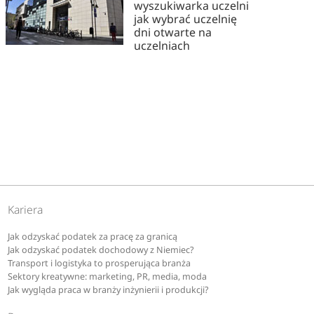
wyszukiwarka uczelni
jak wybrać uczelnię
dni otwarte na
uczelniach
Kariera
Jak odzyskać podatek za pracę za granicą
Jak odzyskać podatek dochodowy z Niemiec?
Transport i logistyka to prosperująca branża
Sektory kreatywne: marketing, PR, media, moda
Jak wygląda praca w branży inżynierii i produkcji?