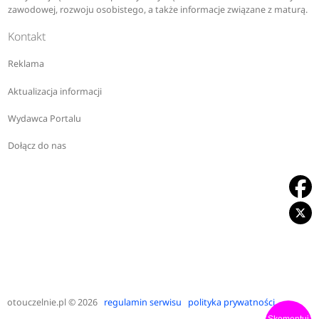
zawodowej, rozwoju osobistego, a także informacje związane z maturą.
Kontakt
Reklama
Aktualizacja informacji
Wydawca Portalu
Dołącz do nas
otouczelnie.pl
© 2026
regulamin serwisu
polityka prywatności