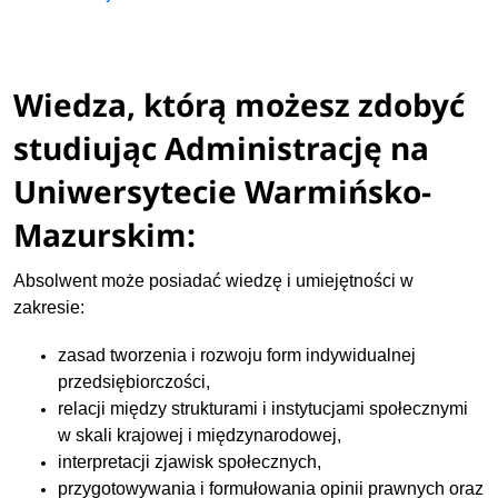
Wiedza, którą możesz zdobyć
studiując Administrację na
Uniwersytecie Warmińsko-
Mazurskim:
Absolwent może posiadać wiedzę i umiejętności w
zakresie:
zasad tworzenia i rozwoju form indywidualnej
przedsiębiorczości,
relacji między strukturami i instytucjami społecznymi
w skali krajowej i międzynarodowej,
interpretacji zjawisk społecznych,
przygotowywania i formułowania opinii prawnych oraz