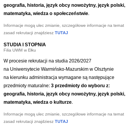
geografia, historia, język obcy nowożytny, język polski,
matematyka, wiedza o społeczeństwie
.
Informacje mogą ulec zmianie, szczegółowe informacje na temat
zasad rekrutacji znajdziesz
TUTAJ
STUDIA I STOPNIA
Filia UWM w Ełku
W procesie rekrutacji na studia 2026/2027
na Uniwersytecie Warmińsko-Mazurskim w Olsztynie
na kierunku administracja wymagane są następujące
przedmioty maturalne:
3 przedmioty do wyboru z:
geografia, historia, język obcy nowożytny, język polski,
matematyka, wiedza o kulturze
.
Informacje mogą ulec zmianie, szczegółowe informacje na temat
zasad rekrutacji znajdziesz
TUTAJ