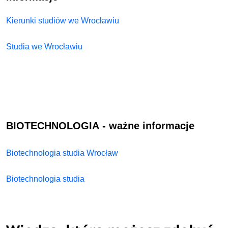
Kierunki studiów we Wrocławiu
Studia we Wrocławiu
BIOTECHNOLOGIA
- ważne informacje
Biotechnologia studia Wrocław
Biotechnologia studia