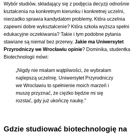
Wybór studiów, składający się z podjęcia decyzji odnośnie
kształcenia na konkretnym kierunku i konkretnej uczelni,
nierzadko sprawia kandydatom problemy. Która uczelnia
zapewni dobre wykształcenie? Która szkoła wyższa spełni
edukacyjne oczekiwania? Takie i tym podobne pytania
stawiane są niemal bez przerwy.
Jakie ma Uniwersytet
Przyrodniczy we Wrocławiu opinie
? Dominika, studentka
Biotechnologii mówi:
„Nigdy nie miałam wątpliwości, że wybrałam
najlepszą uczelnię. Uniwersytet Przyrodniczy
we Wrocławiu to spełnienie moich marzeń i
muszę przyznać, że ciężko będzie mi się
rozstać, gdy już ukończę naukę.”
Gdzie studiować biotechnologię na