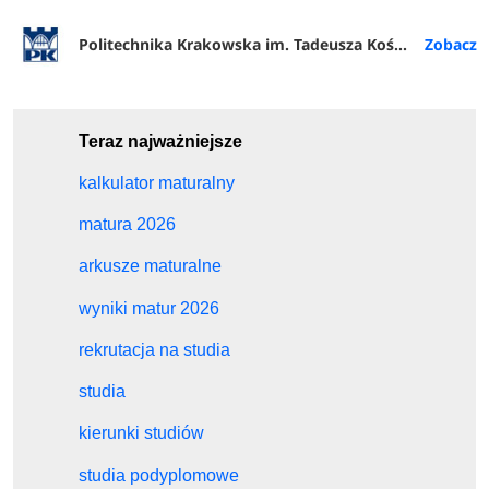
Politechnika Krakowska im. Tadeusza Kościuszki
Teraz najważniejsze
kalkulator maturalny
matura 2026
arkusze maturalne
wyniki matur 2026
rekrutacja na studia
studia
kierunki studiów
studia podyplomowe