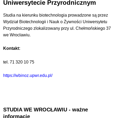
Uniwersytecie Przyrodnicznym
Studia na kierunku biotechnologia
prowadzone są przez
Wydział Biotechnologii i Nauk o Żywności Uniwersytetu
Przyrodniczego zlokalizowany przy ul. Chełmońskiego 37
we Wrocławiu.
Kontakt:
tel.
71 320 10 75
https://wbinoz.upwr.edu.pl/
STUDIA WE WROCŁAWIU - ważne
informacje