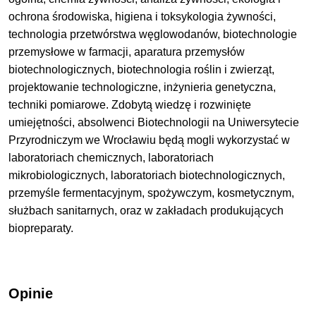
ochrona środowiska, higiena i toksykologia żywności,
technologia przetwórstwa węglowodanów, biotechnologie
przemysłowe w farmacji, aparatura przemysłów
biotechnologicznych, biotechnologia roślin i zwierząt,
projektowanie technologiczne, inżynieria genetyczna,
techniki pomiarowe. Zdobytą wiedzę i rozwinięte
umiejętności, absolwenci Biotechnologii na Uniwersytecie
Przyrodniczym we Wrocławiu będą mogli wykorzystać w
laboratoriach chemicznych, laboratoriach
mikrobiologicznych, laboratoriach biotechnologicznych,
przemyśle fermentacyjnym, spożywczym, kosmetycznym,
służbach sanitarnych, oraz w zakładach produkujących
biopreparaty.
Opinie