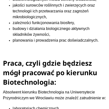
jakości surowców roślinnych i zwierzęcych oraz
technologii ich przetwarzania oraz zagrożeń
mikrobiologicznych,
zależności funkcjonowania biosfery,
budowy i działania biologicznego aktywnych
składników żywności,
planowania i prowadzenia prac doświadczalnych.
Praca, czyli gdzie będziesz
mógł pracować po kierunku
Biotechnologia:
Absolwent kierunku Biotechnologia na Uniwersytecie
Przyrodniczym we Wrocławiu może znaleźć zatrudnienie w:
laboratoriach chemicznych,