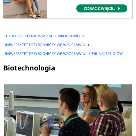
STUDIA I UCZELNIE W MIEŚCIE WROCŁAWIU
UNIWERSYTET PRZYRODNICZY WE WROCŁAWIU
UNIWERSYTET PRZYRODNICZY WE WROCŁAWIU - KIERUNKI STUDIÓW
Biotechnologia