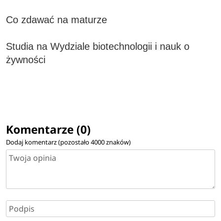
Co zdawać na maturze
Studia na Wydziale biotechnologii i nauk o
żywności
Komentarze (0)
Dodaj komentarz (pozostało
4000
znaków)