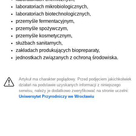
laboratoriach mikrobiologicznych,
laboratoriach biotechnologicznych,
przemyśle fermentacyjnym,
przemyśle spożywczym,
przemyśle kosmetycznym,
służbach sanitarnych,
zakładach produkujących biopreparaty,
jednostkach związanych z ochroną środowiska.
Artykuł ma charakter poglądowy. Przed podjęciem jakichkolwiek
działań na podstawie uzyskanych informacji z niniejszego
serwisu, należy je dodatkowo zweryfikować na stronie uczelni:
Uniwersytet Przyrodniczy we Wrocławiu