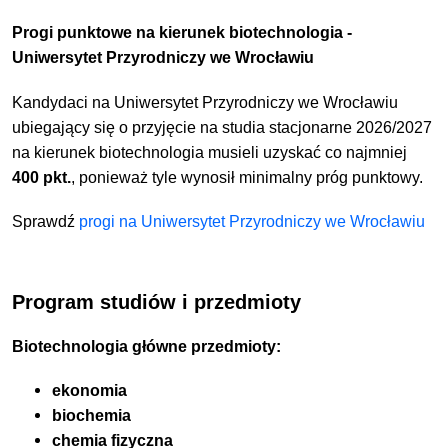
Progi punktowe na kierunek biotechnologia -
Uniwersytet Przyrodniczy we Wrocławiu
Kandydaci na Uniwersytet Przyrodniczy we Wrocławiu
ubiegający się o przyjęcie na studia stacjonarne 2026/2027
na kierunek biotechnologia musieli uzyskać co najmniej
400 pkt.
, ponieważ tyle wynosił minimalny próg punktowy.
Sprawdź
progi na Uniwersytet Przyrodniczy we Wrocławiu
Program studiów i przedmioty
Biotechnologia główne przedmioty:
ekonomia
biochemia
chemia fizyczna