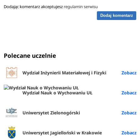
Dodając komentarz akceptujesz
regulamin serwisu
Dodaj komentarz
Polecane uczelnie
Wydział Inżynierii Materiałowej i Fizyki
Wydział Nauk o Wychowaniu UŁ
Uniwersytet Zielonogórski
Uniwersytet Jagielloński w Krakowie