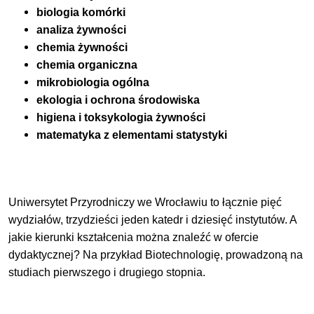
biologia komórki
analiza żywności
chemia żywności
chemia organiczna
mikrobiologia ogólna
ekologia i ochrona środowiska
higiena i toksykologia żywności
matematyka z elementami statystyki
Uniwersytet Przyrodniczy we Wrocławiu to łącznie pięć
wydziałów, trzydzieści jeden katedr i dziesięć instytutów. A
jakie kierunki kształcenia można znaleźć w ofercie
dydaktycznej? Na przykład Biotechnologię, prowadzoną na
studiach pierwszego i drugiego stopnia.