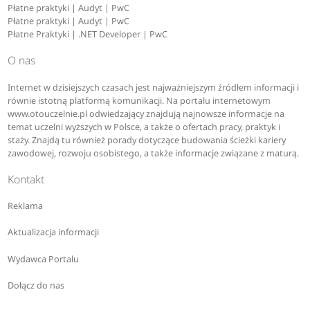
Płatne praktyki | Audyt | PwC
Płatne praktyki | Audyt | PwC
Płatne Praktyki | .NET Developer | PwC
O nas
Internet w dzisiejszych czasach jest najważniejszym źródłem informacji i
równie istotną platformą komunikacji. Na portalu internetowym
www.otouczelnie.pl odwiedzający znajdują najnowsze informacje na
temat uczelni wyższych w Polsce, a także o ofertach pracy, praktyk i
staży. Znajdą tu również porady dotyczące budowania ścieżki kariery
zawodowej, rozwoju osobistego, a także informacje związane z maturą.
Kontakt
Reklama
Aktualizacja informacji
Wydawca Portalu
Dołącz do nas