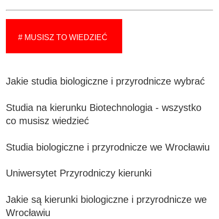
# MUSISZ TO WIEDZIEĆ
Jakie studia biologiczne i przyrodnicze wybrać
Studia na kierunku Biotechnologia - wszystko
co musisz wiedzieć
Studia biologiczne i przyrodnicze we Wrocławiu
Uniwersytet Przyrodniczy kierunki
Jakie są kierunki biologiczne i przyrodnicze we
Wrocławiu