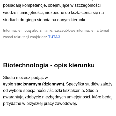
posiadają kompetencje, obejmujące w szczególności
wiedzę i umiejętności, niezbędne do kształcenia się na
studiach drugiego stopnia na danym kierunku.
Informacje mogą ulec zmianie, szczegółowe informacje na temat
zasad rekrutacji znajdziesz
TUTAJ
Biotechnologia - opis kierunku
Studia możesz podjąć w
trybie
stacjonarnym (dziennym)
.
Specyfika studiów zależy
od wyboru specjalności / ścieżki kształcenia.
Studia
gwarantują zdobycie niezbędnych umiejętności, które będą
przydatne w przyszłej pracy zawodowej.