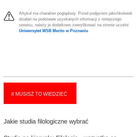
Artykuł ma charakter poglądowy. Przed podjęciem jakichkolwiek
działań na podstawie uzyskanych informacji z niniejszego
serwisu, należy je dodatkowo zweryfikować na stronie uczelni:
Uniwersytet WSB Merito w Poznaniu
# MUSISZ TO WIEDZIEĆ
Jakie studia filologiczne wybrać