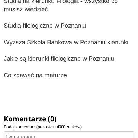
Studia na kierunku Filologia - wszystko co
musisz wiedzieć
Studia filologiczne w Poznaniu
Wyższa Szkoła Bankowa w Poznaniu kierunki
Jakie są kierunki filologiczne w Poznaniu
Co zdawać na maturze
Komentarze (0)
Dodaj komentarz (pozostało
4000
znaków)