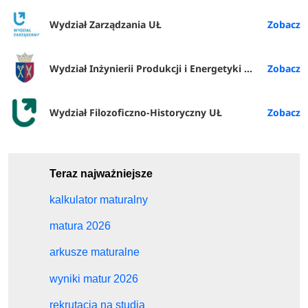
Wydział Zarządzania UŁ
Wydział Inżynierii Produkcji i Energetyki URK
Wydział Filozoficzno-Historyczny UŁ
Teraz najważniejsze
kalkulator maturalny
matura 2026
arkusze maturalne
wyniki matur 2026
rekrutacja na studia