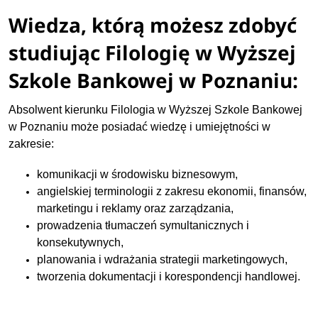
Wiedza, którą możesz zdobyć
studiując Filologię w Wyższej
Szkole Bankowej w Poznaniu:
Absolwent kierunku Filologia w Wyższej Szkole Bankowej
w Poznaniu może posiadać wiedzę i umiejętności w
zakresie:
komunikacji w środowisku biznesowym,
angielskiej terminologii z zakresu ekonomii, finansów,
marketingu i reklamy oraz zarządzania,
prowadzenia tłumaczeń symultanicznych i
konsekutywnych,
planowania i wdrażania strategii marketingowych,
tworzenia dokumentacji i korespondencji handlowej.