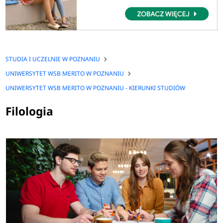
STUDIA I UCZELNIE W POZNANIU
UNIWERSYTET WSB MERITO W POZNANIU
UNIWERSYTET WSB MERITO W POZNANIU - KIERUNKI STUDIÓW
Filologia