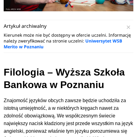
Artykuł archiwalny
Kierunek może nie być dostępny w ofercie uczelni. Informację
należy zweryfikować na stronie uczelni:
Uniwersytet WSB
Merito w Poznaniu
Filologia – Wyższa Szkoła
Bankowa w Poznaniu
Znajomość języków obcych zawsze będzie uchodziła za
istotną umiejętność, a w niektórych kręgach nawet za
zdolność obowiązkową. We współczesnym świecie
największy nacisk kładziony jest przede wszystkim na język
angielski, ponieważ właśnie tym języku porozumiewa się