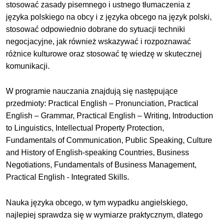
stosować zasady pisemnego i ustnego tłumaczenia z
języka polskiego na obcy i z języka obcego na język polski,
stosować odpowiednio dobrane do sytuacji techniki
negocjacyjne, jak również wskazywać i rozpoznawać
różnice kulturowe oraz stosować tę wiedzę w skutecznej
komunikacji.
W programie nauczania znajdują się następujące
przedmioty: Practical English – Pronunciation, Practical
English – Grammar, Practical English – Writing, Introduction
to Linguistics, Intellectual Property Protection,
Fundamentals of Communication, Public Speaking, Culture
and History of English-speaking Countries, Business
Negotiations, Fundamentals of Business Management,
Practical English - Integrated Skills.
Nauka języka obcego, w tym wypadku angielskiego,
najlepiej sprawdza się w wymiarze praktycznym, dlatego