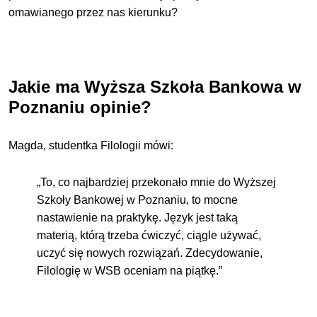
omawianego przez nas kierunku?
Jakie ma Wyższa Szkoła Bankowa w
Poznaniu opinie?
Magda, studentka Filologii mówi:
„To, co najbardziej przekonało mnie do Wyższej
Szkoły Bankowej w Poznaniu, to mocne
nastawienie na praktykę. Język jest taką
materią, którą trzeba ćwiczyć, ciągle używać,
uczyć się nowych rozwiązań. Zdecydowanie,
Filologię w WSB oceniam na piątkę.”