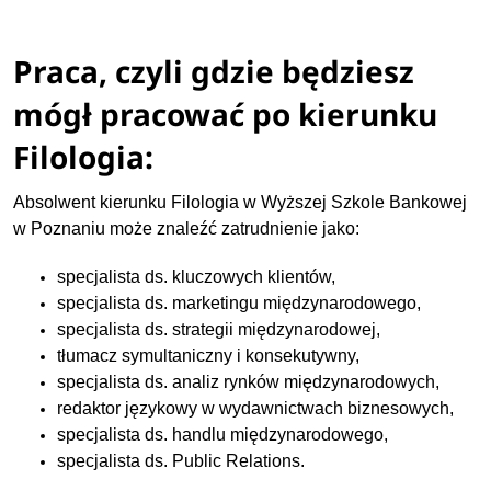
Praca, czyli gdzie będziesz
mógł pracować po kierunku
Filologia:
Absolwent kierunku Filologia w Wyższej Szkole Bankowej
w Poznaniu może znaleźć zatrudnienie jako:
specjalista ds. kluczowych klientów,
specjalista ds. marketingu międzynarodowego,
specjalista ds. strategii międzynarodowej,
tłumacz symultaniczny i konsekutywny,
specjalista ds. analiz rynków międzynarodowych,
redaktor językowy w wydawnictwach biznesowych,
specjalista ds. handlu międzynarodowego,
specjalista ds. Public Relations.