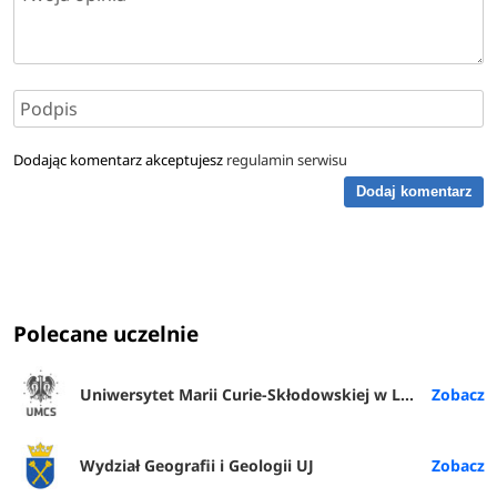
Dodając komentarz akceptujesz
regulamin serwisu
Dodaj komentarz
Polecane uczelnie
Uniwersytet Marii Curie-Skłodowskiej w Lublinie
Wydział Geografii i Geologii UJ