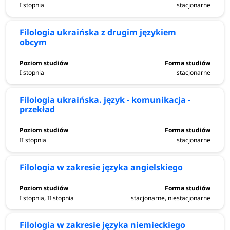
I stopnia
stacjonarne
Filologia ukraińska z drugim językiem
obcym
I stopnia
stacjonarne
Filologia ukraińska. język - komunikacja -
przekład
II stopnia
stacjonarne
Filologia w zakresie języka angielskiego
I stopnia, II stopnia
stacjonarne, niestacjonarne
Filologia w zakresie języka niemieckiego