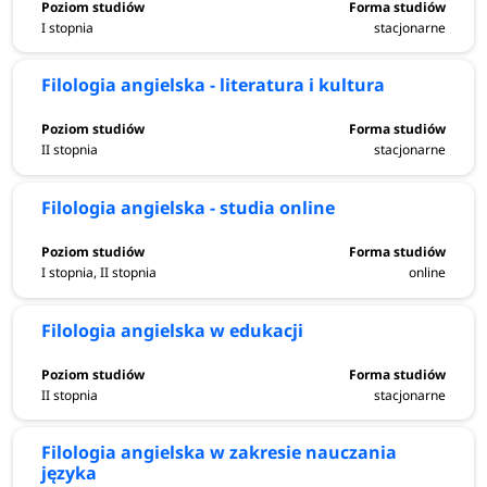
I stopnia
stacjonarne
Filologia angielska - literatura i kultura
II stopnia
stacjonarne
Filologia angielska - studia online
I stopnia, II stopnia
online
Filologia angielska w edukacji
II stopnia
stacjonarne
Filologia angielska w zakresie nauczania
języka