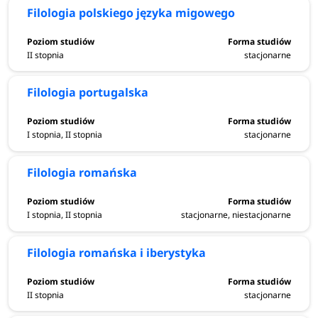
Filologia polskiego języka migowego
II stopnia
stacjonarne
Filologia portugalska
I stopnia, II stopnia
stacjonarne
Filologia romańska
I stopnia, II stopnia
stacjonarne, niestacjonarne
Filologia romańska i iberystyka
II stopnia
stacjonarne