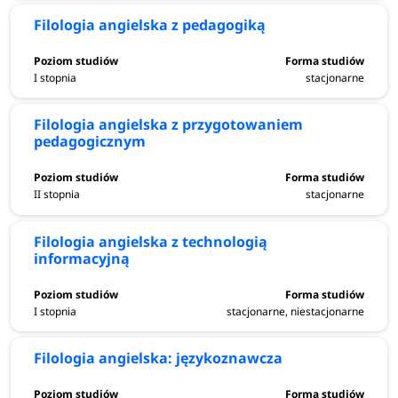
Filologia angielska z pedagogiką
I stopnia
stacjonarne
Filologia angielska z przygotowaniem
pedagogicznym
II stopnia
stacjonarne
Filologia angielska z technologią
informacyjną
I stopnia
stacjonarne, niestacjonarne
Filologia angielska: językoznawcza