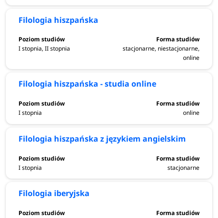
Filologia hiszpańska
I stopnia, II stopnia
stacjonarne, niestacjonarne,
online
Filologia hiszpańska - studia online
I stopnia
online
Filologia hiszpańska z językiem angielskim
I stopnia
stacjonarne
Filologia iberyjska