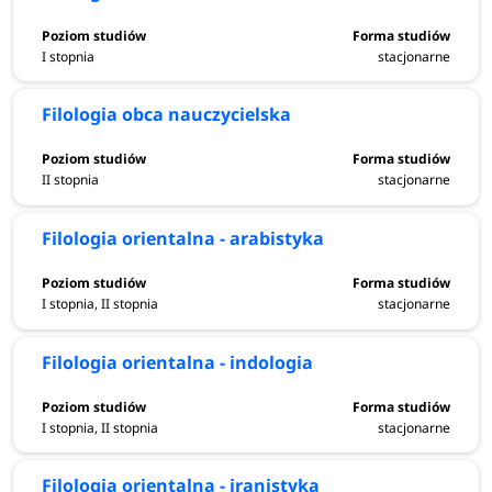
I stopnia
stacjonarne
Filologia obca nauczycielska
II stopnia
stacjonarne
Filologia orientalna - arabistyka
I stopnia, II stopnia
stacjonarne
Filologia orientalna - indologia
I stopnia, II stopnia
stacjonarne
Filologia orientalna - iranistyka