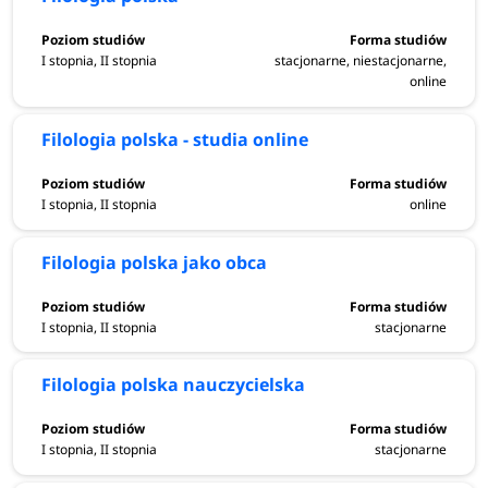
I stopnia, II stopnia
stacjonarne, niestacjonarne,
online
Filologia polska - studia online
I stopnia, II stopnia
online
Filologia polska jako obca
I stopnia, II stopnia
stacjonarne
Filologia polska nauczycielska
I stopnia, II stopnia
stacjonarne