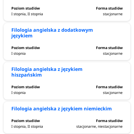
I stopnia, II stopnia
stacjonarne
Filologia angielska z dodatkowym
językiem
I stopnia
stacjonarne
Filologia angielska z językiem
hiszpańskim
I stopnia
stacjonarne
Filologia angielska z językiem niemieckim
I stopnia, II stopnia
stacjonarne, niestacjonarne