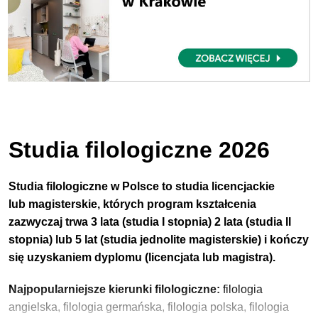
Studia filologiczne 2026
Studia filologiczne w Polsce to studia licencjackie
lub magisterskie, których program kształcenia
zazwyczaj trwa 3 lata (studia I stopnia) 2 lata (studia II
stopnia) lub 5 lat (studia jednolite magisterskie) i kończy
się uzyskaniem dyplomu (licencjata lub magistra).
Najpopularniejsze kierunki filologiczne:
filologia
angielska, filologia germańska, filologia polska, filologia