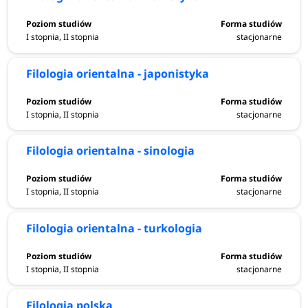
I stopnia, II stopnia
stacjonarne
Filologia orientalna - japonistyka
I stopnia, II stopnia
stacjonarne
Filologia orientalna - sinologia
I stopnia, II stopnia
stacjonarne
Filologia orientalna - turkologia
I stopnia, II stopnia
stacjonarne
Filologia polska