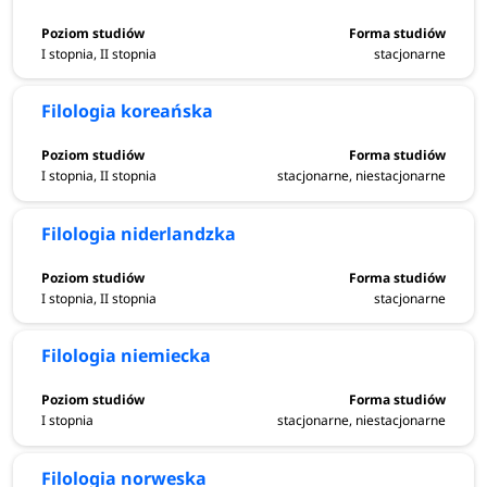
I stopnia, II stopnia
stacjonarne
Filologia koreańska
I stopnia, II stopnia
stacjonarne, niestacjonarne
Filologia niderlandzka
I stopnia, II stopnia
stacjonarne
Filologia niemiecka
I stopnia
stacjonarne, niestacjonarne
Filologia norweska