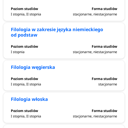
I stopnia, II stopnia
stacjonarne, niestacjonarne
Filologia w zakresie języka niemieckiego
od podstaw
I stopnia
stacjonarne, niestacjonarne
Filologia węgierska
I stopnia, II stopnia
stacjonarne
Filologia włoska
I stopnia, II stopnia
stacjonarne, niestacjonarne