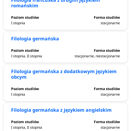
Filologia francuska z drugim językiem
romańskim
I stopnia
stacjonarne
Filologia germańska
I stopnia, II stopnia
stacjonarne, niestacjonarne
Filologia germańska z dodatkowym językiem
obcym
I stopnia
stacjonarne
Filologia germańska z językiem angielskim
I stopnia, II stopnia
stacjonarne