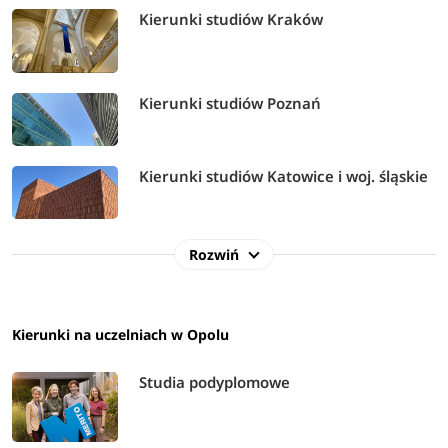
Kierunki studiów Kraków
Kierunki studiów Poznań
Kierunki studiów Katowice i woj. śląskie
Rozwiń
Kierunki na uczelniach w Opolu
Studia podyplomowe