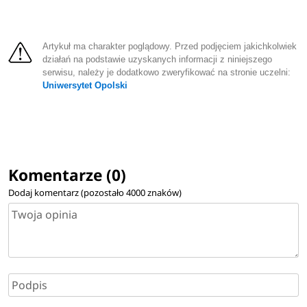
Artykuł ma charakter poglądowy. Przed podjęciem jakichkolwiek
działań na podstawie uzyskanych informacji z niniejszego
serwisu, należy je dodatkowo zweryfikować na stronie uczelni:
Uniwersytet Opolski
Komentarze (0)
Dodaj komentarz (pozostało
4000
znaków)