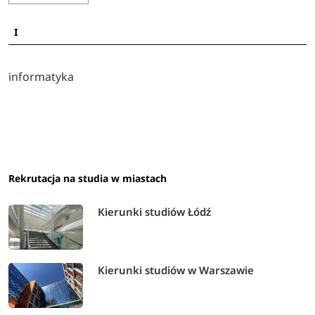
I
informatyka
Rekrutacja na studia w miastach
Kierunki studiów Łódź
Kierunki studiów w Warszawie