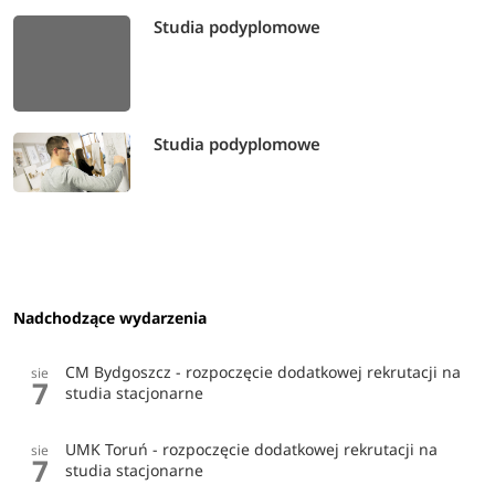
Studia podyplomowe
Studia podyplomowe
Nadchodzące wydarzenia
CM Bydgoszcz - rozpoczęcie dodatkowej rekrutacji na
sie
7
studia stacjonarne
UMK Toruń - rozpoczęcie dodatkowej rekrutacji na
sie
7
studia stacjonarne