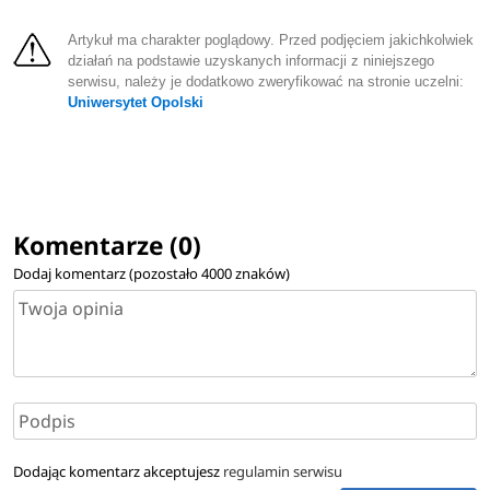
Artykuł ma charakter poglądowy. Przed podjęciem jakichkolwiek
działań na podstawie uzyskanych informacji z niniejszego
serwisu, należy je dodatkowo zweryfikować na stronie uczelni:
Uniwersytet Opolski
Komentarze (0)
Dodaj komentarz (pozostało
4000
znaków)
Dodając komentarz akceptujesz
regulamin serwisu