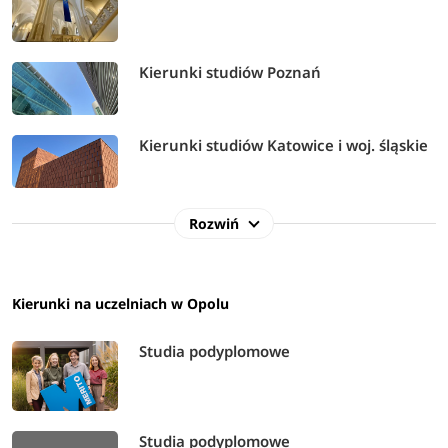
Kierunki studiów Poznań
Kierunki studiów Katowice i woj. śląskie
Rozwiń
Kierunki na uczelniach w Opolu
Studia podyplomowe
Studia podyplomowe