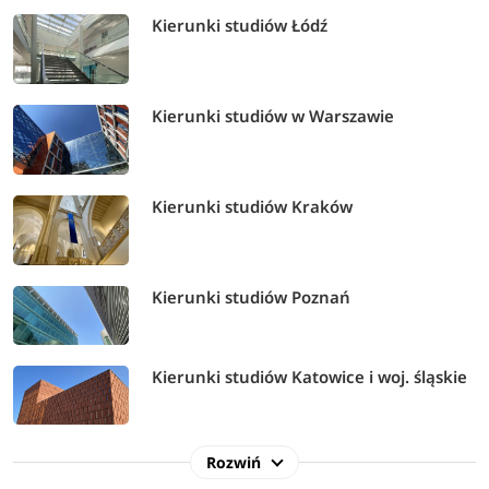
Kierunki studiów Łódź
Kierunki studiów w Warszawie
Kierunki studiów Kraków
Kierunki studiów Poznań
Kierunki studiów Katowice i woj. śląskie
Rozwiń