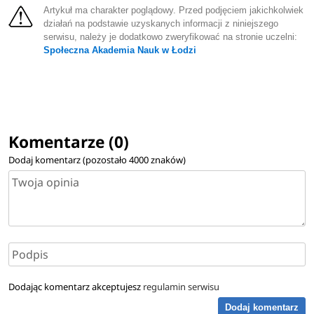
Artykuł ma charakter poglądowy. Przed podjęciem jakichkolwiek
działań na podstawie uzyskanych informacji z niniejszego
serwisu, należy je dodatkowo zweryfikować na stronie uczelni:
Społeczna Akademia Nauk w Łodzi
Komentarze (0)
Dodaj komentarz (pozostało
4000
znaków)
Dodając komentarz akceptujesz
regulamin serwisu
Dodaj komentarz