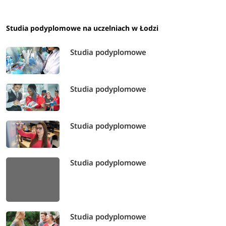
Studia podyplomowe na uczelniach w Łodzi
Studia podyplomowe
Studia podyplomowe
Studia podyplomowe
Studia podyplomowe
Studia podyplomowe