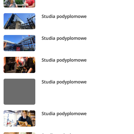
Studia podyplomowe
Studia podyplomowe
Studia podyplomowe
Studia podyplomowe
Studia podyplomowe