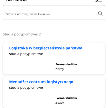
Studia podyplomowe:
2
Logistyka w bezpieczeństwie państwa
studia podyplomowe
zjazdy
Menadżer centrum logistycznego
studia podyplomowe
zjazdy