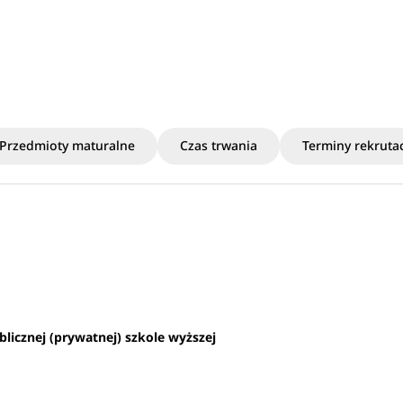
Przedmioty maturalne
Czas trwania
Terminy rekrutac
blicznej (prywatnej) szkole wyższej