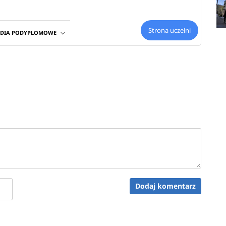
Strona uczelni
UDIA PODYPLOMOWE
Dodaj komentarz