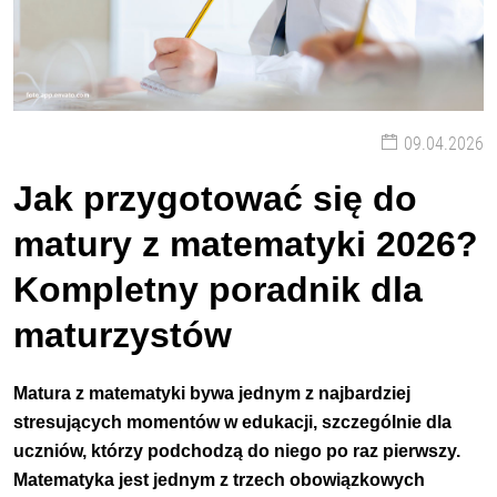
09.04.2026
Jak przygotować się do
matury z matematyki 2026?
Kompletny poradnik dla
maturzystów
Matura z matematyki bywa jednym z najbardziej
stresujących momentów w edukacji, szczególnie dla
uczniów, którzy podchodzą do niego po raz pierwszy.
Matematyka jest jednym z trzech obowiązkowych