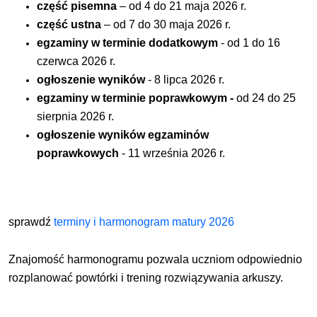
część pisemna
– od 4 do 21 maja 2026 r.
część ustna
– od 7 do 30 maja 2026 r.
egzaminy w terminie dodatkowym
- od 1 do 16
czerwca 2026 r.
ogłoszenie wyników
- 8 lipca 2026 r.
egzaminy w terminie poprawkowym -
od 24 do 25
sierpnia 2026 r.
ogłoszenie wyników egzaminów
poprawkowych
-
11 września 2026 r.
sprawdź
terminy i harmonogram matury 2026
Znajomość harmonogramu pozwala uczniom odpowiednio
rozplanować powtórki i trening rozwiązywania arkuszy.