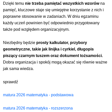
Dzięki temu
nie trzeba pamiętać wszystkich wzorów
na
pamięć, kluczowe staje się umiejętne korzystanie z nich i
poprawne stosowanie w zadaniach. W dniu egzaminu
każdy uczeń powinien być odpowiednio przygotowany
także pod względem organizacyjnym.
Niezbędny będzie
prosty kalkulator, przybory
geometryczne, takie jak linijka i cyrkiel, długopis
piszący czarnym tuszem oraz dokument tożsamości.
Dobra organizacja i spokój mogą okazać się równie
ważne
jak sama wiedza.
sprawdź
matura 2026 matematyka - podstawowa
matura 2026 matematyka - rozszerzona