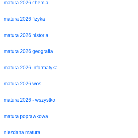
matura 2026 chemia
matura 2026 fizyka
matura 2026 historia
matura 2026 geografia
matura 2026 informatyka
matura 2026 wos
matura 2026 - wszystko
matura poprawkowa
niezdana matura