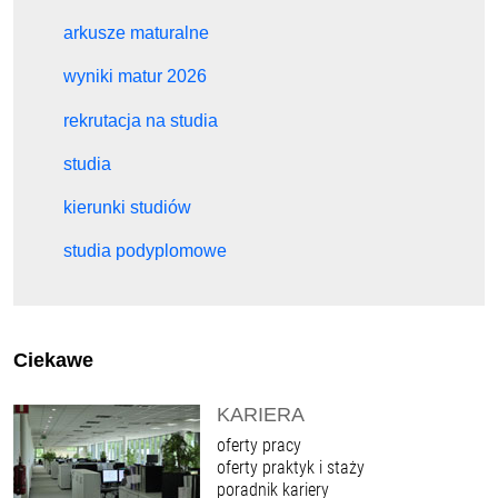
arkusze maturalne
wyniki matur 2026
rekrutacja na studia
studia
kierunki studiów
studia podyplomowe
Ciekawe
KARIERA
oferty pracy
oferty praktyk i staży
poradnik kariery