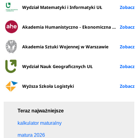
Wydział Matematyki i Informatyki UŁ
Akademia Humanistyczno - Ekonomiczna w Łodzi
Akademia Sztuki Wojennej w Warszawie
Wydział Nauk Geograficznych UŁ
Wyższa Szkoła Logistyki
Teraz najważniejsze
kalkulator maturalny
matura 2026