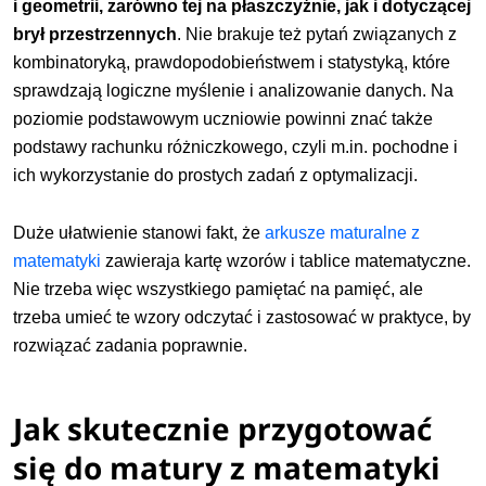
i geometrii, zarówno tej na płaszczyźnie, jak i dotyczącej
brył przestrzennych
. Nie brakuje też pytań związanych z
kombinatoryką, prawdopodobieństwem i statystyką, które
sprawdzają logiczne myślenie i analizowanie danych. Na
poziomie podstawowym uczniowie powinni znać także
podstawy rachunku różniczkowego, czyli m.in. pochodne i
ich wykorzystanie do prostych zadań z optymalizacji.
Duże ułatwienie stanowi fakt, że
arkusze maturalne z
matematyki
zawieraja kartę wzorów i tablice
matematyczne.
Nie trzeba więc wszystkiego pamiętać na pamięć, ale
trzeba umieć te wzory odczytać i zastosować w praktyce, by
rozwiązać zadania poprawnie.
Jak skutecznie przygotować
się do matury z matematyki