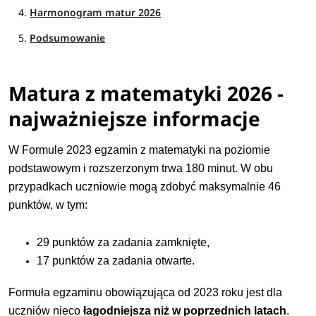
Harmonogram matur 2026
Podsumowanie
Matura z matematyki 2026 -
najważniejsze informacje
W Formule 2023 egzamin z matematyki na poziomie
podstawowym i rozszerzonym trwa 180 minut. W obu
przypadkach uczniowie mogą zdobyć maksymalnie 46
punktów, w tym:
29 punktów za zadania zamknięte,
17 punktów za zadania otwarte.
Formuła egzaminu obowiązująca od 2023 roku jest dla
uczniów nieco
łagodniejsza niż w poprzednich latach
.