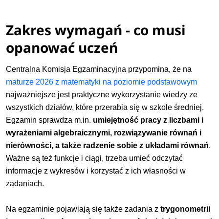
Zakres wymagań - co musi
opanować uczeń
Centralna Komisja Egzaminacyjna przypomina, że na
maturze 2026 z matematyki na poziomie podstawowym
najważniejsze jest praktyczne wykorzystanie wiedzy ze
wszystkich działów,
które przerabia się w szkole średniej.
Egzamin sprawdza m.in.
umiejętność pracy z liczbami i
wyrażeniami algebraicznymi, rozwiązywanie równań i
nierówności, a także radzenie sobie z układami równań
.
Ważne są też funkcje i ciągi, trzeba umieć odczytać
informacje z
wykresów i korzystać z ich własności w
zadaniach.
Na egzaminie pojawiają się także zadania z
trygonometrii