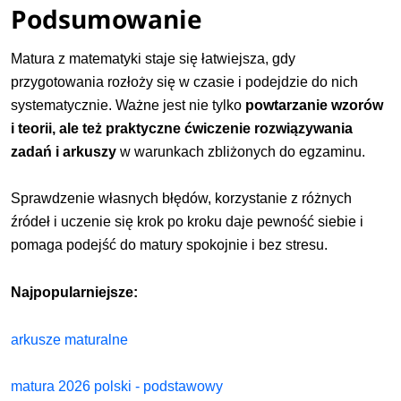
Podsumowanie
Matura z matematyki staje się łatwiejsza, gdy
przygotowania rozłoży się w czasie i podejdzie do nich
systematycznie. Ważne jest nie tylko
powtarzanie wzorów
i teorii, ale też praktyczne ćwiczenie rozwiązywania
zadań i arkuszy
w warunkach zbliżonych do egzaminu.
Sprawdzenie własnych błędów, korzystanie z różnych
źródeł i uczenie się krok po kroku daje pewność siebie i
pomaga podejść do matury spokojnie i bez stresu.
Najpopularniejsze:
arkusze maturalne
matura 2026 polski - podstawowy