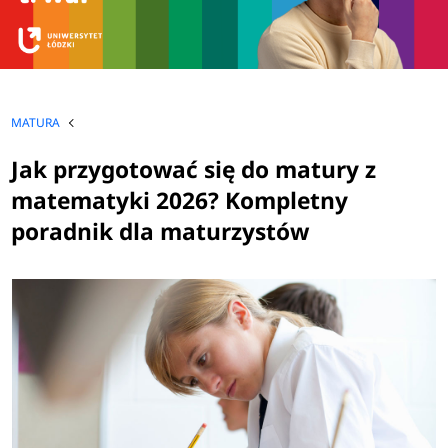
MATURA
Jak przygotować się do matury z
matematyki 2026? Kompletny
poradnik dla maturzystów