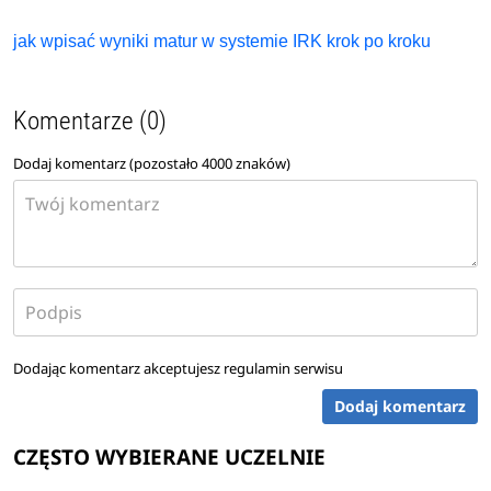
jak wpisać wyniki matur w systemie IRK krok po kroku
Komentarze (0)
Dodaj komentarz (pozostało
4000
znaków)
Dodając komentarz akceptujesz
regulamin serwisu
Dodaj komentarz
CZĘSTO WYBIERANE UCZELNIE