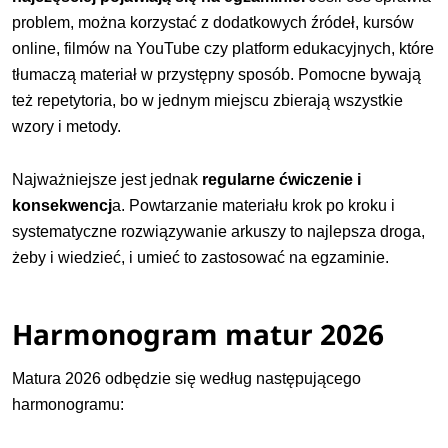
problem, można korzystać z
dodatkowych źródeł, kursów
online, filmów na YouTube czy platform edukacyjnych, które
tłumaczą materiał w przystępny sposób. Pomocne bywają
też repetytoria, bo w jednym miejscu zbierają wszystkie
wzory i metody.
Najważniejsze jest jednak
regularne ćwiczenie i
konsekwencj
a. Powtarzanie materiału krok po kroku i
systematyczne rozwiązywanie arkuszy to najlepsza droga,
żeby i wiedzieć, i umieć to zastosować na egzaminie.
Harmonogram matur 2026
Matura 2026 odbędzie się według następującego
harmonogramu: