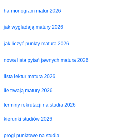
harmonogram matur 2026
jak wyglądają matury 2026
jak liczyć punkty matura 2026
nowa lista pytań jawnych matura 2026
lista lektur matura 2026
ile trwają matury 2026
terminy rekrutacji na studia 2026
kierunki studiów 2026
progi punktowe na studia