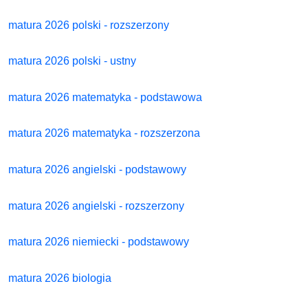
matura 2026 polski - rozszerzony
matura 2026 polski - ustny
matura 2026 matematyka - podstawowa
matura 2026 matematyka - rozszerzona
matura 2026 angielski - podstawowy
matura 2026 angielski - rozszerzony
matura 2026 niemiecki - podstawowy
matura 2026 biologia