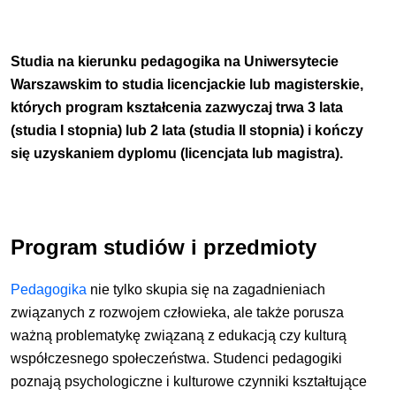
Studia na kierunku pedagogika na Uniwersytecie
Warszawskim to studia licencjackie lub magisterskie,
których program kształcenia zazwyczaj trwa 3 lata
(studia I stopnia) lub 2 lata (studia II stopnia) i kończy
się uzyskaniem dyplomu (licencjata lub magistra).
Program studiów i przedmioty
Pedagogika
nie tylko skupia się na zagadnieniach
związanych z rozwojem człowieka, ale także porusza
ważną problematykę związaną z edukacją czy kulturą
współczesnego społeczeństwa. Studenci pedagogiki
poznają psychologiczne i kulturowe czynniki kształtujące