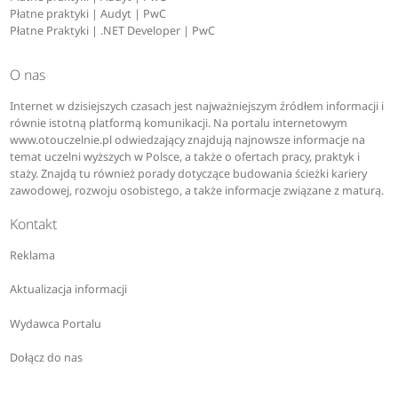
Płatne praktyki | Audyt | PwC
Płatne Praktyki | .NET Developer | PwC
O nas
Internet w dzisiejszych czasach jest najważniejszym źródłem informacji i
równie istotną platformą komunikacji. Na portalu internetowym
www.otouczelnie.pl odwiedzający znajdują najnowsze informacje na
temat uczelni wyższych w Polsce, a także o ofertach pracy, praktyk i
staży. Znajdą tu również porady dotyczące budowania ścieżki kariery
zawodowej, rozwoju osobistego, a także informacje związane z maturą.
Kontakt
Reklama
Aktualizacja informacji
Wydawca Portalu
Dołącz do nas