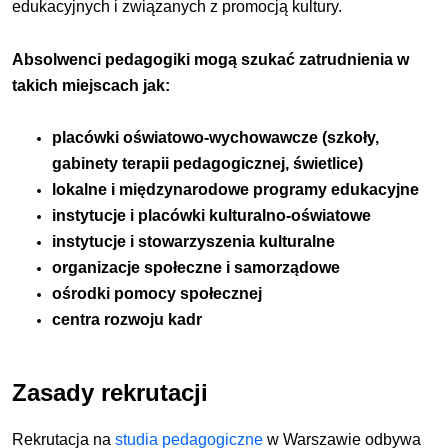
edukacyjnych i związanych z promocją kultury.
Absolwenci pedagogiki mogą szukać zatrudnienia w
takich miejscach jak:
placówki oświatowo-wychowawcze (szkoły,
gabinety terapii pedagogicznej, świetlice)
lokalne i międzynarodowe programy edukacyjne
instytucje i placówki kulturalno-oświatowe
instytucje i stowarzyszenia kulturalne
organizacje społeczne i samorządowe
ośrodki pomocy społecznej
centra rozwoju kadr
Zasady rekrutacji
Rekrutacja na
studia pedagogiczne
w Warszawie odbywa