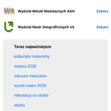
Wydział Metali Nieżelaznych AGH
Wydział Nauk Geograficznych UŁ
Teraz najważniejsze
kalkulator maturalny
matura 2026
arkusze maturalne
wyniki matur 2026
rekrutacja na studia
studia