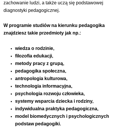
zachowanie ludzi, a także uczą się podstawowej
diagnostyki pedagogicznej.
W programie studiów na kierunku pedagogika
znajdziesz takie przedmioty jak np.:
wiedza o rodzinie,
filozofia edukacji,
metody pracy z grupą,
pedagogika społeczna,
antropologia kulturowa,
technologia informacyjna,
psychologia rozwoju człowieka,
systemy wsparcia dziecka i rodziny,
indywidualna praktyka pedagogiczna,
model biomedycznych i psychologicznych
podstaw pedagogiki.