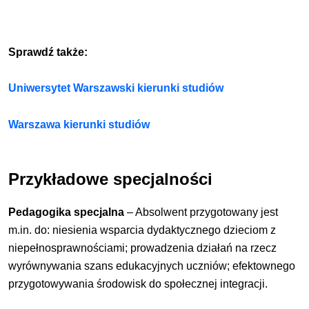
Sprawdź także:
Uniwersytet Warszawski kierunki studiów
Warszawa kierunki studiów
Przykładowe specjalności
Pedagogika specjalna
– Absolwent przygotowany jest
m.in. do: niesienia wsparcia dydaktycznego dzieciom z
niepełnosprawnościami; prowadzenia działań na rzecz
wyrównywania szans edukacyjnych uczniów; efektownego
przygotowywania środowisk do społecznej integracji.