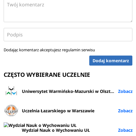
Dodając komentarz akceptujesz
regulamin serwisu
Dodaj komentarz
CZĘSTO WYBIERANE UCZELNIE
Uniwersytet Warmińsko-Mazurski w Olsztynie
Uczelnia Łazarskiego w Warszawie
Wydział Nauk o Wychowaniu UŁ