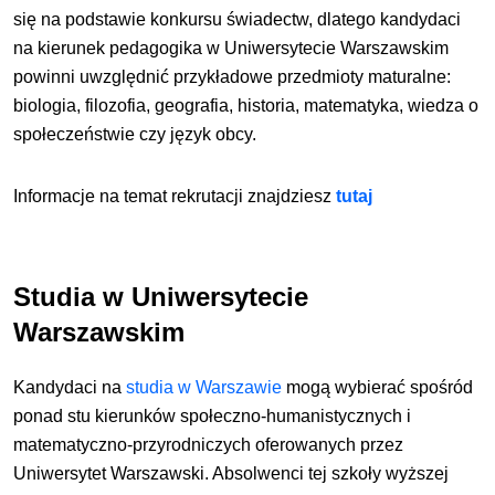
się na podstawie konkursu świadectw, dlatego kandydaci
na kierunek pedagogika w Uniwersytecie Warszawskim
powinni uwzględnić przykładowe przedmioty maturalne:
biologia, filozofia, geografia, historia, matematyka, wiedza o
społeczeństwie czy język obcy.
Informacje na temat rekrutacji znajdziesz
tutaj
Studia w
Uniwersytecie
Warszawskim
Kandydaci na
studia w Warszawie
mogą wybierać spośród
ponad stu kierunków społeczno-humanistycznych i
matematyczno-przyrodniczych oferowanych przez
Uniwersytet Warszawski. Absolwenci tej szkoły wyższej