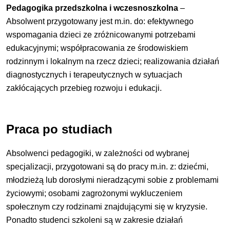
Pedagogika przedszkolna i wczesnoszkolna
–
Absolwent przygotowany jest m.in. do: efektywnego
wspomagania dzieci ze zróżnicowanymi potrzebami
edukacyjnymi; współpracowania ze środowiskiem
rodzinnym i lokalnym na rzecz dzieci; realizowania działań
diagnostycznych i terapeutycznych w sytuacjach
zakłócających przebieg rozwoju i edukacji.
Praca po studiach
Absolwenci pedagogiki, w zależności od wybranej
specjalizacji, przygotowani są do pracy m.in. z: dziećmi,
młodzieżą lub dorosłymi nieradzącymi sobie z problemami
życiowymi; osobami zagrożonymi wykluczeniem
społecznym czy rodzinami znajdującymi się w kryzysie.
Ponadto studenci szkoleni są w zakresie działań