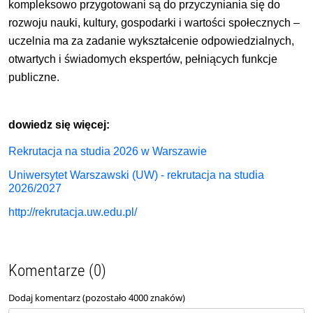
kompleksowo przygotowani są do przyczyniania się do
rozwoju nauki, kultury, gospodarki i wartości społecznych –
uczelnia ma za zadanie wykształcenie odpowiedzialnych,
otwartych i świadomych ekspertów, pełniących funkcje
publiczne.
dowiedz się więcej:
Rekrutacja na studia 2026 w Warszawie
Uniwersytet Warszawski (UW) - rekrutacja na studia
2026/2027
http://rekrutacja.uw.edu.pl/
Komentarze (0)
Dodaj komentarz (pozostało
4000
znaków)