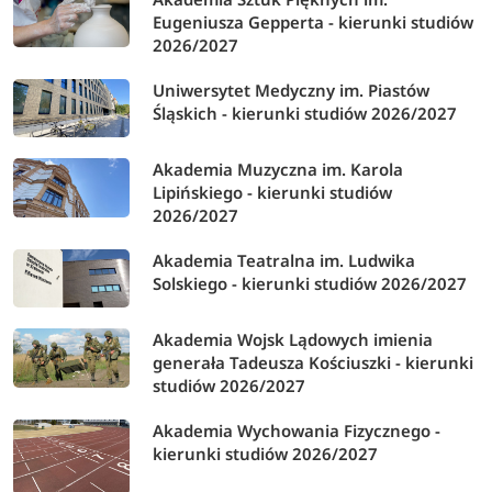
Eugeniusza Gepperta - kierunki studiów
2026/2027
Uniwersytet Medyczny im. Piastów
Śląskich - kierunki studiów 2026/2027
Akademia Muzyczna im. Karola
Lipińskiego - kierunki studiów
2026/2027
Akademia Teatralna im. Ludwika
Solskiego - kierunki studiów 2026/2027
Akademia Wojsk Lądowych imienia
generała Tadeusza Kościuszki - kierunki
studiów 2026/2027
Akademia Wychowania Fizycznego -
kierunki studiów 2026/2027