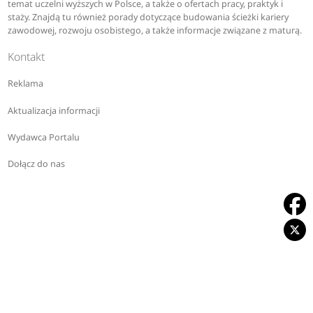
temat uczelni wyższych w Polsce, a także o ofertach pracy, praktyk i
staży. Znajdą tu również porady dotyczące budowania ścieżki kariery
zawodowej, rozwoju osobistego, a także informacje związane z maturą.
Kontakt
Reklama
Aktualizacja informacji
Wydawca Portalu
Dołącz do nas