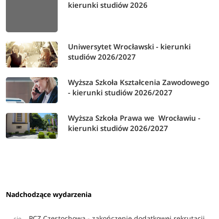
kierunki studiów 2026
Uniwersytet Wrocławski - kierunki
studiów 2026/2027
Wyższa Szkoła Kształcenia Zawodowego
- kierunki studiów 2026/2027
Wyższa Szkoła Prawa we Wrocławiu -
kierunki studiów 2026/2027
Nadchodzące wydarzenia
PCZ Częstochowa - zakończenie dodatkowej rekrutacji
sie