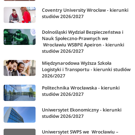
Coventry University Wrocław - kierunki
studiów 2026/2027
Dolnośląski Wydział Bezpieczeństwa i
Nauk Społeczno-Prawnych we
Wrocławiu WSBPiI Apeiron - kierunki
studiów 2026/2027
Międzynarodowa Wyższa Szkoła
Logistyki i Transportu - kierunki studiów
2026/2027
Politechnika Wrocławska - kierunki
studiów 2026/2027
Uniwersytet Ekonomiczny - kierunki
studiów 2026/2027
Uniwersytet SWPS we Wrocławiu –