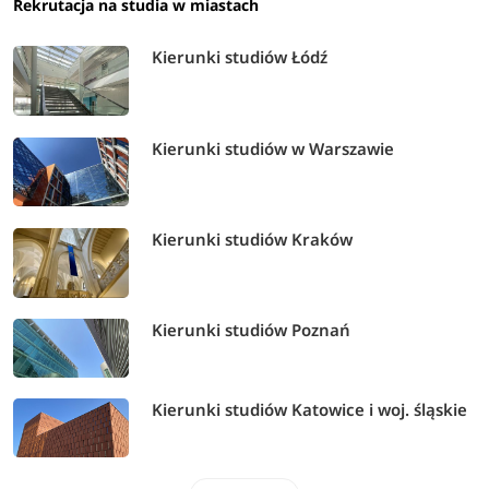
Rekrutacja na studia w miastach
Kierunki studiów Łódź
Kierunki studiów w Warszawie
Kierunki studiów Kraków
Kierunki studiów Poznań
Kierunki studiów Katowice i woj. śląskie