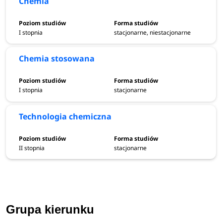
Chemia
I stopnia
stacjonarne, niestacjonarne
Chemia stosowana
I stopnia
stacjonarne
Technologia chemiczna
II stopnia
stacjonarne
Grupa kierunku