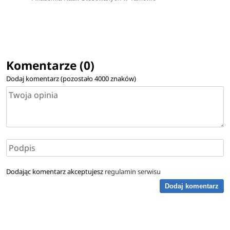
Komentarze (0)
Dodaj komentarz (pozostało
4000
znaków)
Dodając komentarz akceptujesz
regulamin serwisu
Dodaj komentarz