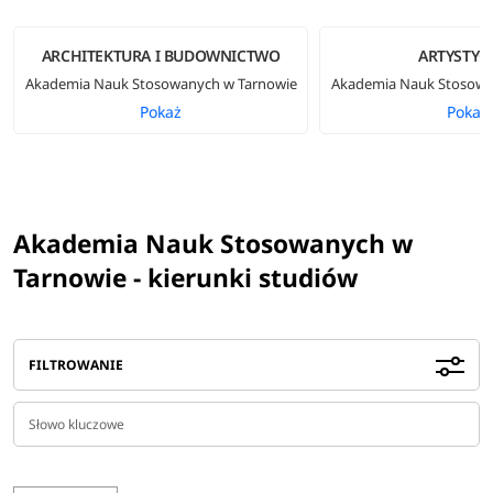
ARCHITEKTURA I BUDOWNICTWO
ARTYSTYC
Akademia Nauk Stosowanych w Tarnowie
Akademia Nauk Stosowa
Pokaż
Pokaż
Akademia Nauk Stosowanych w
Tarnowie - kierunki studiów
FILTROWANIE