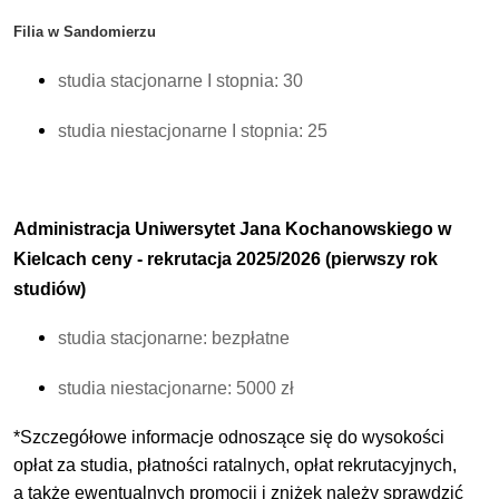
Filia w Sandomierzu
studia stacjonarne I stopnia: 30
studia niestacjonarne I stopnia: 25
Administracja Uniwersytet Jana Kochanowskiego w
Kielcach c
eny - rekrutacja 2025/2026 (pierwszy rok
studiów)
studia stacjonarne: bezpłatne
studia niestacjonarne: 5000 zł
*Szczegółowe informacje odnoszące się do wysokości
opłat za studia, płatności ratalnych, opłat rekrutacyjnych,
a także ewentualnych promocji i zniżek należy sprawdzić