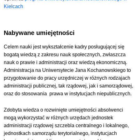
Kielcach
Nabywane umiejętności
Celem nauki jest wykształcenie kadry posługującej się
bogatą wiedzą z zakresu nauk społecznych, zwłaszcza
nauk o prawie i administracji oraz wiedzą ekonomiczną.
Administracja na Uniwersytecie Jana Kochanowskiego to
przygotowanie do pracy urzędniczej w różnych rodzajach
administracji publicznej, tak rządowej, jak i samorządowej,
oraz do stosowania prawa w instytucjach niepublicznych.
Zdobyta wiedza o rozwinięte umiejętności absolwenci
mogą wykorzystać w różnych urzędach jednostek
administracji rządowej szczebla centralnego i lokalnego,
jednostkach samorządu terytorialnego, instytucjach