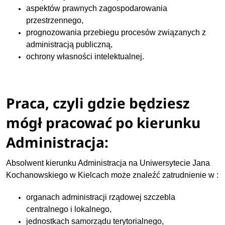
aspektów prawnych zagospodarowania
przestrzennego,
prognozowania przebiegu procesów związanych z
administracją publiczną,
ochrony własności intelektualnej.
Praca, czyli gdzie będziesz
mógł pracować po kierunku
Administracja:
Absolwent kierunku Administracja na Uniwersytecie Jana
Kochanowskiego w Kielcach może znaleźć zatrudnienie w :
organach administracji rządowej szczebla
centralnego i lokalnego,
jednostkach samorządu terytorialnego,