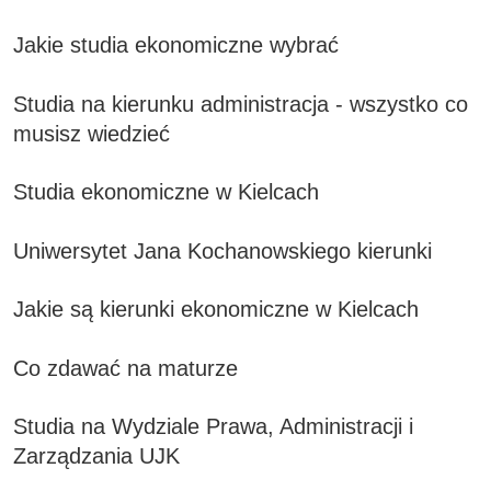
Jakie studia ekonomiczne wybrać
Studia na kierunku administracja - wszystko co
musisz wiedzieć
Studia ekonomiczne w Kielcach
Uniwersytet Jana Kochanowskiego kierunki
Jakie są kierunki ekonomiczne w Kielcach
Co zdawać na maturze
Studia na Wydziale Prawa, Administracji i
Zarządzania UJK