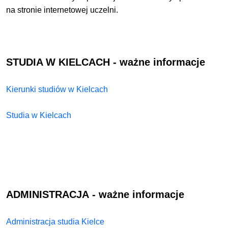
na stronie internetowej uczelni.
STUDIA W KIELCACH - ważne informacje
Kierunki studiów w Kielcach
Studia w Kielcach
ADMINISTRACJA
- ważne informacje
Administracja studia Kielce