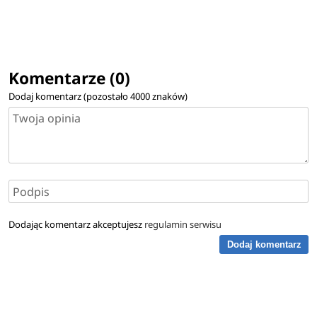
Komentarze (0)
Dodaj komentarz (pozostało
4000
znaków)
Dodając komentarz akceptujesz
regulamin serwisu
Dodaj komentarz