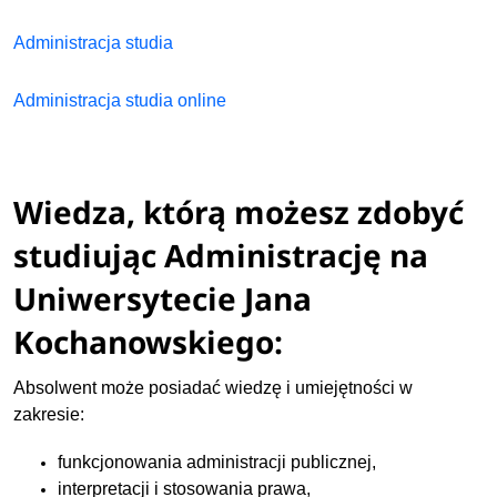
Administracja studia
Administracja studia online
Wiedza, którą możesz zdobyć
studiując Administrację na
Uniwersytecie Jana
Kochanowskiego:
Absolwent może posiadać wiedzę i umiejętności w
zakresie:
funkcjonowania administracji publicznej,
interpretacji i stosowania prawa,