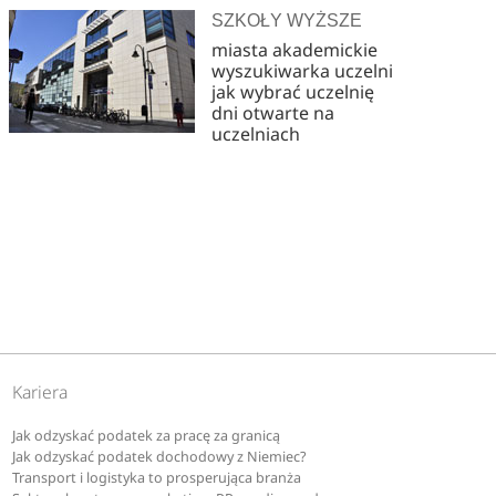
SZKOŁY WYŻSZE
miasta akademickie
wyszukiwarka uczelni
jak wybrać uczelnię
dni otwarte na
uczelniach
Kariera
Jak odzyskać podatek za pracę za granicą
Jak odzyskać podatek dochodowy z Niemiec?
Transport i logistyka to prosperująca branża