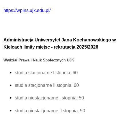
https://wpins.ujk.edu.pl/
Administracja Uniwersytet Jana Kochanowskiego w
Kielcach limity miejsc - rekrutacja 2025/2026
Wydział Prawa i Nauk Społecznych UJK
studia stacjonarne I stopnia: 60
studia stacjonarne II stopnia: 60
studia niestacjonarne I stopnia: 50
studia niestacjonarne II stopnia: 50