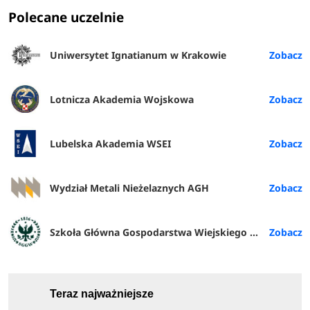
Polecane uczelnie
Uniwersytet Ignatianum w Krakowie
Lotnicza Akademia Wojskowa
Lubelska Akademia WSEI
Wydział Metali Nieżelaznych AGH
Szkoła Główna Gospodarstwa Wiejskiego w Warszawie
Teraz najważniejsze