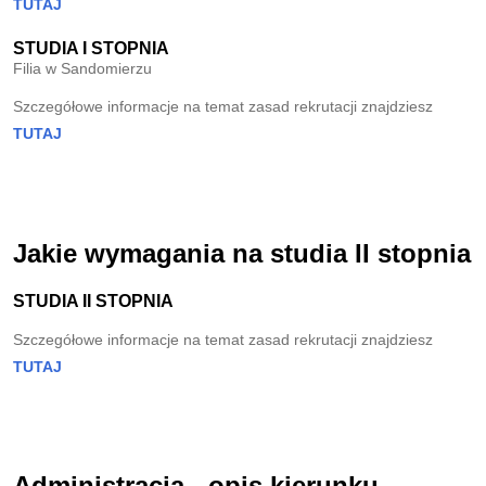
TUTAJ
STUDIA I STOPNIA
Filia w Sandomierzu
Szczegółowe informacje na temat zasad rekrutacji znajdziesz
TUTAJ
Jakie wymagania na studia II stopnia
STUDIA II STOPNIA
Szczegółowe informacje na temat zasad rekrutacji znajdziesz
TUTAJ
Administracja - opis kierunku