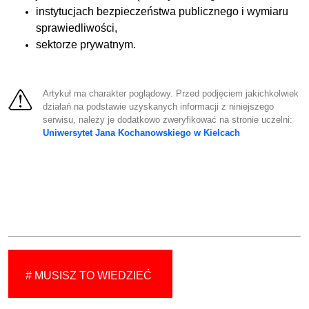
instytucjach bezpieczeństwa publicznego i wymiaru
sprawiedliwości,
sektorze prywatnym.
Artykuł ma charakter poglądowy. Przed podjęciem jakichkolwiek
działań na podstawie uzyskanych informacji z niniejszego
serwisu, należy je dodatkowo zweryfikować na stronie uczelni:
Uniwersytet Jana Kochanowskiego w Kielcach
# MUSISZ TO WIEDZIEĆ