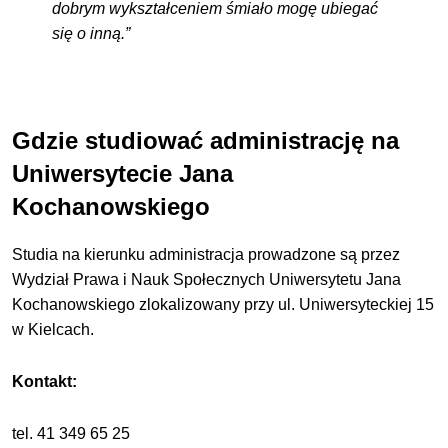
dobrym wykształceniem śmiało mogę ubiegać
się o inną.”
Gdzie studiować administrację na
Uniwersytecie Jana
Kochanowskiego
Studia na kierunku
administracja
prowadzone są przez
Wydział Prawa i Nauk Społecznych Uniwersytetu Jana
Kochanowskiego zlokalizowany przy ul. Uniwersyteckiej 15
w Kielcach.
Kontakt:
tel.
41 349 65 25