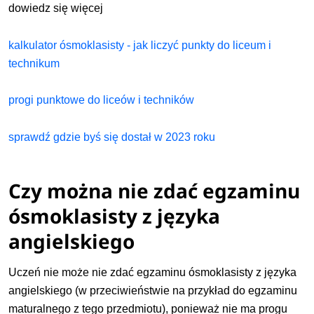
dowiedz się więcej
kalkulator ósmoklasisty - jak liczyć punkty do liceum i
technikum
progi punktowe do liceów i techników
sprawdź gdzie byś się dostał w 2023 roku
Czy można nie zdać egzaminu
ósmoklasisty z języka
angielskiego
Uczeń nie może nie zdać egzaminu ósmoklasisty z języka
angielskiego (w przeciwieństwie na przykład do egzaminu
maturalnego z tego przedmiotu), ponieważ nie ma progu