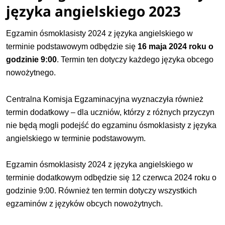
języka angielskiego 2023
Egzamin ósmoklasisty 2024
z języka angielskiego w
terminie podstawowym odbędzie się
16 maja 2024 roku o
godzinie 9:00
. Termin ten dotyczy każdego języka obcego
nowożytnego.
Centralna Komisja Egzaminacyjna wyznaczyła również
termin dodatkowy – dla uczniów, którzy z różnych przyczyn
nie będą mogli podejść do egzaminu ósmoklasisty z języka
angielskiego w terminie podstawowym.
Egzamin ósmoklasisty 2024 z języka angielskiego w
terminie dodatkowym odbędzie się 12 czerwca 2024 roku o
godzinie 9:00. Również ten termin dotyczy wszystkich
egzaminów z języków obcych nowożytnych.