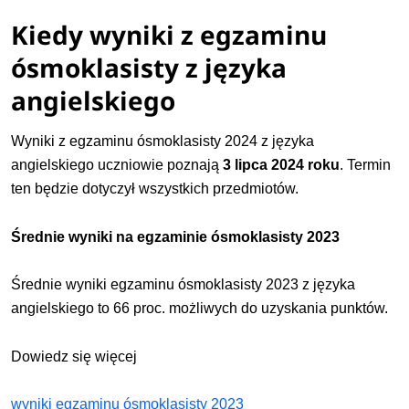
Kiedy wyniki z egzaminu
ósmoklasisty z języka
angielskiego
Wyniki z egzaminu ósmoklasisty 2024 z języka
angielskiego uczniowie poznają
3 lipca 2024 roku
. Termin
ten będzie dotyczył wszystkich przedmiotów.
Średnie wyniki na egzaminie ósmoklasisty 2023
Średnie wyniki egzaminu ósmoklasisty 2023 z języka
angielskiego to 66 proc. możliwych do uzyskania punktów.
Dowiedz się więcej
wyniki egzaminu ósmoklasisty 2023