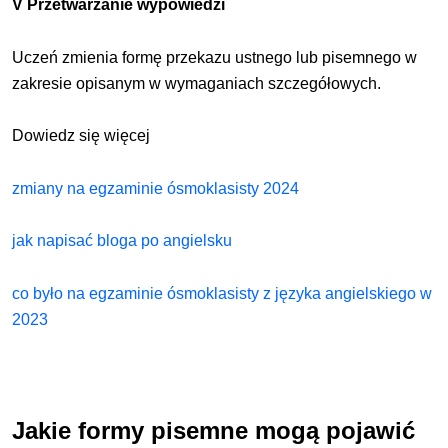
V Przetwarzanie wypowiedzi
Uczeń zmienia formę przekazu ustnego lub pisemnego w
zakresie opisanym w wymaganiach szczegółowych.
Dowiedz się więcej
zmiany na egzaminie ósmoklasisty 2024
jak napisać bloga po angielsku
co było na egzaminie ósmoklasisty z języka angielskiego w
2023
Jakie formy pisemne mogą pojawić