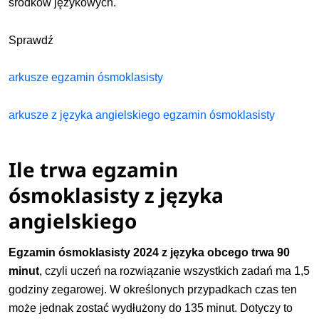
środków językowych.
Sprawdź
arkusze egzamin ósmoklasisty
arkusze z języka angielskiego egzamin ósmoklasisty
Ile trwa egzamin
ósmoklasisty z języka
angielskiego
Egzamin ósmoklasisty 2024 z języka obcego trwa 90
minut
, czyli uczeń na rozwiązanie wszystkich zadań ma 1,5
godziny zegarowej. W określonych przypadkach czas ten
może jednak zostać wydłużony do 135 minut. Dotyczy to