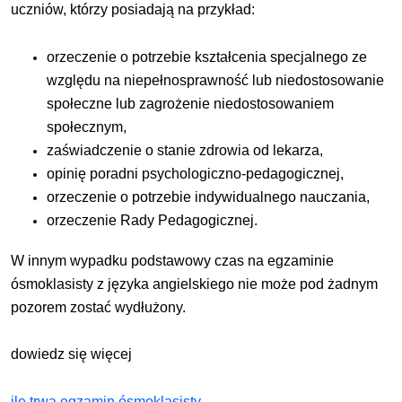
uczniów, którzy posiadają na przykład:
orzeczenie o potrzebie kształcenia specjalnego ze
względu na niepełnosprawność lub niedostosowanie
społeczne lub zagrożenie niedostosowaniem
społecznym,
zaświadczenie o stanie zdrowia od lekarza,
opinię poradni psychologiczno-pedagogicznej,
orzeczenie o potrzebie indywidualnego nauczania,
orzeczenie Rady Pedagogicznej.
W innym wypadku podstawowy czas na egzaminie
ósmoklasisty z języka angielskiego nie może pod żadnym
pozorem zostać wydłużony.
dowiedz się więcej
ile trwa egzamin ósmoklasisty