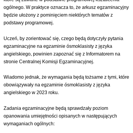
ogólnego. W praktyce oznacza to, że arkusz egzaminacyjny
będzie ułożony z pominięciem niektórych tematów z
podstawy programowej.
Uczeń, by zorientować się, czego będą dotyczyły pytania
egzaminacyjne na egzaminie ósmoklasisty z języka
angielskiego, powinien zapoznać się z Informatorem na
stronie Centralnej Komisji Egzaminacyjnej.
Wiadomo jednak, że wymagania będą tożsame z tymi, które
obowiązywały na egzaminie ósmoklasisty z języka
angielskiego w 2023 roku.
Zadania egzaminacyjne będą sprawdzały poziom
opanowania umiejętności opisanych w następujących
wymaganiach ogólnych: