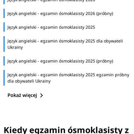
Język angielski - egzamin ósmoklasisty 2026 (próbny)
Język angielski - egzamin ósmoklasisty 2025
Język angielski - egzamin ósmoklasisty 2025 dla obywateli
Ukrainy
Język angielski - egzamin ósmoklasisty 2025 (próbny)
Język angielski - egzamin ósmoklasisty 2025 egzamin próbny
dla obywateli Ukrainy
Pokaż więcej
Kiedy egzamin ósmoklasisty z