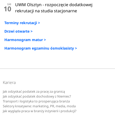
sie
UWM Olsztyn - rozpoczęcie dodatkowej
10
rekrutacji na studia stacjonarne
Terminy rekrutacji >
Drzwi otwarte >
Harmonogram matur >
Harmonogram egzaminu ósmoklasisty >
Kariera
Jak odzyskać podatek za pracę za granicą
Jak odzyskać podatek dochodowy z Niemiec?
Transport i logistyka to prosperująca branża
Sektory kreatywne: marketing, PR, media, moda
Jak wygląda praca w branży inżynierii i produkcji?