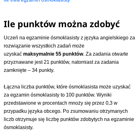
Ile punktów można zdobyć
Uczeń na egzaminie ósmoklasisty z języka angielskiego za
rozwiązanie wszystkich zadań może
uzyskać
maksymalnie 55 punktów
. Za zadania otwarte
przyznawane jest 21 punktów, natomiast za zadania
zamknięte – 34 punkty.
Łączna liczba punktów, które ósmoklasista może uzyskać
za egzamin ósmoklasisty to 100 punktów. Wyniki
przedstawione w procentach mnoży się przez 0,3 w
przypadku języka obcego. Po zsumowaniu otrzymanych
liczb otrzymuje się liczbę punktów zdobytych na egzaminie
ósmoklasisty.