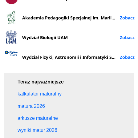
Akademia Pedagogiki Specjalnej im. Marii Grzegorzewskiej w Warszawie
Wydział Biologii UAM
Wydział Fizyki, Astronomii i Informatyki Stosowanej
Teraz najważniejsze
kalkulator maturalny
matura 2026
arkusze maturalne
wyniki matur 2026