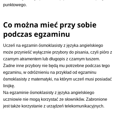
punktowego.
Co można mieć przy sobie
podczas egzaminu
Uczeń na egzamin ósmoklasisty z języka angielskiego
może przynieść wyłącznie przybory do pisania, czyli pióro z
czarnym atramentem lub długopis z czarnym tuszem.
Żadne inne przybory nie będą mu potrzebne podczas tego
egzaminu, w odróżnieniu na przykład od egzaminu
ósmoklasisty z matematyki, na którym uczeń musi posiadać
linijkę.
Na egzaminie ósmoklasisty z języka angielskiego
uczniowie nie mogą korzystać ze słowników. Zabronione
jest także korzystanie z urządzeń telekomunikacyjnych.