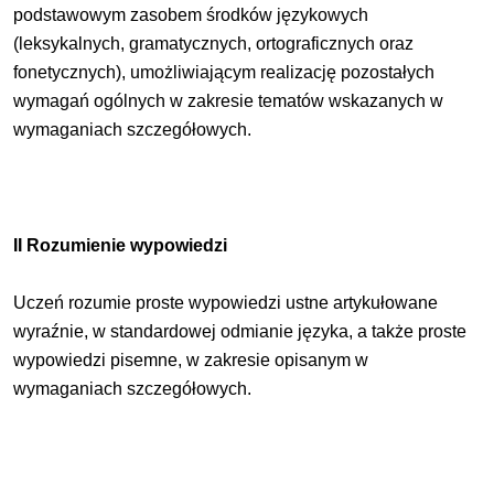
podstawowym zasobem środków językowych
(leksykalnych, gramatycznych, ortograficznych oraz
fonetycznych), umożliwiającym realizację pozostałych
wymagań ogólnych w zakresie tematów wskazanych w
wymaganiach szczegółowych.
II Rozumienie wypowiedzi
Uczeń rozumie proste wypowiedzi ustne artykułowane
wyraźnie, w standardowej odmianie języka, a także proste
wypowiedzi pisemne, w zakresie opisanym w
wymaganiach szczegółowych.