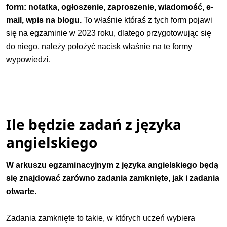
form: notatka, ogłoszenie, zaproszenie, wiadomość, e-
mail, wpis na blogu.
To właśnie któraś z tych form pojawi
się na egzaminie w 2023 roku, dlatego przygotowując się
do niego, należy położyć nacisk właśnie na te formy
wypowiedzi.
Ile będzie zadań z języka
angielskiego
W arkuszu egzaminacyjnym z języka angielskiego będą
się znajdować zarówno zadania zamknięte, jak i zadania
otwarte.
Zadania zamknięte to takie, w których uczeń wybiera