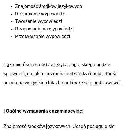
Znajomość środków językowych
Rozumienie wypowiedzi
Tworzenie wypowiedzi
Reagowanie na wypowiedzi
Przetwarzanie wypowiedzi.
Egzamin ósmoklasisty z języka angielskiego będzie
sprawdzał, na jakim poziomie jest wiedza i umiejętności
ucznia po wszystkich latach nauki w szkole podstawowej.
I Ogólne wymagania egzaminacyjne:
Znajomość środków językowych. Uczeń posługuje się