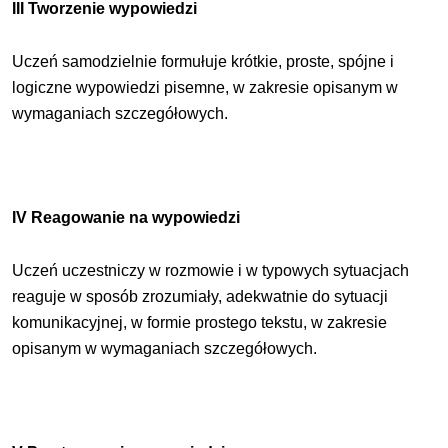
III Tworzenie wypowiedzi
Uczeń samodzielnie formułuje krótkie, proste, spójne i
logiczne wypowiedzi pisemne, w zakresie opisanym w
wymaganiach szczegółowych.
IV Reagowanie na wypowiedzi
Uczeń uczestniczy w rozmowie i w typowych sytuacjach
reaguje w sposób zrozumiały, adekwatnie do sytuacji
komunikacyjnej, w formie prostego tekstu, w zakresie
opisanym w wymaganiach szczegółowych.