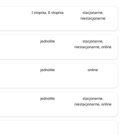
I stopnia, II stopnia
stacjonarne,
niestacjonarne
jednolite
stacjonarne,
niestacjonarne, online
jednolite
online
jednolite
stacjonarne,
niestacjonarne, online