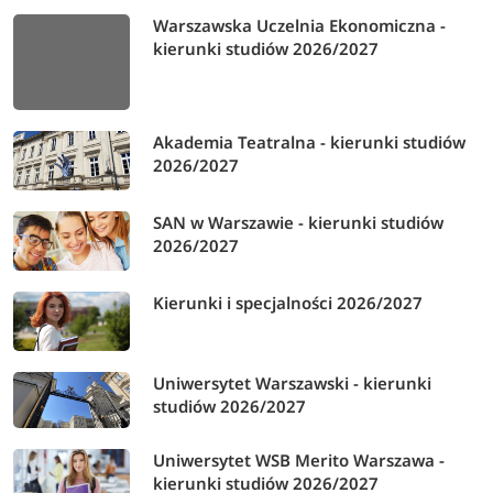
Warszawska Uczelnia Ekonomiczna -
kierunki studiów 2026/2027
Akademia Teatralna - kierunki studiów
2026/2027
SAN w Warszawie - kierunki studiów
2026/2027
Kierunki i specjalności 2026/2027
Uniwersytet Warszawski - kierunki
studiów 2026/2027
Uniwersytet WSB Merito Warszawa -
kierunki studiów 2026/2027