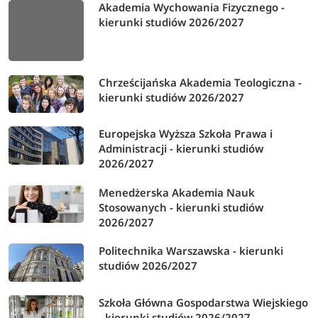
Akademia Wychowania Fizycznego -
kierunki studiów 2026/2027
Chrześcijańska Akademia Teologiczna -
kierunki studiów 2026/2027
Europejska Wyższa Szkoła Prawa i
Administracji - kierunki studiów
2026/2027
Menedżerska Akademia Nauk
Stosowanych - kierunki studiów
2026/2027
Politechnika Warszawska - kierunki
studiów 2026/2027
Szkoła Główna Gospodarstwa Wiejskiego
- kierunki studiów 2026/2027