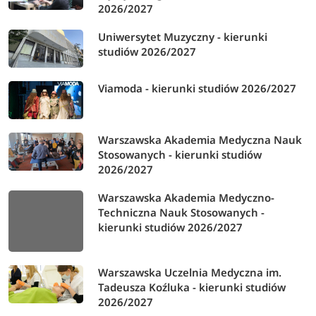
2026/2027
Uniwersytet Muzyczny - kierunki
studiów 2026/2027
Viamoda - kierunki studiów 2026/2027
Warszawska Akademia Medyczna Nauk
Stosowanych - kierunki studiów
2026/2027
Warszawska Akademia Medyczno-
Techniczna Nauk Stosowanych -
kierunki studiów 2026/2027
Warszawska Uczelnia Medyczna im.
Tadeusza Koźluka - kierunki studiów
2026/2027