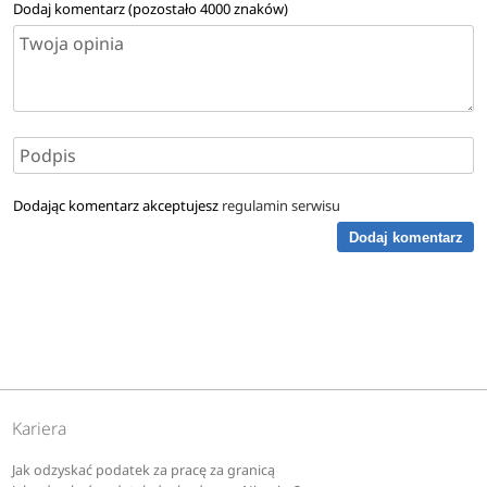
Dodaj komentarz (pozostało
4000
znaków)
Dodając komentarz akceptujesz
regulamin serwisu
Dodaj komentarz
Kariera
Jak odzyskać podatek za pracę za granicą