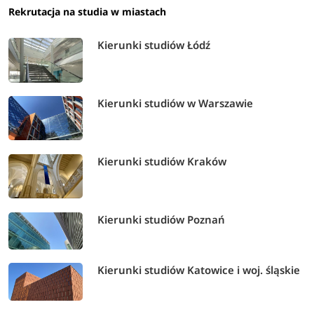
Rekrutacja na studia w miastach
Kierunki studiów Łódź
Kierunki studiów w Warszawie
Kierunki studiów Kraków
Kierunki studiów Poznań
Kierunki studiów Katowice i woj. śląskie