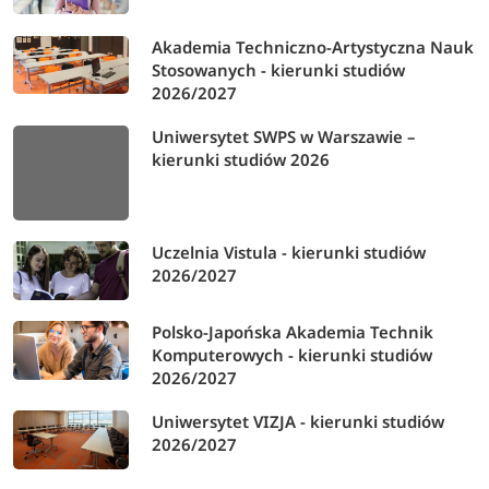
Akademia Techniczno-Artystyczna Nauk
Stosowanych - kierunki studiów
2026/2027
Uniwersytet SWPS w Warszawie –
kierunki studiów 2026
Uczelnia Vistula - kierunki studiów
2026/2027
Polsko-Japońska Akademia Technik
Komputerowych - kierunki studiów
2026/2027
Uniwersytet VIZJA - kierunki studiów
2026/2027