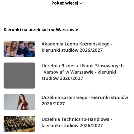
Pokaż więcej
Kierunki na uczelniach w Warszawie
Akademia Leona Koźmińskiego -
kierunki studiów 2026/2027
Uczelnia Biznesu i Nauk Stosowanych
"Varsovia" w Warszawie - kierunki
studiów 2026/2027
Uczelnia Łazarskiego - kierunki studiów
2026/2027
Uczelnia Techniczno-Handlowa -
kierunki studiów 2026/2027