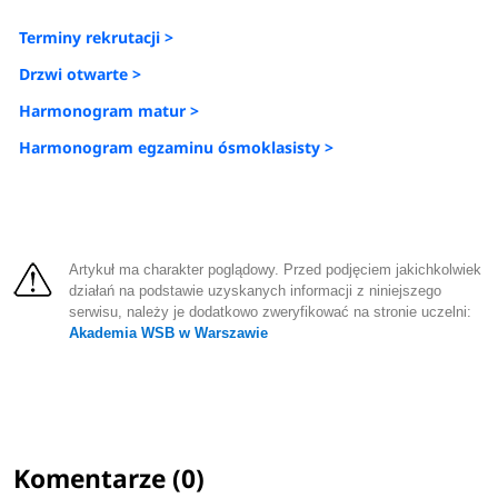
Terminy rekrutacji >
Drzwi otwarte >
Harmonogram matur >
Harmonogram egzaminu ósmoklasisty >
Artykuł ma charakter poglądowy. Przed podjęciem jakichkolwiek
działań na podstawie uzyskanych informacji z niniejszego
serwisu, należy je dodatkowo zweryfikować na stronie uczelni:
Akademia WSB w Warszawie
Komentarze (0)