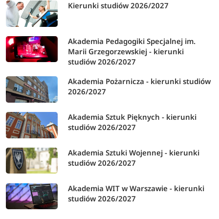
Kierunki studiów 2026/2027
Akademia Pedagogiki Specjalnej im.
Marii Grzegorzewskiej - kierunki
studiów 2026/2027
Akademia Pożarnicza - kierunki studiów
2026/2027
Akademia Sztuk Pięknych - kierunki
studiów 2026/2027
Akademia Sztuki Wojennej - kierunki
studiów 2026/2027
Akademia WIT w Warszawie - kierunki
studiów 2026/2027