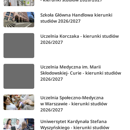
Szkoła Główna Handlowa kierunki
studiów 2026/2027
Uczelnia Korczaka - kierunki studiów
2026/2027
Uczelnia Medyczna im. Marii
Skłodowskiej- Curie - kierunki studiów
2026/2027
Uczelnia Społeczno-Medyczna
w Warszawie - kierunki studiów
2026/2027
Uniwersytet Kardynała Stefana
Wyszyńskiego - kierunki studiów