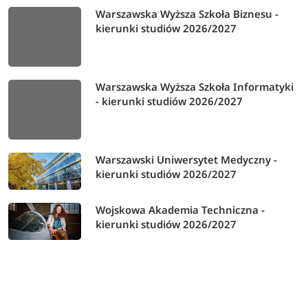
Warszawska Wyższa Szkoła Biznesu -
kierunki studiów 2026/2027
Warszawska Wyższa Szkoła Informatyki
- kierunki studiów 2026/2027
Warszawski Uniwersytet Medyczny -
kierunki studiów 2026/2027
Wojskowa Akademia Techniczna -
kierunki studiów 2026/2027