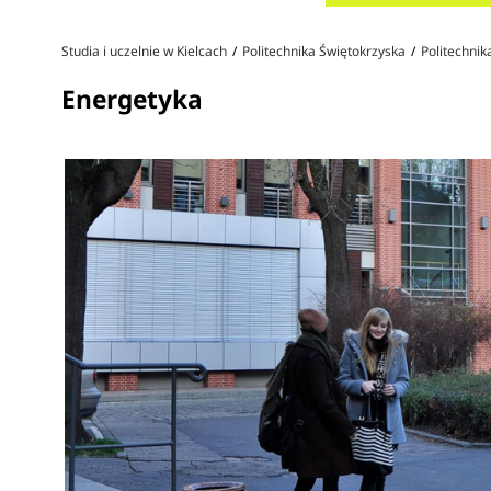
Studia i uczelnie w Kielcach
Politechnika Świętokrzyska
Politechnik
Energetyka