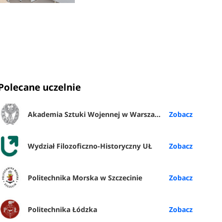
Polecane uczelnie
Akademia Sztuki Wojennej w Warszawie
Wydział Filozoficzno-Historyczny UŁ
Politechnika Morska w Szczecinie
Politechnika Łódzka