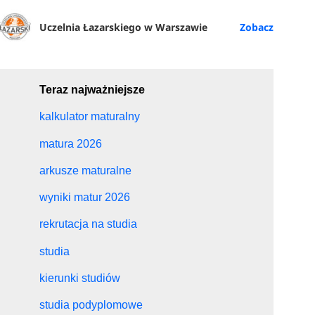
Uczelnia Łazarskiego w Warszawie
Teraz najważniejsze
kalkulator maturalny
matura 2026
arkusze maturalne
wyniki matur 2026
rekrutacja na studia
studia
kierunki studiów
studia podyplomowe